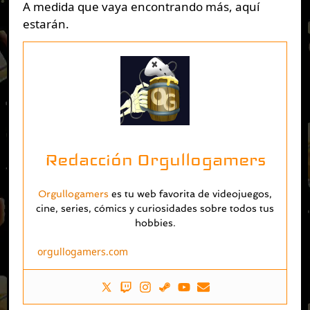
A medida que vaya encontrando más, aquí
estarán.
Redacción Orgullogamers
Orgullogamers
es tu web favorita de videojuegos,
cine, series, cómics y curiosidades sobre todos tus
hobbies.
orgullogamers.com