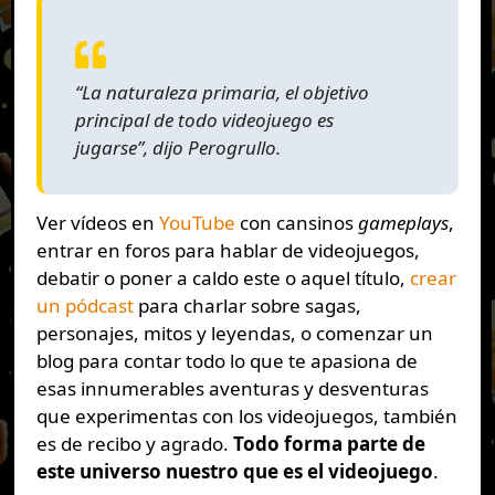
“
La naturaleza primaria, el objetivo
principal de todo videojuego es
jugarse
”, dijo Perogrullo.
Ver vídeos en
YouTube
con cansinos
gameplays
,
entrar en foros para hablar de videojuegos,
debatir o poner a caldo este o aquel título,
crear
un pódcast
para charlar sobre sagas,
personajes, mitos y leyendas, o comenzar un
blog para contar todo lo que te apasiona de
esas innumerables aventuras y desventuras
que experimentas con los videojuegos, también
es de recibo y agrado.
Todo forma parte de
este universo nuestro que es el videojuego
.