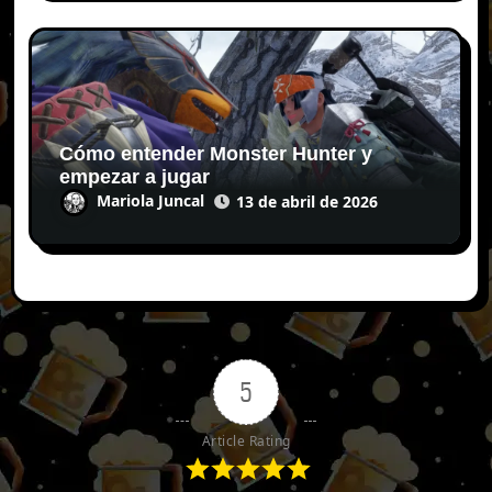
Cómo entender Monster Hunter y
empezar a jugar
Mariola Juncal
13 de abril de 2026
5
Article Rating