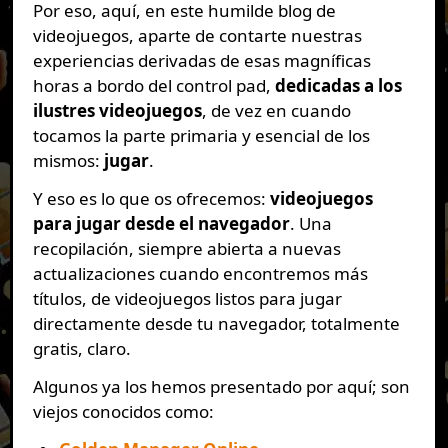
Por eso, aquí, en este humilde blog de
videojuegos, aparte de contarte nuestras
experiencias derivadas de esas magníficas
horas a bordo del control pad,
dedicadas a los
ilustres videojuegos
, de vez en cuando
tocamos la parte primaria y esencial de los
mismos:
jugar
.
Y eso es lo que os ofrecemos:
videojuegos
para jugar desde el navegador
. Una
recopilación, siempre abierta a nuevas
actualizaciones cuando encontremos más
títulos, de videojuegos listos para jugar
directamente desde tu navegador, totalmente
gratis, claro.
Algunos ya los hemos presentado por aquí; son
viejos conocidos como: