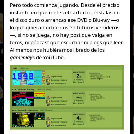
Pero todo comienza jugando. Desde el preciso
instante en que metes el cartucho, instalas en
el disco duro o arrancas ese DVD o Blu-ray —o
lo que quieran echarnos en futuros venideros
—, si no se juega, no hay post que valga en
foros, ni pódcast que escuchar ni blogs que leer.
Al menos nos hubiéramos librado de los
gameplay
s de YouTube…