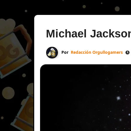
Michael Jackso
Por
Redacción Orgullogamers