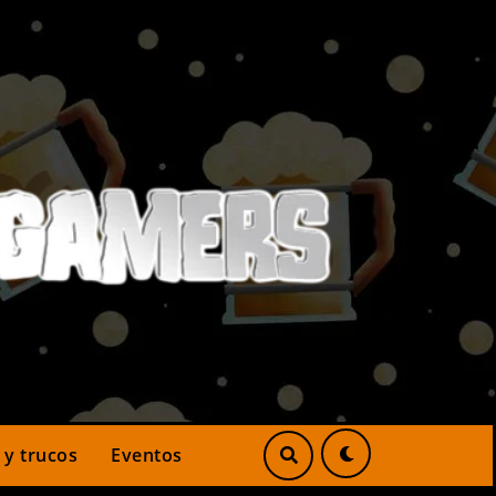
 y trucos
Eventos