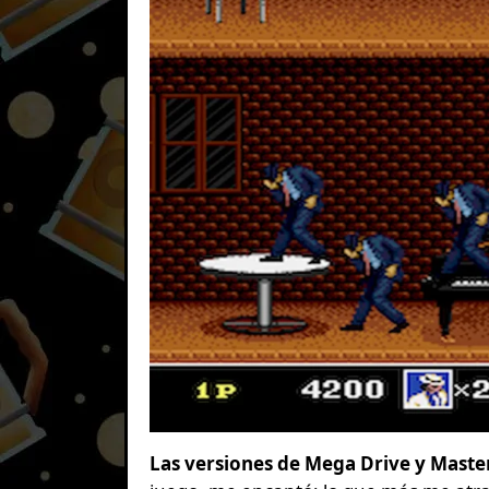
Las versiones de Mega Drive y Maste