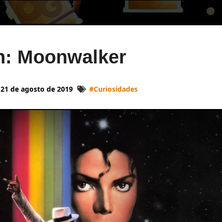
n: Moonwalker
21 de agosto de 2019
#
Curiosidades