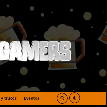
 y trucos
Eventos