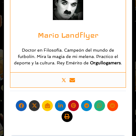
Mario Landflyer
Doctor en Filosofía. Campeón del mundo de
futbolín. Mira la magia de mi melena. Practico el
deporte y la cultura. Rey Emérito de
O
rgullogamers
.