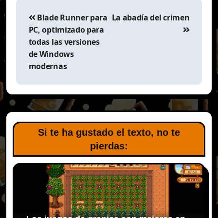
Navegación
de
Blade Runner para
La abadía del crimen
entradas
PC, optimizado para
todas las versiones
de Windows
modernas
Si te ha gustado el texto, no te
pierdas: