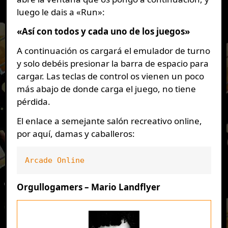
luego le dais a «Run»:
«Así con todos y cada uno de los juegos»
A continuación os cargará el emulador de turno
y solo debéis presionar la barra de espacio para
cargar. Las teclas de control os vienen un poco
más abajo de donde carga el juego, no tiene
pérdida.
El enlace a semejante salón recreativo online,
por aquí, damas y caballeros:
Arcade Online
Orgullogamers – Mario Landflyer