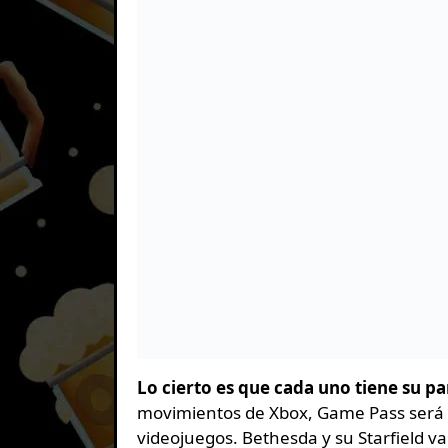
Lo cierto es que cada uno tiene su p
movimientos de Xbox, Game Pass será c
videojuegos. Bethesda y su Starfield