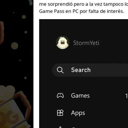
me sorprendió pero a la vez tampoco lo
Game Pass en PC por falta de interés.