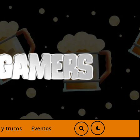
 y trucos
Eventos