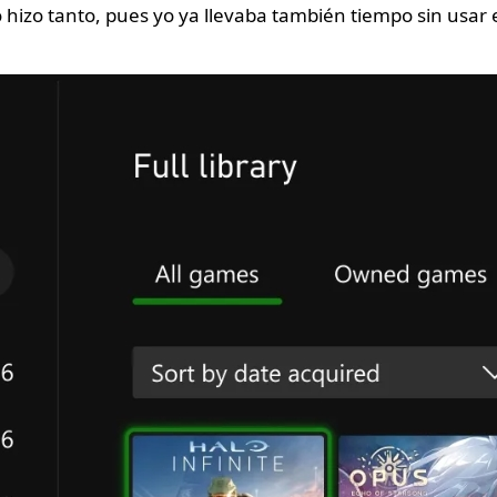
 hizo tanto, pues yo ya llevaba también tiempo sin usar 