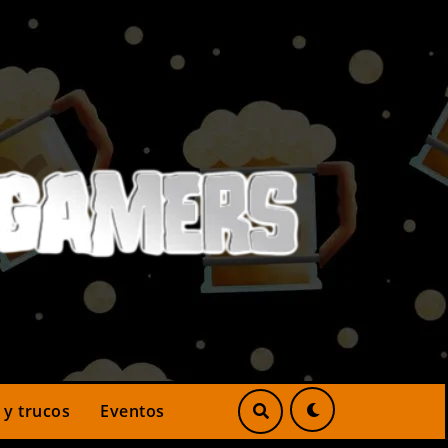
 y trucos
Eventos