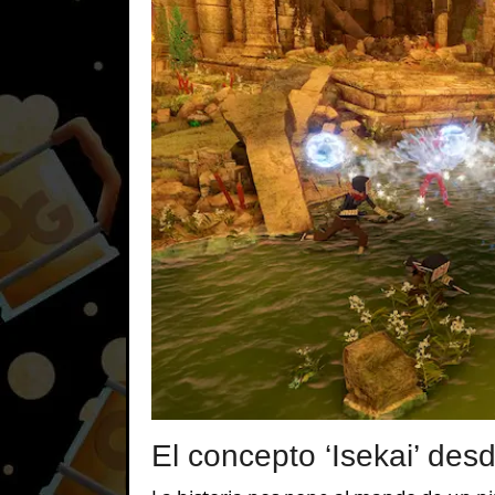
El concepto ‘Isekai’ desd