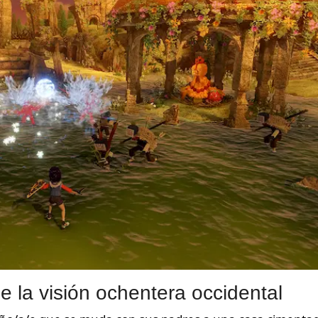
e la visión ochentera occidental