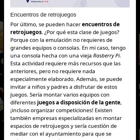
Encuentros de retrojuegos
Por último, se pueden hacer
encuentros de
retrojuegos
. ¿Por qué esta clase de juegos?
Porque con la emulación no requieres de
grandes equipos o consolas. En mi caso, tengo
una consola hecha con una vieja
Rasberry Pi
.
Esta actividad requiere más recursos que las
anteriores, pero no requiere nada
especialmente elaborado. Además, se puede
invitar a niños y padres a disfrutar de estos
juegos. Sería montar varios equipos con
diferentes
juegos a disposición de la gente
,
¡incluso organizar competiciones! Existen
también empresas especializadas en montar
espacios de retrojuegos y sería cuestión de
mediar con el ayuntamiento para que se