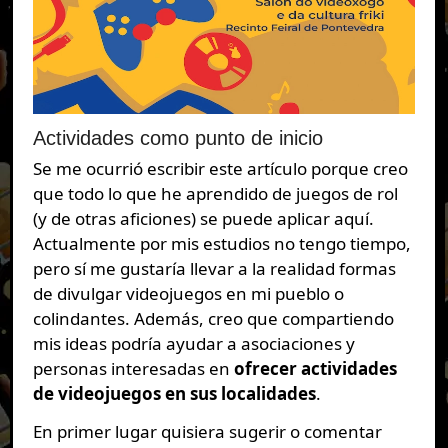
Actividades como punto de inicio
Se me ocurrió escribir este artículo porque creo
que todo lo que he aprendido de juegos de rol
(y de otras aficiones) se puede aplicar aquí.
Actualmente por mis estudios no tengo tiempo,
pero sí me gustaría llevar a la realidad formas
de divulgar videojuegos en mi pueblo o
colindantes. Además, creo que compartiendo
mis ideas podría ayudar a asociaciones y
personas interesadas en
ofrecer actividades
de videojuegos en sus localidades
.
En primer lugar quisiera sugerir o comentar