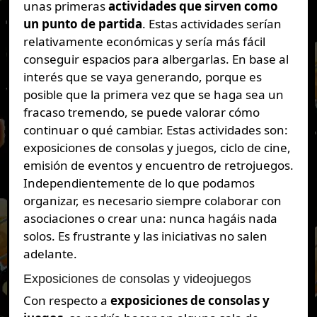
unas primeras
actividades que sirven como
un punto de partida
. Estas actividades serían
relativamente económicas y sería más fácil
conseguir espacios para albergarlas. En base al
interés que se vaya generando, porque es
posible que la primera vez que se haga sea un
fracaso tremendo, se puede valorar cómo
continuar o qué cambiar. Estas actividades son:
exposiciones de consolas y juegos, ciclo de cine,
emisión de eventos y encuentro de retrojuegos.
Independientemente de lo que podamos
organizar, es necesario siempre colaborar con
asociaciones o crear una: nunca hagáis nada
solos. Es frustrante y las iniciativas no salen
adelante.
Exposiciones de consolas y videojuegos
Con respecto a
exposiciones de consolas y