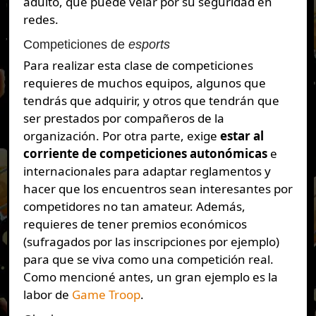
adulto, que puede velar por su seguridad en
redes.
Competiciones de
esports
Para realizar esta clase de competiciones
requieres de muchos equipos, algunos que
tendrás que adquirir, y otros que tendrán que
ser prestados por compañeros de la
organización. Por otra parte, exige
estar al
corriente de competiciones autonómicas
e
internacionales para adaptar reglamentos y
hacer que los encuentros sean interesantes por
competidores no tan amateur. Además,
requieres de tener premios económicos
(sufragados por las inscripciones por ejemplo)
para que se viva como una competición real.
Como mencioné antes, un gran ejemplo es la
labor de
Game Troop
.