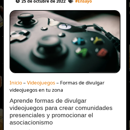
25 de octubre de 2022
#
Ensayo
Inicio
–
Videojuegos
–
Formas de divulgar
videojuegos en tu zona
Aprende formas de divulgar
videojuegos para crear comunidades
presenciales y promocionar el
asociacionismo