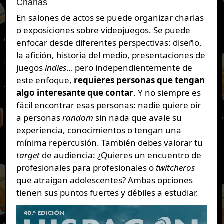
Charlas
En salones de actos se puede organizar charlas
o exposiciones sobre videojuegos. Se puede
enfocar desde diferentes perspectivas: diseño,
la afición, historia del medio, presentaciones de
juegos
indies
… pero independientemente de
este enfoque,
requieres personas que tengan
algo interesante que contar
. Y no siempre es
fácil encontrar esas personas: nadie quiere oír
a personas
random
sin nada que avale su
experiencia, conocimientos o tengan una
mínima repercusión. También debes valorar tu
target
de audiencia: ¿Quieres un encuentro de
profesionales para profesionales o
twitcheros
que atraigan adolescentes? Ambas opciones
tienen sus puntos fuertes y débiles a estudiar.