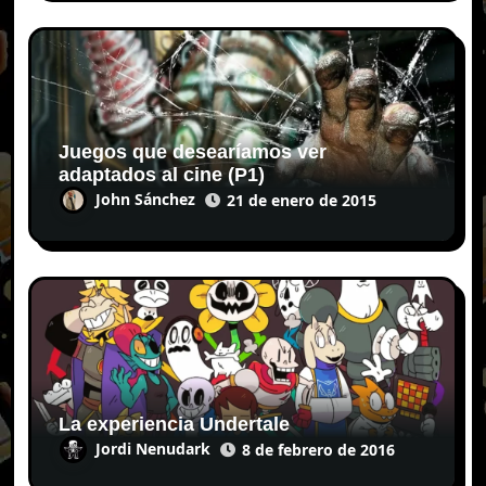
Juegos que desearíamos ver
adaptados al cine (P1)
John Sánchez
21 de enero de 2015
La experiencia Undertale
Jordi Nenudark
8 de febrero de 2016