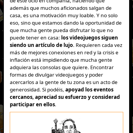
de este ocio en compañía, haciendo que
además que muchos aficionados salgan de
casa, es una motivación muy loable. Y no solo
eso, sino que estamos dando la oportunidad de
que mucha gente pueda disfrutar lo que no
puede tener en casa:
los videojuegos siguen
siendo un artículo de lujo
. Requieren cada vez
más de mejores conexiones en red y la crisis e
inflación está impidiendo que mucha gente
adquiera las consolas que quiere. Encontrar
formas de divulgar videojuegos y poder
acercarlos a la gente de tu zona es un acto de
generosidad. Si podéis,
apoyad los eventos
cercanos, apreciad su esfuerzo y considerad
participar en ellos
.