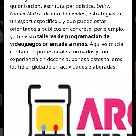
guionización, escritura periodística,
Unity
,
Gamer Maker
, diseño de niveles, estrategias en
un
esport
específico… y que puede estar
orientados a públicos en concreto, por ejemplo,
ya he visto
talleres de programación de
videojuegos orientada a niños
. Aquí es crucial
contar con profesionales formados y con
experiencia en docencia, por eso estos talleres
los he englobado en actividades elaboradas.