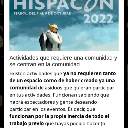
Actividades que requiere una comunidad y
se centran en la comunidad
Existen actividades que
ya no requieren tanto
de un espacio como de haber creado ya una
comunidad
de asiduos que quieran participar
en tus actividades. Funcionan sabiendo que
habrá espectadores y gente deseando
participar en los eventos. Es decir, que
funcionan por la propia inercia de todo el
trabajo previo
que hayas podido hacer (o