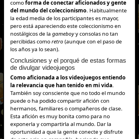
como
forma de conectar aficionados y gente
del mundo del coleccionismo
. Habitualmente
la edad media de los participantes es mayor,
pero está apareciendo este coleccionismo en
nostálgicos de la
gameboy
y consolas no tan
percibidas como
retro
(aunque con el paso de
los años ya lo sean).
Conclusiones y el porqué de estas formas
de divulgar videojuegos
Como aficionada a los videojuegos entiendo
la relevancia que han tenido en mi vida
.
También soy consciente que no todo el mundo
puede o ha podido compartir afición con
hermanos, familiares o compañeros de clase.
Esta afición es muy bonita como para no
exponerla y compartirla al mundo. Dar la
oportunidad a que la gente conecte y disfrute