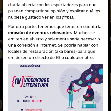
charla abierta con los espectadores para que
puedan compartir su opinión y explicar qué les
hubiese gustado ver en los
filmes
.
Por otra parte, tenemos que tener en cuenta la
emisión de eventos relevantes
. Muchos se
emiten en abierto y solamente sería necesario
una conexión a internet. Se podría hablar con
locales de restauración (aka bares) para que
emitiesen un directo de E3 o cualquier otro.