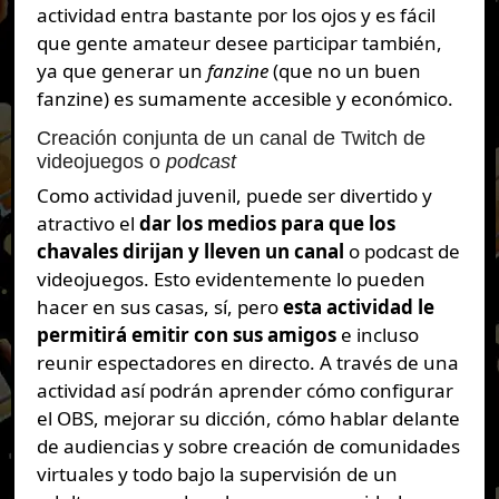
actividad entra bastante por los ojos y es fácil
que gente amateur desee participar también,
ya que generar un
fanzine
(que no un buen
fanzine) es sumamente accesible y económico.
Creación conjunta de un canal de Twitch de
videojuegos o
podcast
Como actividad juvenil, puede ser divertido y
atractivo el
dar los medios para que los
chavales dirijan y lleven un canal
o podcast de
videojuegos. Esto evidentemente lo pueden
hacer en sus casas, sí, pero
esta actividad le
permitirá emitir con sus amigos
e incluso
reunir espectadores en directo. A través de una
actividad así podrán aprender cómo configurar
el OBS, mejorar su dicción, cómo hablar delante
de audiencias y sobre creación de comunidades
virtuales y todo bajo la supervisión de un