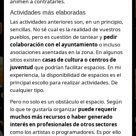
animen a contratarles.
Actividades más elaboradas
Las actividades anteriores son, en un principio,
sencillas. No sé cual es la realidad de vuestros
pueblos, pero es cuestión de tantear y
pedir
colaboración con el ayuntamiento
o incluso
asociaciones asentadas en la zona. En algunos
sitios existen
casas de cultura o centros de
juventud
que podrían facilitar espacios. En mi
experiencia, la disponibilidad de espacios es el
principal escollo para realizar actividades. De
cualquier tipo.
Pero no solo es un obstáculo el espacio. Según
lo que te gustaría organizar
puede requerir
muchos más recursos o haber generado
interés en profesionales de otros sectores
como los artistas o programadores. Es por ello