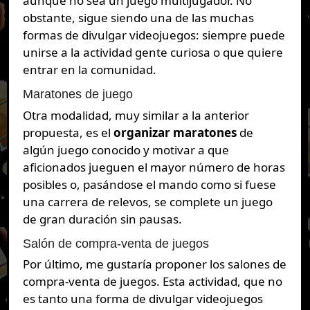
aunque no sea un juego multijugador. No
obstante, sigue siendo una de las muchas
formas de divulgar videojuegos: siempre puede
unirse a la actividad gente curiosa o que quiere
entrar en la comunidad.
Maratones de juego
Otra modalidad, muy similar a la anterior
propuesta, es el
organizar maratones
de
algún juego conocido y motivar a que
aficionados jueguen el mayor número de horas
posibles o, pasándose el mando como si fuese
una carrera de relevos, se complete un juego
de gran duración sin pausas.
Salón de compra-venta de juegos
Por último, me gustaría proponer los salones de
compra-venta de juegos. Esta actividad, que no
es tanto una forma de divulgar videojuegos