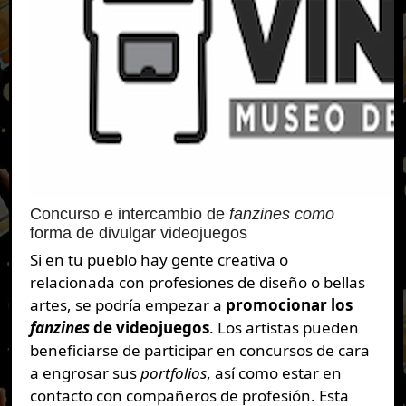
Concurso e intercambio de
fanzines como
forma de divulgar videojuegos
Si en tu pueblo hay gente creativa o
relacionada con profesiones de diseño o bellas
artes, se podría empezar a
promocionar los
fanzines
de videojuegos
. Los artistas pueden
beneficiarse de participar en concursos de cara
a engrosar sus
portfolios
, así como estar en
contacto con compañeros de profesión. Esta