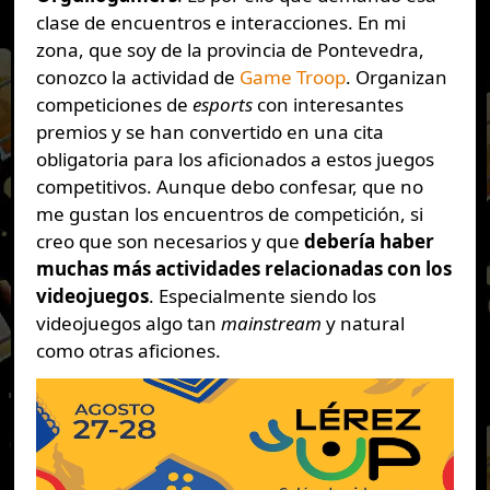
clase de encuentros e interacciones. En mi
zona, que soy de la provincia de Pontevedra,
conozco la actividad de
Game Troop
. Organizan
competiciones de
esports
con interesantes
premios y se han convertido en una cita
obligatoria para los aficionados a estos juegos
competitivos. Aunque debo confesar, que no
me gustan los encuentros de competición, si
creo que son necesarios y que
debería haber
muchas más actividades relacionadas con los
videojuegos
. Especialmente siendo los
videojuegos algo tan
mainstream
y natural
como otras aficiones.