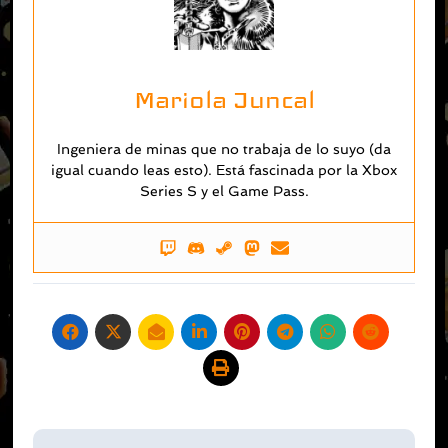
Mariola Juncal
Ingeniera de minas que no trabaja de lo suyo (da
igual cuando leas esto). Está fascinada por la Xbox
Series S y el Game Pass.
Navegación