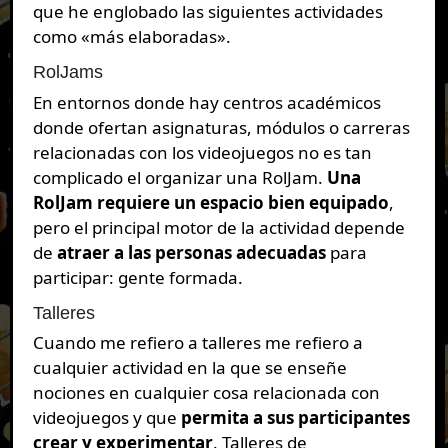
que he englobado las siguientes actividades
como «más elaboradas».
RolJams
En entornos donde hay centros académicos
donde ofertan asignaturas, módulos o carreras
relacionadas con los videojuegos no es tan
complicado el organizar una RolJam.
Una
RolJam requiere un espacio bien equipado
,
pero el principal motor de la actividad depende
de
atraer a las personas adecuadas
para
participar: gente formada.
Talleres
Cuando me refiero a talleres me refiero a
cualquier actividad en la que se enseñe
nociones en cualquier cosa relacionada con
videojuegos y que
permita a sus participantes
crear y experimentar
. Talleres de