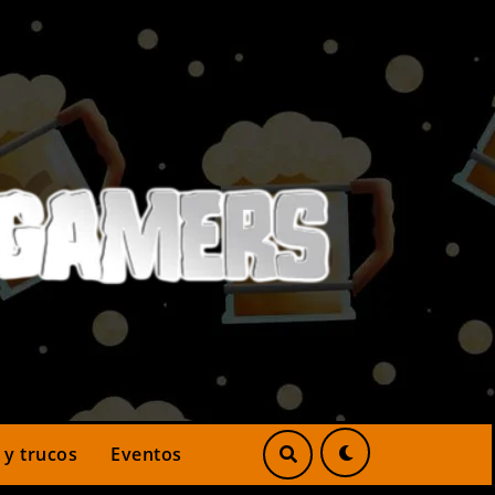
 y trucos
Eventos