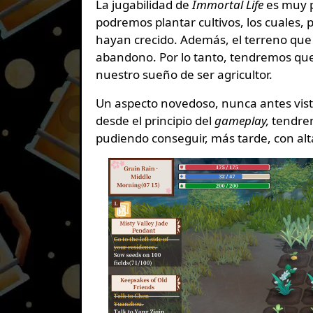
La jugabilidad de
Immortal Life
es muy p
podremos plantar cultivos, los cuales,
hayan crecido. Además, el terreno que
abandono. Por lo tanto, tendremos que
nuestro sueño de ser agricultor.
Un aspecto novedoso, nunca antes visto
desde el principio del
gameplay,
tendre
pudiendo conseguir, más tarde, con alt