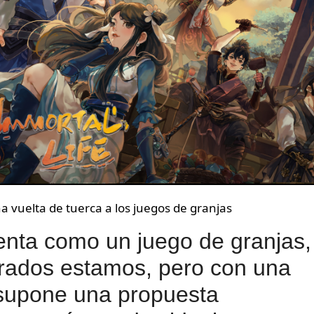
a vuelta de tuerca a los juegos de granjas
nta como un juego de granjas,
rados estamos, pero con una
e supone una propuesta