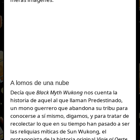
A lomos de una nube
Decía que
Black Myth Wukong
nos cuenta la
historia de aquel al que llaman Predestinado,
un mono guerrero que abandona su tribu para
conocerse a sí mismo, digamos, y para tratar de
recolectar lo que en su tiempo han pasado a ser
las reliquias míticas de Sun Wukong, el
protagonista de la historia original
Viaje al Oeste