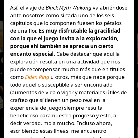
Así, el viaje de
Black Myth Wukong
va abriéndose
ante nosotros como si cada uno de los seis
capítulos que lo componen fuesen los pétalos
de una flor.
Es muy disfrutable la gracilidad
con la que el juego invita a la exploración,
porque ahí también se aprecia un cierto
encanto especial.
Cabe destacar que aquí la
exploración resulta en una actividad que nos
puede recompensar mucho más que en títulos
como
Elden Ring
u otros, más que nada porque
todo aquello susceptible a ser encontrado
(aumentos de vida o vigor y materiales útiles de
crafteo que sí tienen un peso real en la
experiencia de juego) siempre resulta
beneficioso para nuestro progreso y esto, a
decir verdad, mola mucho. Incluso ahora,
escribiendo estas líneas, me encuentro