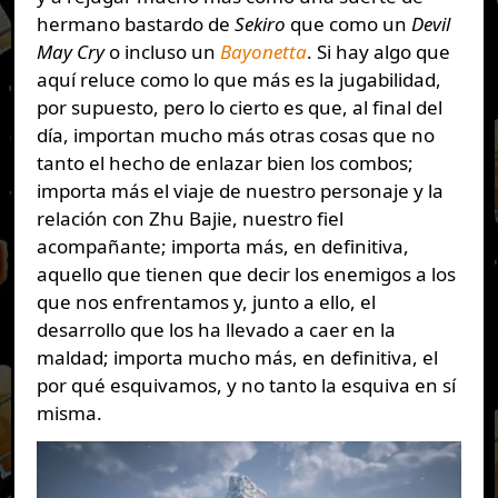
hermano bastardo de
Sekiro
que como un
Devil
May Cry
o incluso un
Bayonetta
. Si hay algo que
aquí reluce como lo que más es la jugabilidad,
por supuesto, pero lo cierto es que, al final del
día, importan mucho más otras cosas que no
tanto el hecho de enlazar bien los combos;
importa más el viaje de nuestro personaje y la
relación con Zhu Bajie, nuestro fiel
acompañante; importa más, en definitiva,
aquello que tienen que decir los enemigos a los
que nos enfrentamos y, junto a ello, el
desarrollo que los ha llevado a caer en la
maldad; importa mucho más, en definitiva, el
por qué esquivamos, y no tanto la esquiva en sí
misma.