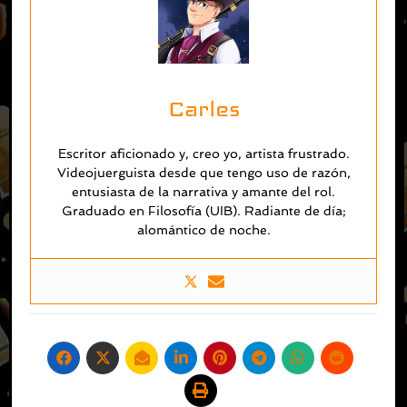
Carles
Escritor aficionado y, creo yo, artista frustrado.
Videojuerguista desde que tengo uso de razón,
entusiasta de la narrativa y amante del rol.
Graduado en Filosofía (UIB). Radiante de día;
alomántico de noche.