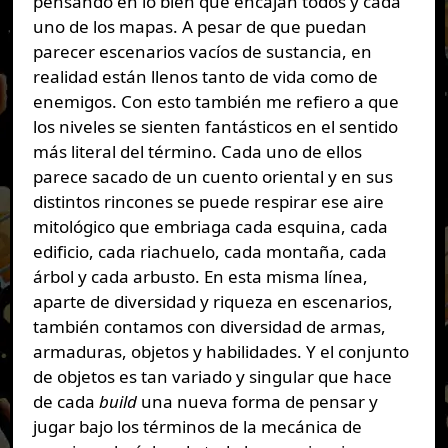
pensando en lo bien que encajan todos y cada
uno de los mapas. A pesar de que puedan
parecer escenarios vacíos de sustancia, en
realidad están llenos tanto de vida como de
enemigos. Con esto también me refiero a que
los niveles se sienten fantásticos en el sentido
más literal del término. Cada uno de ellos
parece sacado de un cuento oriental y en sus
distintos rincones se puede respirar ese aire
mitológico que embriaga cada esquina, cada
edificio, cada riachuelo, cada montaña, cada
árbol y cada arbusto. En esta misma línea,
aparte de diversidad y riqueza en escenarios,
también contamos con diversidad de armas,
armaduras, objetos y habilidades. Y el conjunto
de objetos es tan variado y singular que hace
de cada
build
una nueva forma de pensar y
jugar bajo los términos de la mecánica de