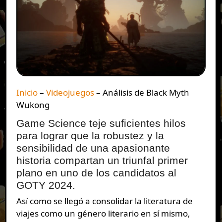
Inicio
–
Videojuegos
–
Análisis de Black Myth
Wukong
Game Science teje suficientes hilos
para lograr que la robustez y la
sensibilidad de una apasionante
historia compartan un triunfal primer
plano en uno de los candidatos al
GOTY 2024.
Así como se llegó a consolidar la literatura de
viajes como un género literario en sí mismo,