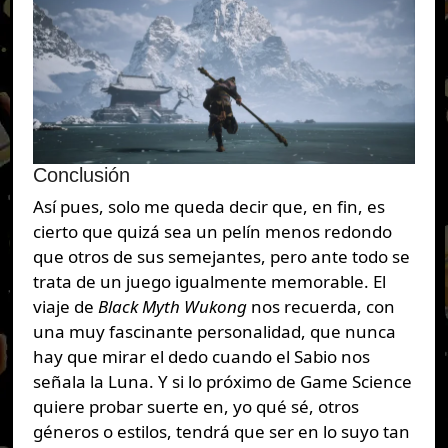
Conclusión
Así pues, solo me queda decir que, en fin, es
cierto que quizá sea un pelín menos redondo
que otros de sus semejantes, pero ante todo se
trata de un juego igualmente memorable. El
viaje de
Black Myth Wukong
nos recuerda, con
una muy fascinante personalidad, que nunca
hay que mirar el dedo cuando el Sabio nos
señala la Luna. Y si lo próximo de Game Science
quiere probar suerte en, yo qué sé, otros
géneros o estilos, tendrá que ser en lo suyo tan