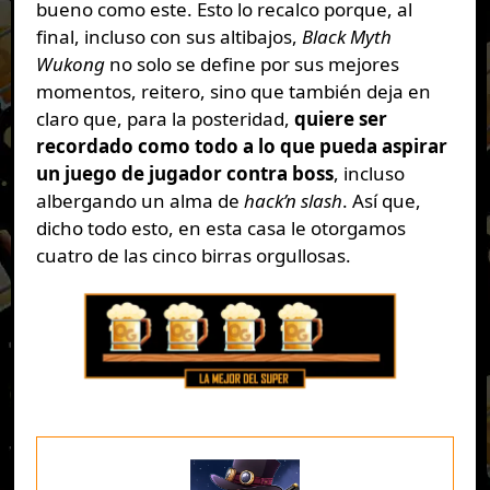
bueno como este. Esto lo recalco porque, al
final, incluso con sus altibajos,
Black Myth
Wukong
no solo se define por sus mejores
momentos, reitero, sino que también deja en
claro que, para la posteridad,
quiere ser
recordado como todo a lo que pueda aspirar
un juego de jugador contra boss
, incluso
albergando un alma de
hack’n slash
. Así que,
dicho todo esto, en esta casa le otorgamos
cuatro de las cinco birras orgullosas.