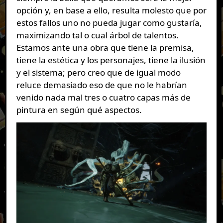
opción y, en base a ello, resulta molesto que por
estos fallos uno no pueda jugar como gustaría,
maximizando tal o cual árbol de talentos.
Estamos ante una obra que tiene la premisa,
tiene la estética y los personajes, tiene la ilusión
y el sistema; pero creo que de igual modo
reluce demasiado eso de que no le habrían
venido nada mal tres o cuatro capas más de
pintura en según qué aspectos.