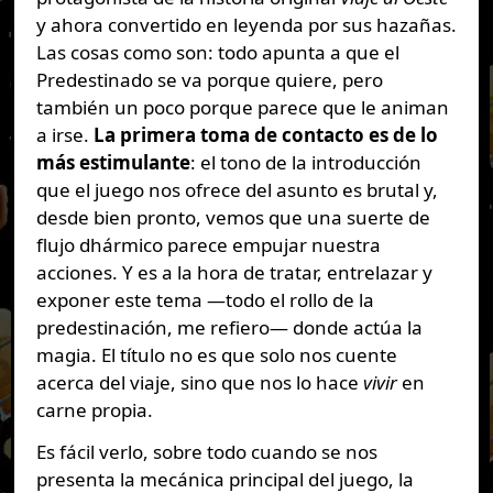
y ahora convertido en leyenda por sus hazañas.
Las cosas como son: todo apunta a que el
Predestinado se va porque quiere, pero
también un poco porque parece que le animan
a irse.
La primera toma de contacto es de lo
más estimulante
: el tono de la introducción
que el juego nos ofrece del asunto es brutal y,
desde bien pronto, vemos que una suerte de
flujo dhármico parece empujar nuestra
acciones. Y es a la hora de tratar, entrelazar y
exponer este tema —todo el rollo de la
predestinación, me refiero— donde actúa la
magia. El título no es que solo nos cuente
acerca del viaje, sino que nos lo hace
vivir
en
carne propia.
Es fácil verlo, sobre todo cuando se nos
presenta la mecánica principal del juego, la