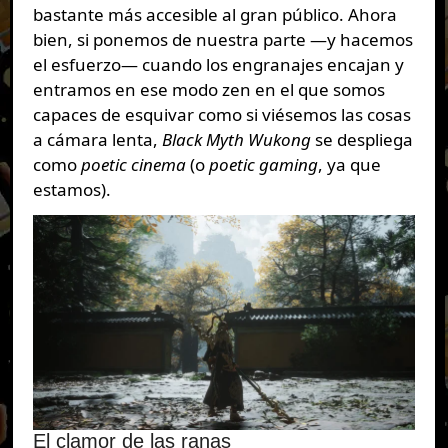
bastante más accesible al gran público. Ahora
bien, si ponemos de nuestra parte —y hacemos
el esfuerzo— cuando los engranajes encajan y
entramos en ese modo zen en el que somos
capaces de esquivar como si viésemos las cosas
a cámara lenta,
Black Myth Wukong
se despliega
como
poetic cinema
(o
poetic gaming
, ya que
estamos).
El clamor de las ranas