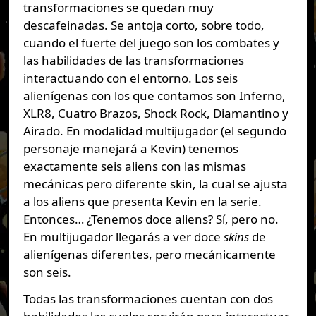
transformaciones se quedan muy
descafeinadas. Se antoja corto, sobre todo,
cuando el fuerte del juego son los combates y
las habilidades de las transformaciones
interactuando con el entorno. Los seis
alienígenas con los que contamos son Inferno,
XLR8, Cuatro Brazos, Shock Rock, Diamantino y
Airado. En modalidad multijugador (el segundo
personaje manejará a Kevin) tenemos
exactamente seis aliens con las mismas
mecánicas pero diferente skin, la cual se ajusta
a los aliens que presenta Kevin en la serie.
Entonces… ¿Tenemos doce aliens? Sí, pero no.
En multijugador llegarás a ver doce
skins
de
alienígenas diferentes, pero mecánicamente
son seis.
Todas las transformaciones cuentan con dos