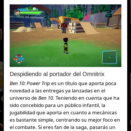
Despidiendo al portador del Omnitrix
Ben 10: Power Trip
es un título que aporta poca
novedad a las entregas ya lanzadas en el
universo de
Ben 10
. Teniendo en cuenta que ha
sido concebido para un público infantil, la
jugabilidad que aporta en cuanto a mecánicas
es bastante simple, centrando su mejor foco en
el combate. Si eres fan de la saga, pasarás un