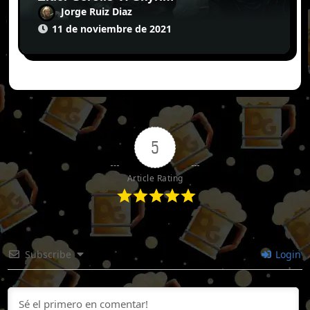
Jorge Ruiz Diaz
11 de noviembre de 2021
5
Article Rating
Subscribe
Login