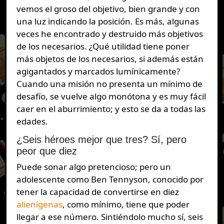
vemos el groso del objetivo, bien grande y con
una luz indicando la posición. Es más, algunas
veces he encontrado y destruido más objetivos
de los necesarios. ¿Qué utilidad tiene poner
más objetos de los necesarios, si además están
agigantados y marcados lumínicamente?
Cuando una misión no presenta un mínimo de
desafío, se vuelve algo monótona y es muy fácil
caer en el aburrimiento; y esto se da a todas las
edades.
¿Seis héroes mejor que tres? Sí, pero
peor que diez
Puede sonar algo pretencioso; pero un
adolescente como Ben Tennyson, conocido por
tener la capacidad de convertirse en diez
alienígenas
, como mínimo, tiene que poder
llegar a ese número. Sintiéndolo mucho sí, seis