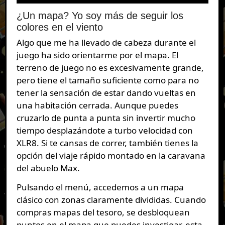
¿Un mapa? Yo soy más de seguir los
colores en el viento
Algo que me ha llevado de cabeza durante el
juego ha sido orientarme por el mapa. El
terreno de juego no es excesivamente grande,
pero tiene el tamaño suficiente como para no
tener la sensación de estar dando vueltas en
una habitación cerrada. Aunque puedes
cruzarlo de punta a punta sin invertir mucho
tiempo desplazándote a turbo velocidad con
XLR8. Si te cansas de correr, también tienes la
opción del viaje rápido montado en la caravana
del abuelo Max.
Pulsando el menú, accedemos a un mapa
clásico con zonas claramente divididas. Cuando
compras mapas del tesoro, se desbloquean
puntos en el mapa que puedes investigar, esta