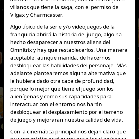
villanos que tiene la saga, con el permiso de
Vilgax y Charmcaster.
Algo típico de la serie y/o videojuegos de la
franquicia abrirá la historia del juego, algo ha
hecho desaparecer a nuestros aliens del
Omnitrix y hay que restablecerlos. Una manera
aceptable, aunque manida, de hacernos
desbloquear las habilidades del personaje. Más
adelante plantearemos alguna alternativa que
le hubiera dado otra capa de profundidad,
porque lo mejor que tiene el juego son los
alienígenas y como sus capacidades para
interactuar con el entorno nos harán
desbloquear el desplazamiento por el terreno
de juego y mejoraran nuestra calidad de vida.
Con la cinemática principal nos dejan claro que