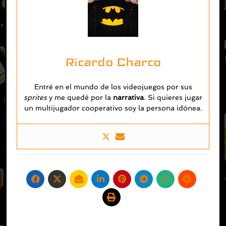
Ricardo Charco
Entré en el mundo de los videojuegos por sus
sprites
y me quedé por la
narrativa
. Si quieres jugar
un multijugador cooperativo soy la persona idónea.