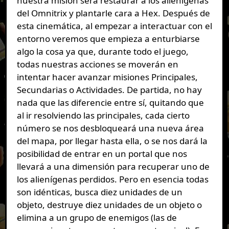
nuestra misión será restaurar a los alienígenas
del Omnitrix y plantarle cara a Hex. Después de
esta cinemática, al empezar a interactuar con el
entorno veremos que empieza a enturbiarse
algo la cosa ya que, durante todo el juego,
todas nuestras acciones se moverán en
intentar hacer avanzar misiones Principales,
Secundarias o Actividades. De partida, no hay
nada que las diferencie entre sí, quitando que
al ir resolviendo las principales, cada cierto
número se nos desbloqueará una nueva área
del mapa, por llegar hasta ella, o se nos dará la
posibilidad de entrar en un portal que nos
llevará a una dimensión para recuperar uno de
los alienígenas perdidos. Pero en esencia todas
son idénticas, busca diez unidades de un
objeto, destruye diez unidades de un objeto o
elimina a un grupo de enemigos (las de