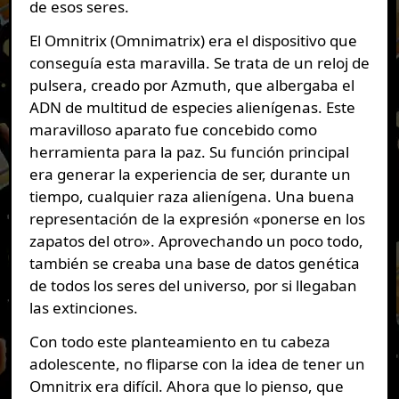
de esos seres.
El Omnitrix (Omnimatrix) era el dispositivo que
conseguía esta maravilla. Se trata de un reloj de
pulsera, creado por Azmuth, que albergaba el
ADN de multitud de especies alienígenas. Este
maravilloso aparato fue concebido como
herramienta para la paz. Su función principal
era generar la experiencia de ser, durante un
tiempo, cualquier raza alienígena. Una buena
representación de la expresión «ponerse en los
zapatos del otro». Aprovechando un poco todo,
también se creaba una base de datos genética
de todos los seres del universo, por si llegaban
las extinciones.
Con todo este planteamiento en tu cabeza
adolescente, no fliparse con la idea de tener un
Omnitrix era difícil. Ahora que lo pienso, que