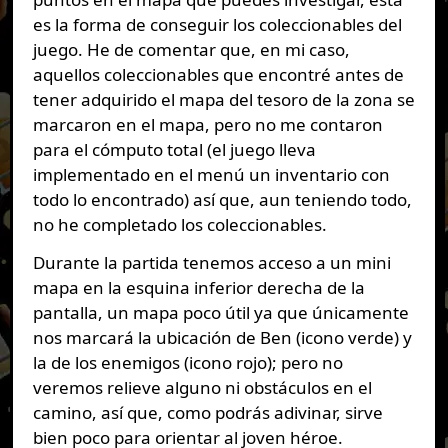
es la forma de conseguir los coleccionables del
juego. He de comentar que, en mi caso,
aquellos coleccionables que encontré antes de
tener adquirido el mapa del tesoro de la zona se
marcaron en el mapa, pero no me contaron
para el cómputo total (el juego lleva
implementado en el menú un inventario con
todo lo encontrado) así que, aun teniendo todo,
no he completado los coleccionables.
Durante la partida tenemos acceso a un mini
mapa en la esquina inferior derecha de la
pantalla, un mapa poco útil ya que únicamente
nos marcará la ubicación de Ben (icono verde) y
la de los enemigos (icono rojo); pero no
veremos relieve alguno ni obstáculos en el
camino, así que, como podrás adivinar, sirve
bien poco para orientar al joven héroe.