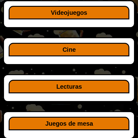
Videojuegos
Cine
Lecturas
Juegos de mesa