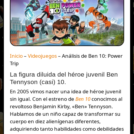
Inicio
–
Videojuegos
–
Análisis de Ben 10: Power
Trip
La figura diluida del héroe juvenil Ben
Tennyson (casi) 10.
En 2005 vimos nacer una idea de héroe juvenil
sin igual. Con el estreno de
Ben 10
conocimos al
revoltoso Benjamin Kirby, «Ben» Tennyson.
Hablamos de un niño capaz de transformar su
cuerpo en diez alienígenas diferentes,
adquiriendo tanto habilidades como debilidades