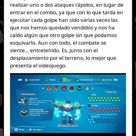
realizar uno o dos ataques rápidos, en lugar de
entrar en el combo, ya que con lo que tarda en
ejecutar cada golpe han sido varias veces las
que nos hemos quedado vendidos y nos ha
caído algún que otro golpe sin que podamos
esquivarlo. Aun con todo, el combate se
siente… entretenido. Es, junto con el
desplazamiento por el terreno, lo mejor que
presenta el videojuego.