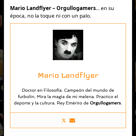
Mario Landflyer – Orgullogamers
… en su
época, no la toque ni con un palo.
Mario Landflyer
Doctor en Filosofía. Campeón del mundo de
futbolín. Mira la magia de mi melena. Practico el
deporte y la cultura. Rey Emérito de
O
rgullogamers
.