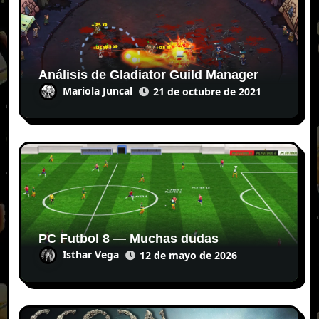
Análisis de Gladiator Guild Manager
Mariola Juncal
21 de octubre de 2021
PC Futbol 8 — Muchas dudas
Isthar Vega
12 de mayo de 2026