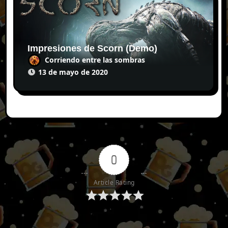
Impresiones de Scorn (Demo)
Corriendo entre las sombras
13 de mayo de 2020
0
Article Rating