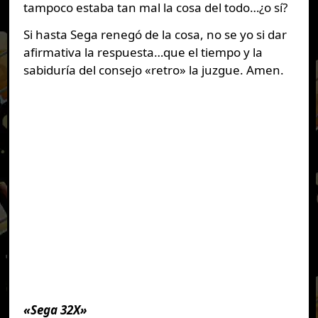
tampoco estaba tan mal la cosa del todo…¿o sí?
Si hasta Sega renegó de la cosa, no se yo si dar
afirmativa la respuesta…que el tiempo y la
sabiduría del consejo «retro» la juzgue. Amen.
«Sega 32X»