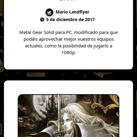
Mario Landflyer
5 de diciembre de 2017
Metal Gear Solid para PC, modificado para que
podáis aprovechar mejor vuestros equipos
actuales, como la posibilidad de jugarlo a
1080p.