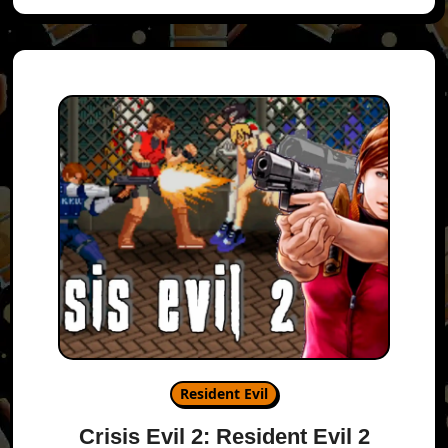
Resident Evil
Crisis Evil 2: Resident Evil 2