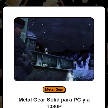
Metal Gear
Metal Gear Solid para PC y a
1080P