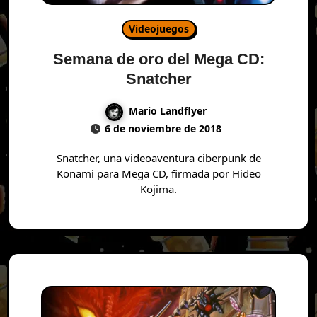
Videojuegos
Semana de oro del Mega CD:
Snatcher
Mario Landflyer
6 de noviembre de 2018
Snatcher, una videoaventura ciberpunk de
Konami para Mega CD, firmada por Hideo
Kojima.