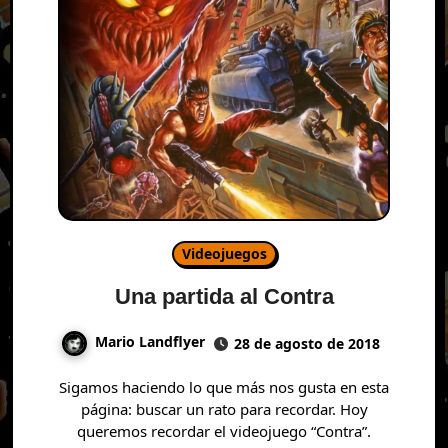
Videojuegos
Una partida al Contra
Mario Landflyer
28 de agosto de 2018
Sigamos haciendo lo que más nos gusta en esta
página: buscar un rato para recordar. Hoy
queremos recordar el videojuego “Contra”.