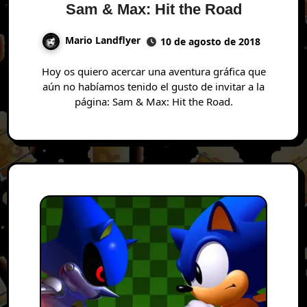
Sam & Max: Hit the Road
Mario Landflyer
10 de agosto de 2018
Hoy os quiero acercar una aventura gráfica que
aún no habíamos tenido el gusto de invitar a la
página: Sam & Max: Hit the Road.