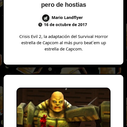
pero de hostias
Mario Landflyer
16 de octubre de 2017
Crisis Evil 2, la adaptación del Survival Horror
estrella de Capcom al más puro beat´em up
estrella de Capcom.