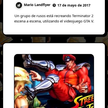
Mario Landflyer
17 de mayo de 2017
Un grupo de rusos está recreando Terminator 2
escena a escena, utilizando el videojuego GTA V.