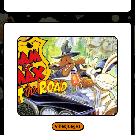
Videojuegos