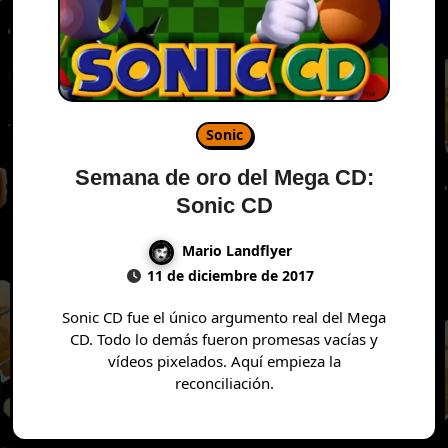
Sonic
Semana de oro del Mega CD:
Sonic CD
Mario Landflyer
11 de diciembre de 2017
Sonic CD fue el único argumento real del Mega
CD. Todo lo demás fueron promesas vacías y
vídeos pixelados. Aquí empieza la
reconciliación.