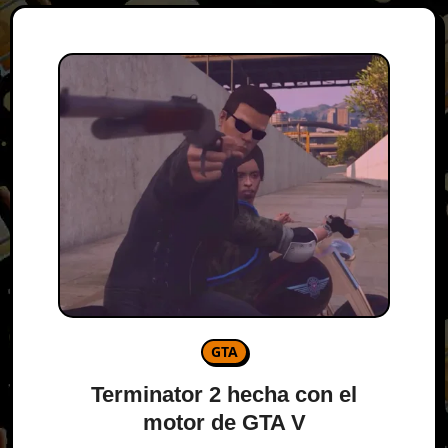
GTA
Terminator 2 hecha con el
motor de GTA V