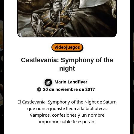
Videojuegos
Castlevania: Symphony of the
night
Mario Landflyer
20 de noviembre de 2017
El Castlevania: Symphony of the Night de Saturn
que nunca jugaste llega a la biblioteca.
Vampiros, confesiones y un nombre
impronunciable te esperan.