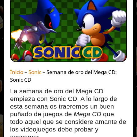
Inicio
–
Sonic
–
Semana de oro del Mega CD:
Sonic CD
La semana de oro del Mega CD
empieza con Sonic CD. A lo largo de
esta semana os traeremos un buen
puñado de juegos de
Mega CD
que
todo aquel que se considere amante de
los videojuegos debe probar y
conservar.