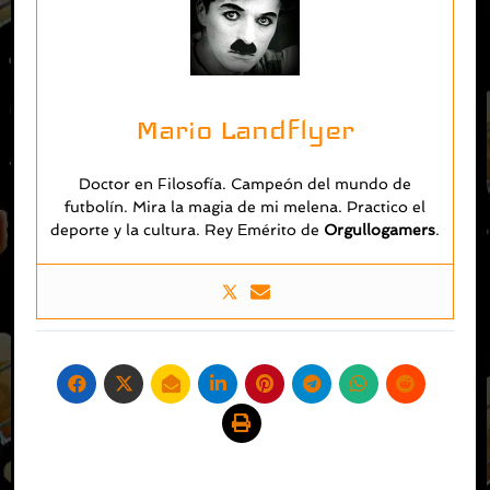
Mario Landflyer
Doctor en Filosofía. Campeón del mundo de
futbolín. Mira la magia de mi melena. Practico el
deporte y la cultura. Rey Emérito de
O
rgullogamers
.