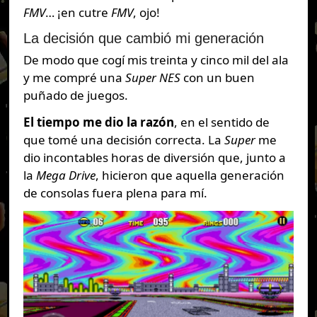
FMV
… ¡en cutre
FMV
, ojo!
La decisión que cambió mi generación
De modo que cogí mis treinta y cinco mil del ala
y me compré una
Super NES
con un buen
puñado de juegos.
El tiempo me dio la razón
, en el sentido de
que tomé una decisión correcta. La
Super
me
dio incontables horas de diversión que, junto a
la
Mega Drive
, hicieron que aquella generación
de consolas fuera plena para mí.