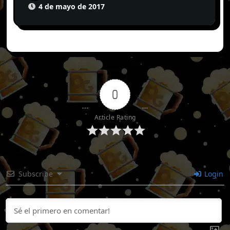
4 de mayo de 2017
0
Article Rating
Subscribe
Login