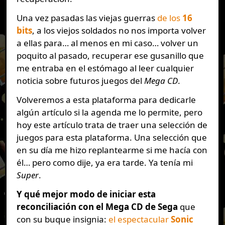
Una vez pasadas las viejas guerras
de los
16
bits
, a los viejos soldados no nos importa volver
a ellas para… al menos en mi caso… volver un
poquito al pasado, recuperar ese gusanillo que
me entraba en el estómago al leer cualquier
noticia sobre futuros juegos del
Mega CD
.
Volveremos a esta plataforma para dedicarle
algún artículo si la agenda me lo permite, pero
hoy este artículo trata de traer una selección de
juegos para esta plataforma. Una selección que
en su día me hizo replantearme si me hacía con
él… pero como dije, ya era tarde. Ya tenía mi
Super
.
Y qué mejor modo de iniciar esta
reconciliación con el Mega CD de Sega
que
con su buque insignia:
el espectacular
Sonic