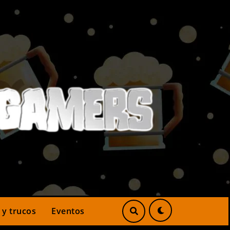
 y trucos
Eventos