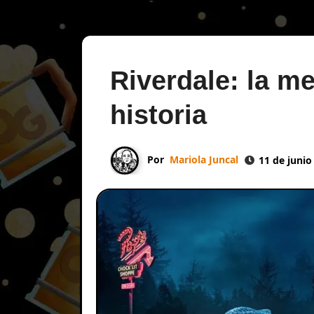
Riverdale: la me
historia
Por
Mariola Juncal
11 de junio