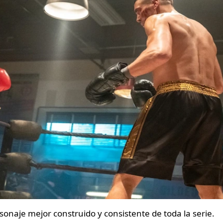
sonaje mejor construido y consistente de toda la serie.