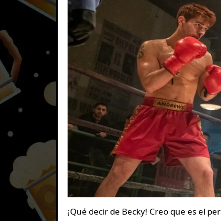
¡Qué decir de Becky! Creo que es el per