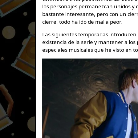
los personajes permanezcan unidos y q
bastante interesante, pero con un cierr
cierre, todo ha ido de mal a peor.
Las siguientes temporadas introducen
existencia de la serie y mantener a lo
especiales musicales que he visto en to