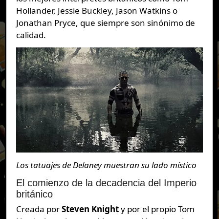
Hollander, Jessie Buckley, Jason Watkins o
Jonathan Pryce, que siempre son sinónimo de
calidad.
Los tatuajes de Delaney muestran su lado místico
El comienzo de la decadencia del Imperio
británico
Creada por
Steven Knight
y por el propio Tom