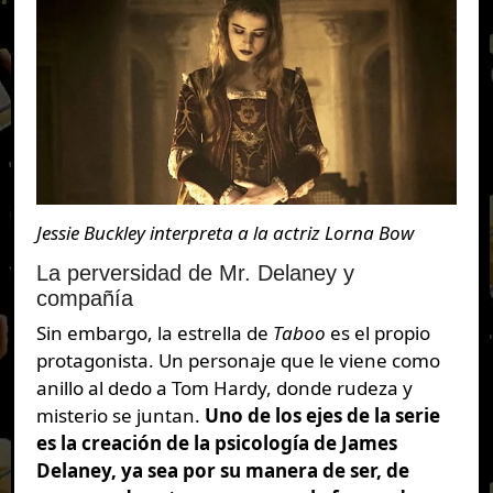
Jessie Buckley interpreta a la actriz Lorna Bow
La perversidad de Mr. Delaney y
compañía
Sin embargo, la estrella de
Taboo
es el propio
protagonista. Un personaje que le viene como
anillo al dedo a Tom Hardy, donde rudeza y
misterio se juntan.
Uno de los ejes de la serie
es la creación de la psicología de James
Delaney, ya sea por su manera de ser, de