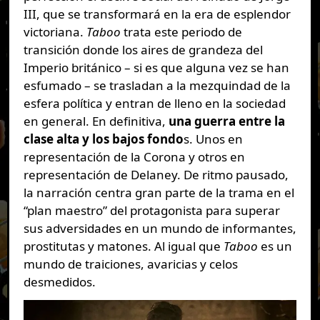
III, que se transformará en la era de esplendor
victoriana.
Taboo
trata este periodo de
transición donde los aires de grandeza del
Imperio británico – si es que alguna vez se han
esfumado – se trasladan a la mezquindad de la
esfera política y entran de lleno en la sociedad
en general. En definitiva,
una guerra entre la
clase alta y los bajos fondo
s. Unos en
representación de la Corona y otros en
representación de Delaney. De ritmo pausado,
la narración centra gran parte de la trama en el
“plan maestro” del protagonista para superar
sus adversidades en un mundo de informantes,
prostitutas y matones. Al igual que
Taboo
es un
mundo de traiciones, avaricias y celos
desmedidos.