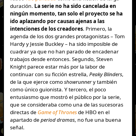
duración.
La serie no ha sido cancelada en
ningún momento, tan solo el proyecto se ha
ido aplazando por causas ajenas a las
intenciones de los creadores
. Primero, la
agenda de los dos grandes protagonistas – Tom
Hardy y Jessie Buckley – ha sido imposible de
cuadrar ya que no han parado de encadenar
trabajos desde entonces. Segundo, Steven
Knight parece estar más por la labor de
continuar con su ficción estrella,
Peaky Blinders
,
de la que ejerce como
showrunner
y también
como único guionista. Y tercero, el poco
entusiasmo que mostró el público por la serie,
que se consideraba como una de las sucesoras
directas de
Game of Thrones
de HBO en el
apartado de
period dramas
, no fue una buena
señal.