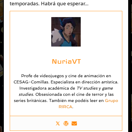
temporadas. Habrá que esperar…
NuriaVT
Profe de videojuegos y cine de animación en
CESAG-Comillas. Especialista en dirección artística.
Investigadora académica de
TV studies
y
game
studies
. Obsesionada con el cine de terror y las
series británicas. También me podéis leer en
Grupo
RIRCA
.