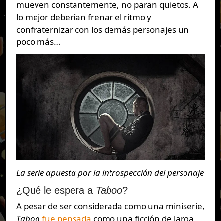
mueven constantemente, no paran quietos. A
lo mejor deberían frenar el ritmo y
confraternizar con los demás personajes un
poco más…
La serie apuesta por la introspección del personaje
¿Qué le espera a
Taboo
?
A pesar de ser considerada como una miniserie,
Taboo
fue pensada
como una ficción de larga