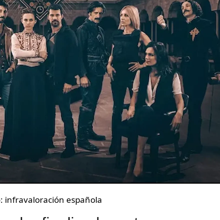
o: infravaloración española