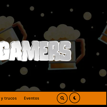
 y trucos
Eventos