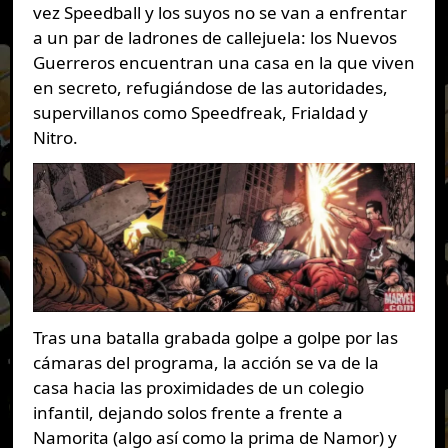
vez Speedball y los suyos no se van a enfrentar
a un par de ladrones de callejuela: los Nuevos
Guerreros encuentran una casa en la que viven
en secreto, refugiándose de las autoridades,
supervillanos como Speedfreak, Frialdad y
Nitro.
Tras una batalla grabada golpe a golpe por las
cámaras del programa, la acción se va de la
casa hacia las proximidades de un colegio
infantil, dejando solos frente a frente a
Namorita (algo así como la prima de Namor) y