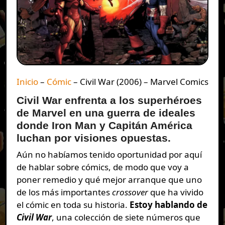
Inicio
–
Cómic
–
Civil War (2006) – Marvel Comics
Civil War enfrenta a los superhéroes
de Marvel en una guerra de ideales
donde Iron Man y Capitán América
luchan por visiones opuestas.
Aún no habíamos tenido oportunidad por aquí
de hablar sobre cómics, de modo que voy a
poner remedio y qué mejor arranque que uno
de los más importantes
crossover
que ha vivido
el cómic en toda su historia.
Estoy hablando de
Civil War
, una colección de siete números que