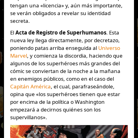
tengan una «licencia» y, aún más importante,
se verán obligados a revelar su identidad
secreta.
El
Acta de Registro de Superhumanos
. Esta
nueva ley llega directamente, por decretazo,
poniendo patas arriba enseguida al
Universo
Marvel
, y comienza la discordia, haciendo que
algunos de los superhéroes más grandes del
cómic se conviertan de la noche a la mañana
en enemigos públicos, como en el caso del
Capitán América
, el cual, parafraseándole,
opina que «los superhéroes tienen que estar
por encima de la política o Washington
empezará a decirnos quiénes son los
supervillanos».