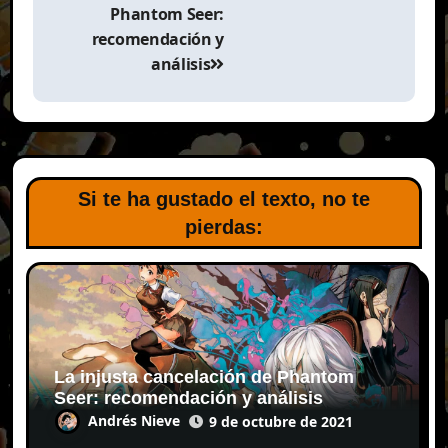
Phantom Seer:
recomendación y
análisis
Si te ha gustado el texto, no te
pierdas:
La injusta cancelación de Phantom
Seer: recomendación y análisis
Andrés Nieve
9 de octubre de 2021