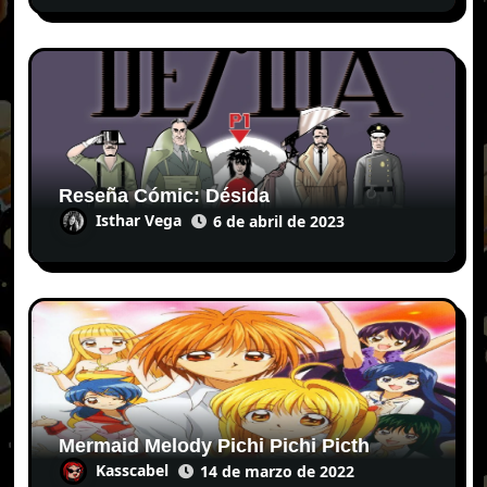
Reseña Cómic: Désida
Isthar Vega
6 de abril de 2023
Mermaid Melody Pichi Pichi Picth
Kasscabel
14 de marzo de 2022