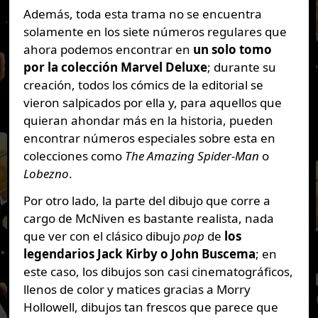
Además, toda esta trama no se encuentra
solamente en los siete números regulares que
ahora podemos encontrar en
un solo tomo
por la colección Marvel Deluxe
; durante su
creación, todos los cómics de la editorial se
vieron salpicados por ella y, para aquellos que
quieran ahondar más en la historia, pueden
encontrar números especiales sobre esta en
colecciones como
The Amazing Spider-Man
o
Lobezno
.
Por otro lado, la parte del dibujo que corre a
cargo de McNiven es bastante realista, nada
que ver con el clásico dibujo
pop
de
los
legendarios Jack Kirby o John Buscema
; en
este caso, los dibujos son casi cinematográficos,
llenos de color y matices gracias a Morry
Hollowell, dibujos tan frescos que parece que