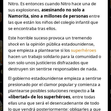
Nitro. Es entonces cuando Nitro hace una de
sus explosiones,
asesinando no solo a
Namorita, sino a millones de personas
entre
las que están los niños del colegio infantil que
se encontraba tras ellos.
Este horrible suceso provoca un tremendo
shock
en la opinión pública estadounidense,
que empieza a plantearse si los
superhéroes
hacen un trabajo solidario para la comunidad o
son solo unos justicieros disfrazados que
destruyen sin sentirse responsables de nada.
El gobierno estadounidense empieza a sentirse
presionado por el clamor popular y comienza a
plantearse posibles soluciones respecto a
la
«libertad» de los superhéroes
, entre todas
ellas una que será el desencadenante de todo
lo que vendrá posteriormente: obligarles a que