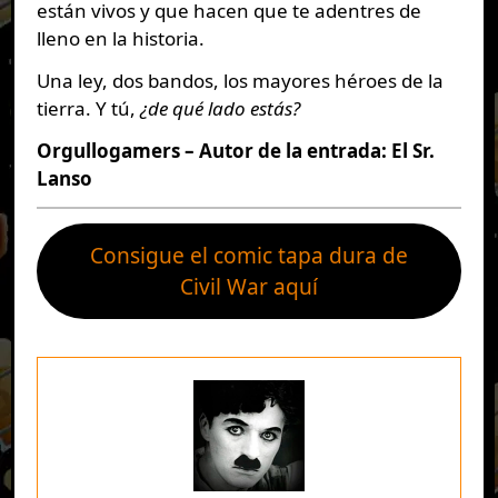
están vivos y que hacen que te adentres de
lleno en la historia.
Una ley, dos bandos, los mayores héroes de la
tierra. Y tú,
¿de qué lado estás?
Orgullogamers – Autor de la entrada: El Sr.
Lanso
Consigue el comic tapa dura de
Civil War aquí