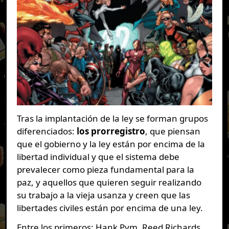
Tras la implantación de la ley se forman grupos
diferenciados:
los prorregistro
, que piensan
que el gobierno y la ley están por encima de la
libertad individual y que el sistema debe
prevalecer como pieza fundamental para la
paz, y aquellos que quieren seguir realizando
su trabajo a la vieja usanza y creen que las
libertades civiles están por encima de una ley.
Entre los primeros: Hank Pym, Reed Richards