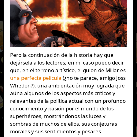
Pero la continuación de la historia hay que
dejársela a los lectores; en mi caso puedo decir
que, en el terreno artístico, el guion de Millar es
una perfecta película
(¿no te parece, amigo Joss
Whedon?), una ambientación muy lograda que
aúna algunos de los aspectos más críticos y
relevantes de la política actual con un profundo
conocimiento y pasión por el mundo de los
superhéroes, mostrándonos las luces y
sombras de muchos de ellos, sus conjeturas
morales y sus sentimientos y pesares.