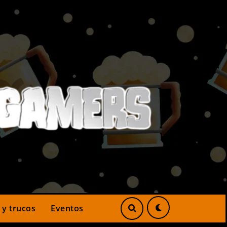
 y trucos
Eventos