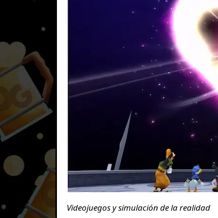
Videojuegos y simulación de la realidad