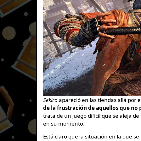
Sekiro
apareció en las tiendas allá por 
de la frustración de aquellos que no
trata de un juego difícil que se aleja d
en su momento.
Está claro que la situación en la que se