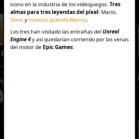
icono en la industria de los videojuegos.
Tres
almas para tres leyendas del píxel
: Mario,
Sonic
y
nuestro querido Manny
.
Los tres han visitado las entrañas del
Unreal
Engine 4
y así quedarían corriendo por las venas
del motor de
Epic Games
: