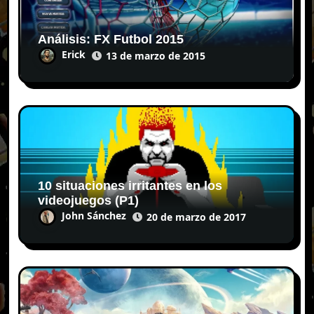
Análisis: FX Futbol 2015
Erick
13 de marzo de 2015
10 situaciones irritantes en los
videojuegos (P1)
John Sánchez
20 de marzo de 2017