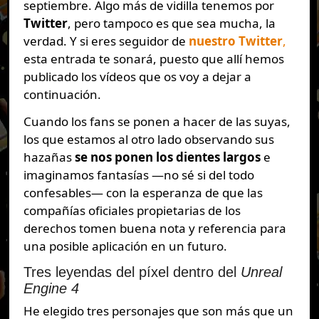
septiembre. Algo más de vidilla tenemos por
Twitter
, pero tampoco es que sea mucha, la
verdad. Y si eres seguidor de
nuestro Twitter
,
esta entrada te sonará, puesto que allí hemos
publicado los vídeos que os voy a dejar a
continuación.
Cuando los fans se ponen a hacer de las suyas,
los que estamos al otro lado observando sus
hazañas
se nos ponen los dientes largos
e
imaginamos fantasías —no sé si del todo
confesables— con la esperanza de que las
compañías oficiales propietarias de los
derechos tomen buena nota y referencia para
una posible aplicación en un futuro.
Tres leyendas del píxel dentro del
Unreal
Engine 4
He elegido tres personajes que son más que un