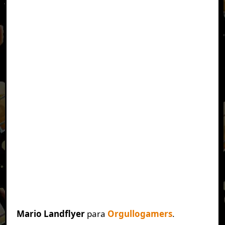
Mario Landflyer
para
Orgullogamers
.