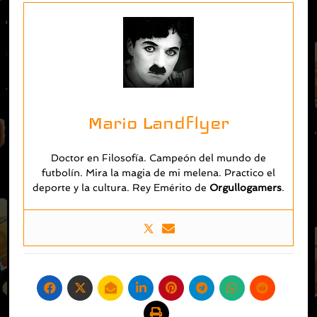
Mario Landflyer
Doctor en Filosofía. Campeón del mundo de
futbolín. Mira la magia de mi melena. Practico el
deporte y la cultura. Rey Emérito de
O
rgullogamers
.