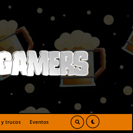
 y trucos
Eventos