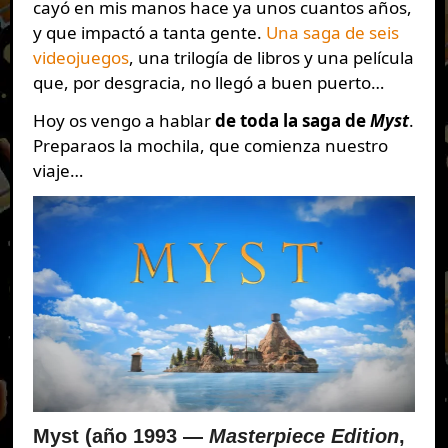
cayó en mis manos hace ya unos cuantos años,
y que impactó a tanta gente.
Una saga de seis
videojuegos
, una trilogía de libros y una película
que, por desgracia, no llegó a buen puerto…
Hoy os vengo a hablar
de toda la saga de
Myst
.
Preparaos la mochila, que comienza nuestro
viaje…
Myst (año 1993 —
Masterpiece Edition
,