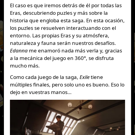
El caso es que iremos detrás de él por todas las
Eras, descubriendo puzles y más sobre la
historia que engloba esta saga. En esta ocasión,
los puzles se resuelven interactuando con el
entorno. Las propias Eras y su atmósfera,
naturaleza y fauna serán nuestros desafíos.
Edanna
me enamoró nada más verla y, gracias
a la mecánica del juego en 360°, se disfruta
mucho más.
Como cada juego de la saga,
Exile
tiene
múltiples finales, pero solo uno es bueno. Eso lo
dejo en vuestras manos…