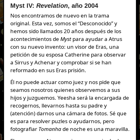
Myst IV:
Revelation
, año 2004
Nos encontramos de nuevo en la trama
original. Esta vez, somos el “Desconocido” y
hemos sido llamados 20 años después de los
acontecimientos de
Myst
para ayudar a Atrus
con su nuevo invento: un visor de Eras, una
petición de su esposa Catherine para observar
a Sirrus y Achenar y comprobar si se han
reformado en sus Eras prisión.
Él no puede actuar como juez y nos pide que
seamos nosotros quienes observemos a sus
hijos y juzguemos. Yeesha será la encargada de
recogernos, llevarnos hasta su padre y
(atención) darnos una cámara de fotos. Sé que
es para resolver puzles o ayudarnos, pero
fotografiar
Tomanha
de noche es una maravilla.