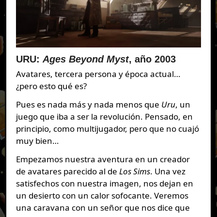
URU:
Ages Beyond Myst
, año 2003
Avatares, tercera persona y época actual…
¿pero esto qué es?
Pues es nada más y nada menos que
Uru
, un
juego que iba a ser la revolución. Pensado, en
principio, como multijugador, pero que no cuajó
muy bien…
Empezamos nuestra aventura en un creador
de avatares parecido al de
Los Sims
. Una vez
satisfechos con nuestra imagen, nos dejan en
un desierto con un calor sofocante. Veremos
una caravana con un señor que nos dice que