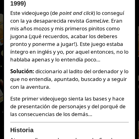
1999)
Este videojuego (de
point and click
) lo conseguí
con la ya desaparecida revista
GameLive
. Eran
mis años mozos y mis primeros pinitos como
jugona (¡qué recuerdos, acabar los deberes
pronto y ponerme a jugar!). Este juego estaba
íntegro en inglés y yo, por aquel entonces, no lo
hablaba apenas y lo entendía poco…
Solución:
diccionario al ladito del ordenador y lo
que no entendía, apuntado, buscado y a seguir
con la aventura.
Este primer videojuego sienta las bases y hace
de presentación de personajes y del porqué de
las consecuencias de los demás…
Historia