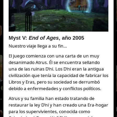
Myst V:
End of Ages
, año 2005
Nuestro viaje llega a su fin…
El juego comienza con una carta de un muy
desanimado Atrus. Él se encuentra sellando
una de las ruinas D’ni. Los D’ni eran la antigua
civilización que tenía la capacidad de fabricar los
Libros y Eras, pero su sociedad se derrumbó
debido a enfermedades y conflictos políticos.
Atrus y su familia han estado tratando de
restaurar la ley D’ni y han creado una Era-hogar
para los supervivientes, conocida como