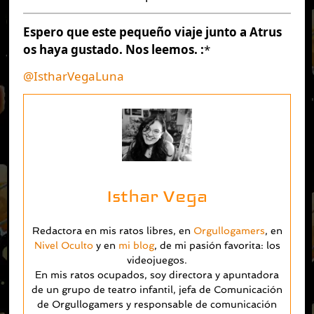
Espero que este pequeño viaje junto a Atrus
os haya gustado. Nos leemos. :
*
@IstharVegaLuna
Isthar Vega
Redactora en mis ratos libres, en
Orgullogamers
, en
Nivel Oculto
y en
mi blog
, de mi pasión favorita: los
videojuegos.
En mis ratos ocupados, soy directora y apuntadora
de un grupo de teatro infantil, jefa de Comunicación
de Orgullogamers y responsable de comunicación