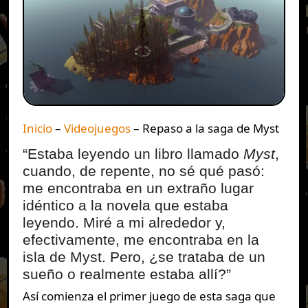
Inicio
–
Videojuegos
–
Repaso a la saga de Myst
“Estaba leyendo un libro llamado
Myst
,
cuando, de repente, no sé qué pasó:
me encontraba en un extraño lugar
idéntico a la novela que estaba
leyendo. Miré a mi alrededor y,
efectivamente, me encontraba en la
isla de Myst. Pero, ¿se trataba de un
sueño o realmente estaba allí?”
Así comienza el primer juego de esta saga que