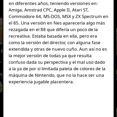
en diferentes años, teniendo versiones en:
Amiga, Amstrad CPC, Apple II, Atari ST,
Commodore 64, MS-DOS, MSX y ZX Spectrum en
el 85. Una versión en Nes aparecería algo más
rezagada en el 88 que difería un poco de la
recreativa. Estaba basada en ella, pero era
como la versión del director, con alguna fase
extendida y otras de nuevo cuño. Aun así no es
la mejor versión de todas ya que resulta
confuso dada su perspectiva y el mal uso dado
a la ya de por si limitada paleta de colores de la
máquina de Nintendo, que no la hace ser una
experiencia jugable placentera.