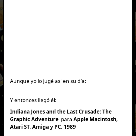
Aunque yo lo jugé asi en su día:
Y entonces llegó él:
Indiana Jones and the Last Crusade: The
Graphic Adventure
para
Apple Macintosh,
Atari ST, Amiga y PC
. 1989