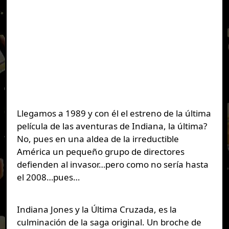
Llegamos a 1989 y con él el estreno de la última
película de las aventuras de Indiana, la última?
No, pues en una aldea de la irreductible
América un pequeño grupo de directores
defienden al invasor…pero como no sería hasta
el 2008…pues…
Indiana Jones y la Última Cruzada, es la
culminación de la saga original. Un broche de