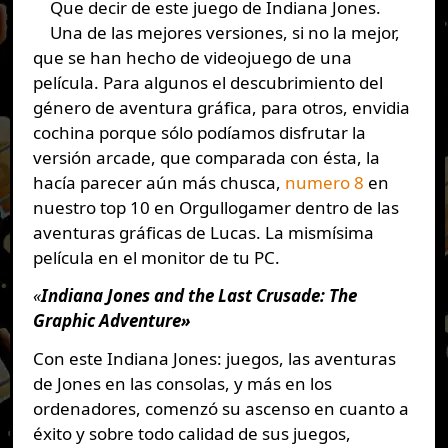
Que decir de este juego de Indiana Jones.
Una de las mejores versiones, si no la mejor,
que se han hecho de videojuego de una
película. Para algunos el descubrimiento del
género de aventura gráfica, para otros, envidia
cochina porque sólo podíamos disfrutar la
versión arcade, que comparada con ésta, la
hacía parecer aún más chusca,
numero 8
en
nuestro top 10 en Orgullogamer dentro de las
aventuras gráficas de Lucas. La mismísima
película en el monitor de tu PC.
«
Indiana Jones and the Last Crusade: The
Graphic Adventure»
Con este Indiana Jones: juegos, las aventuras
de Jones en las consolas, y más en los
ordenadores, comenzó su ascenso en cuanto a
éxito y sobre todo calidad de sus juegos,