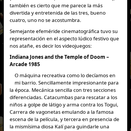
también es cierto que me parece la más
divertida y entretenida de las tres, bueno
cuatro, uno no se acostumbra.
Semejante efeméride cinematográfica tuvo su
representación en el aspecto lúdico festivo que
nos atañe, es decir los videojuegos:
Indiana Jones and the Temple of Doom –
Arcade 1985
O máquina recreativa como lo decíamos en
mi barrio. Sencillamente impresionante para
la época. Mecánica sencilla con tres secciones
diferenciadas. Catacumbas para rescatar a los
niños a golpe de látigo y arma contra los Togui,
Carrera de vagonetas emulando a la famosa
escena de la película, y tercera en presencia de
la mismísima diosa Kalí para guindarle una