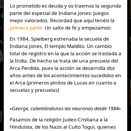
Lo prometido es deuda y os traemos la segunda
parte del especial de Indiana Jones: juegos
mejor valorados. Recordad que aquí tenéis la
primera parte.
Un salto de fe y empezamos:
En 1984, Spielberg estrenaba la secuela de
Indiana Jones, El templo Maldito. Un cambio
total de registro en la que la acción se traslada a
la India. De hecho se trata de una precuela del
Arca Perdida, pues la acción se desarrolla dos
años antes de los acontecimientos sucedidos en
el Arca (primeros pinitos de Lucas en cuanto a
secuelas y precuelas)
«George, calentándonos las neuronas desde 1984»
Pasamos de la religión Judeo-Cristiana a la
Hinduista, de los Nazis al Culto Togui, quienes