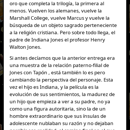
oro que completa la trilogía, la primera al
menos. Vuelven los alemanes, vuelve la
Marshall College, vuelve Marcus y vuelve la
búsqueda de un objeto sagrado perteneciente
a la religión cristiana. Pero sobre todo llega, el
padre de Indiana Jones el profesor Henry
Walton Jones.
Si antes decíamos que la anterior entrega era
una muestra de la relación paterno-filial de
Jones con Tapón , está también lo es pero
cambiando la perspectiva del personaje. Esta
vez el hijo es Indiana, y la película es la
evolución de sus sentimientos, la madurez de
un hijo que empieza a ver a su padre, no ya
como una figura autoritaria, sino la de un
hombre extraordinario que sus ínsulas de
adolescente nublaban su razón y no dejaban