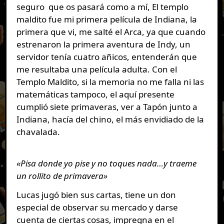
seguro que os pasará como a mí, El templo
maldito fue mi primera película de Indiana, la
primera que vi, me salté el Arca, ya que cuando
estrenaron la primera aventura de Indy, un
servidor tenía cuatro añicos, entenderán que
me resultaba una película adulta. Con el
Templo Maldito, si la memoria no me falla ni las
matemáticas tampoco, el aquí presente
cumplió siete primaveras, ver a Tapón junto a
Indiana, hacía del chino, el más envidiado de la
chavalada.
«Pisa donde yo pise y no toques nada…y traeme
un rollito de primavera»
Lucas jugó bien sus cartas, tiene un don
especial de observar su mercado y darse
cuenta de ciertas cosas, impregna en el