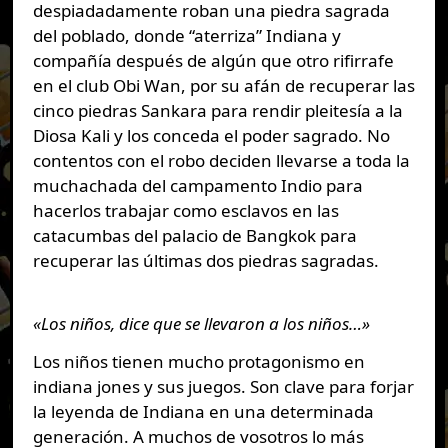
despiadadamente roban una piedra sagrada
del poblado, donde “aterriza” Indiana y
compañía después de algún que otro rifirrafe
en el club Obi Wan, por su afán de recuperar las
cinco piedras Sankara para rendir pleitesía a la
Diosa Kali y los conceda el poder sagrado. No
contentos con el robo deciden llevarse a toda la
muchachada del campamento Indio para
hacerlos trabajar como esclavos en las
catacumbas del palacio de Bangkok para
recuperar las últimas dos piedras sagradas.
«Los niños, dice que se llevaron a los niños…»
Los niños tienen mucho protagonismo en
indiana jones y sus juegos. Son clave para forjar
la leyenda de Indiana en una determinada
generación. A muchos de vosotros lo más