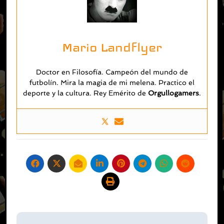
Mario Landflyer
Doctor en Filosofía. Campeón del mundo de
futbolín. Mira la magia de mi melena. Practico el
deporte y la cultura. Rey Emérito de
O
rgullogamers
.
Navegación