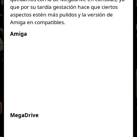
que por su tardía gestación hace que ciertos
aspectos estén más pulidos y la versión de
Amiga en compatibles.
Amiga
MegaDrive