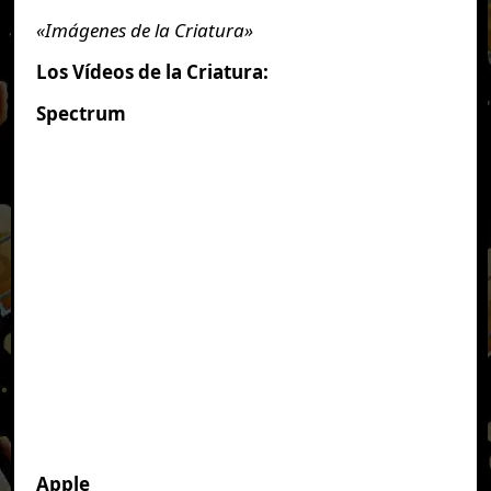
«Imágenes de la Criatura»
Los Vídeos de la Criatura:
Spectrum
Apple