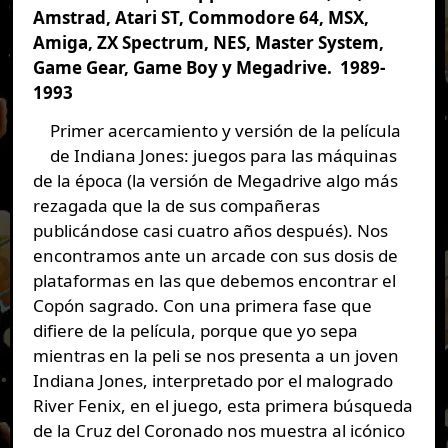
Amstrad, Atari ST, Commodore 64, MSX,
Amiga, ZX Spectrum, NES, Master System,
Game Gear, Game Boy y Megadrive.
1989-
1993
Primer acercamiento y versión de la película
de Indiana Jones: juegos para las máquinas
de la época (la versión de Megadrive algo más
rezagada que la de sus compañeras
publicándose casi cuatro años después). Nos
encontramos ante un arcade con sus dosis de
plataformas en las que debemos encontrar el
Copón sagrado. Con una primera fase que
difiere de la película, porque que yo sepa
mientras en la peli se nos presenta a un joven
Indiana Jones, interpretado por el malogrado
River Fenix, en el juego, esta primera búsqueda
de la Cruz del Coronado nos muestra al icónico