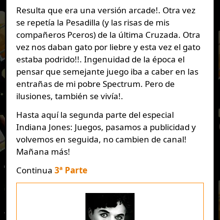
Resulta que era una versión arcade!. Otra vez
se repetía la Pesadilla (y las risas de mis
compañeros Pceros) de la última Cruzada. Otra
vez nos daban gato por liebre y esta vez el gato
estaba podrido!!. Ingenuidad de la época el
pensar que semejante juego iba a caber en las
entrañas de mi pobre Spectrum. Pero de
ilusiones, también se vivía!.
Hasta aquí la segunda parte del especial
Indiana Jones: Juegos, pasamos a publicidad y
volvemos en seguida, no cambien de canal!
Mañana más!
Continua
3ª Parte