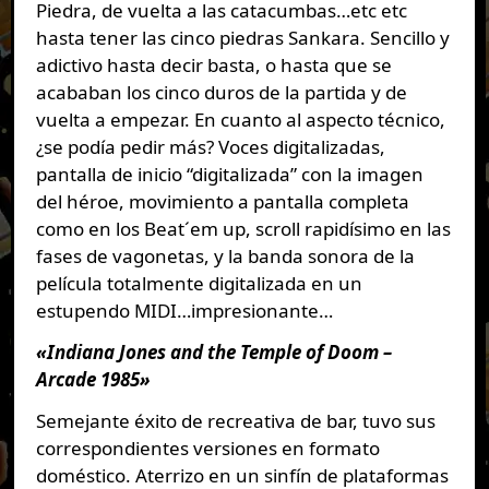
Piedra, de vuelta a las catacumbas…etc etc
hasta tener las cinco piedras Sankara. Sencillo y
adictivo hasta decir basta, o hasta que se
acababan los cinco duros de la partida y de
vuelta a empezar. En cuanto al aspecto técnico,
¿se podía pedir más? Voces digitalizadas,
pantalla de inicio “digitalizada” con la imagen
del héroe, movimiento a pantalla completa
como en los Beat´em up, scroll rapidísimo en las
fases de vagonetas, y la banda sonora de la
película totalmente digitalizada en un
estupendo MIDI…impresionante…
«Indiana Jones and the Temple of Doom –
Arcade 1985»
Semejante éxito de recreativa de bar, tuvo sus
correspondientes versiones en formato
doméstico. Aterrizo en un sinfín de plataformas