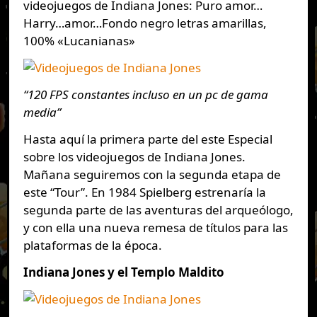
videojuegos de Indiana Jones: Puro amor…
Harry…amor…Fondo negro letras amarillas,
100% «Lucanianas»
“120 FPS constantes incluso en un pc de gama
media”
Hasta aquí la primera parte del este Especial
sobre los videojuegos de Indiana Jones.
Mañana seguiremos con la segunda etapa de
este “Tour”. En 1984 Spielberg estrenaría la
segunda parte de las aventuras del arqueólogo,
y con ella una nueva remesa de títulos para las
plataformas de la época.
Indiana Jones y el Templo Maldito