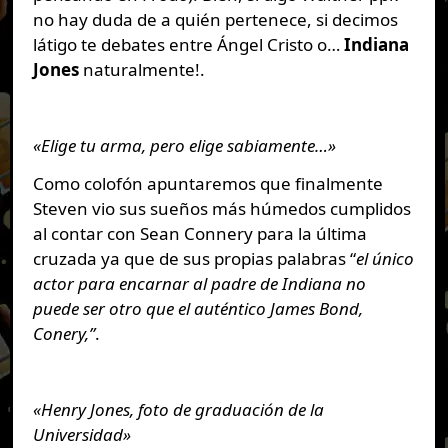
no hay duda de a quién pertenece, si decimos
látigo te debates entre Ángel Cristo o…
Indiana
Jones
naturalmente!.
«Elige tu arma, pero elige sabiamente…»
Como colofón apuntaremos que finalmente
Steven vio sus sueños más húmedos cumplidos
al contar con Sean Connery para la última
cruzada ya que de sus propias palabras “
el único
actor para encarnar al padre de Indiana no
puede ser otro que el auténtico James Bond,
Conery,”
.
«Henry Jones, foto de graduación de la
Universidad»