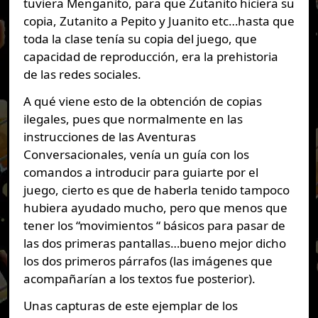
tuviera Menganito, para que Zutanito hiciera su
copia, Zutanito a Pepito y Juanito etc…hasta que
toda la clase tenía su copia del juego, que
capacidad de reproducción, era la prehistoria
de las redes sociales.
A qué viene esto de la obtención de copias
ilegales, pues que normalmente en las
instrucciones de las Aventuras
Conversacionales, venía un guía con los
comandos a introducir para guiarte por el
juego, cierto es que de haberla tenido tampoco
hubiera ayudado mucho, pero que menos que
tener los “movimientos “ básicos para pasar de
las dos primeras pantallas…bueno mejor dicho
los dos primeros párrafos (las imágenes que
acompañarían a los textos fue posterior).
Unas capturas de este ejemplar de los