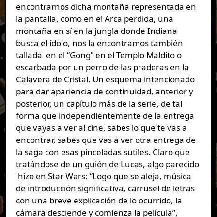
encontrarnos dicha montaña representada en
la pantalla, como en el Arca perdida, una
montaña en sí en la jungla donde Indiana
busca el ídolo, nos la encontramos también
tallada en el “Gong” en el Templo Maldito o
escarbada por un perro de las praderas en la
Calavera de Cristal. Un esquema intencionado
para dar apariencia de continuidad, anterior y
posterior, un capítulo más de la serie, de tal
forma que independientemente de la entrega
que vayas a ver al cine, sabes lo que te vas a
encontrar, sabes que vas a ver otra entrega de
la saga con esas pinceladas sutiles. Claro que
tratándose de un guión de Lucas, algo parecido
hizo en Star Wars: “Logo que se aleja, música
de introducción significativa, carrusel de letras
con una breve explicación de lo ocurrido, la
cámara desciende y comienza la película”,