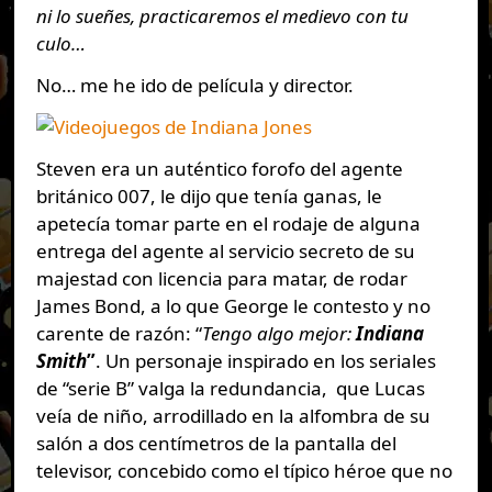
ni lo sueñes, practicaremos el medievo con tu
culo…
No… me he ido de película y director.
Steven era un auténtico forofo del agente
británico 007, le dijo que tenía ganas, le
apetecía tomar parte en el rodaje de alguna
entrega del agente al servicio secreto de su
majestad con licencia para matar, de rodar
James Bond, a lo que George le contesto y no
carente de razón: “
Tengo algo mejor:
Indiana
Smith
”
. Un personaje inspirado en los seriales
de “serie B” valga la redundancia, que Lucas
veía de niño, arrodillado en la alfombra de su
salón a dos centímetros de la pantalla del
televisor, concebido como el típico héroe que no