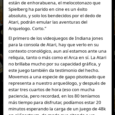
están de enhorabuena, el melocotonazo que
Spielberg ha parido en cine es un éxito
absoluto, y solo los bendecidos por el dedo de
Atari, podrán emular las aventuras del
Arquelogo. Corto.”
El primero de los videojuegos de Indiana jones
para la consola de Atari, hay que verlo en su
contexto cronológico, aun así estamos ante una
reliquia, tanto o más como el Arca en sí. La Atari
no brillaba mucho por su capacidad gráfica, y
este juego también da testimonio del hecho.
Movemos a una especie de gapo pisoteado que
representa a nuestro arqueólogo, y después de
estar tres cuartos de hora (eso con mucha
paciencia, pero recordad, en los 80 teníamos
más tiempo para disfrutar, podíamos estar 20
minutos esperando la carga de un juego de 48k