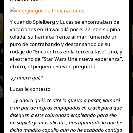
Y cuando Spielberg y Lucas se encontraban de
vacaciones en Hawai allá por el 77, con su piña
colada, su hamaca frente al mar, fumando un
puro de contrabando y descansando de su
rodaje de “Encuentros en la tercera fase” uno, y
el estreno de “Star Wars Una nueva esperanza”,
el otro, el pequeño Steven preguntó…
-¿y ahora qué?
Lucas le contesto
–
¿y ahora qué?, te diré lo que va a pasar, llamaré
a un par de negros empapados en crack para que
disequen a este cabronazo empleando para ello
un soplete y unos alicates, has apuntado lo que he
dicho maldito capullo aún no he acabado contigo