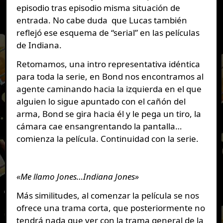
episodio tras episodio misma situación de
entrada. No cabe duda que Lucas también
reflejó ese esquema de “serial” en las películas
de Indiana.
Retomamos, una intro representativa idéntica
para toda la serie, en Bond nos encontramos al
agente caminando hacia la izquierda en el que
alguien lo sigue apuntado con el cañón del
arma, Bond se gira hacia él y le pega un tiro, la
cámara cae ensangrentando la pantalla…
comienza la película. Continuidad con la serie.
«Me llamo Jones…Indiana Jones»
Más similitudes, al comenzar la película se nos
ofrece una trama corta, que posteriormente no
tendrá nada que ver con la trama general de la