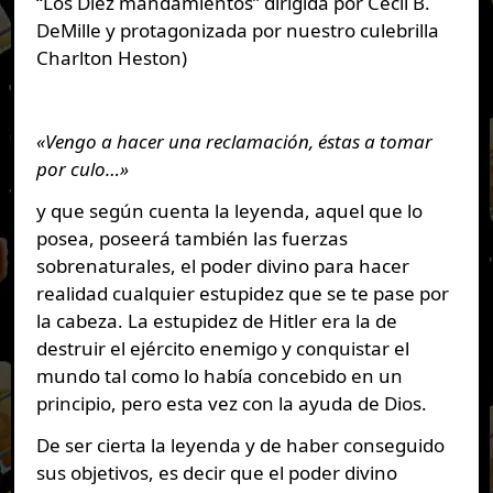
“Los Diez mandamientos” dirigida por Cecil B.
DeMille y protagonizada por nuestro culebrilla
Charlton Heston)
«Vengo a hacer una reclamación, éstas a tomar
por culo…»
y que según cuenta la leyenda, aquel que lo
posea, poseerá también las fuerzas
sobrenaturales, el poder divino para hacer
realidad cualquier estupidez que se te pase por
la cabeza. La estupidez de Hitler era la de
destruir el ejército enemigo y conquistar el
mundo tal como lo había concebido en un
principio, pero esta vez con la ayuda de Dios.
De ser cierta la leyenda y de haber conseguido
sus objetivos, es decir que el poder divino