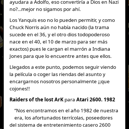
ayudara a Adolfo, eso convertiría a Dios en Nazi
no?…mejor no sigamos por ahí.
Los Yanquis eso no lo pueden permitir, y como
Chuck Norris aún no había nacido (la trama
sucede en el 36, y el otro dios todopoderoso
nace en el 40, el 10 de marzo para ser más
exactos) pues le cargan el marrón a Indiana
Jones para que lo encuentre antes que ellos.
Llegados a este punto, podemos seguir viendo
la película o coger las riendas del asunto y
encargarnos nosotros personalmente ¡¡que
cojones!!
Raiders of the lost ArK
para
Atari 2600.
1982
“Nos encontramos en el año 1982 de nuestra
era, los afortunados terrícolas, poseedores
del sistema de entretenimiento casero 2600