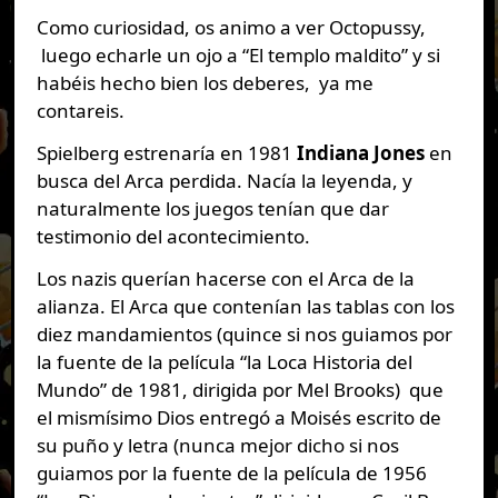
Como curiosidad, os animo a ver Octopussy,
luego echarle un ojo a “El templo maldito” y si
habéis hecho bien los deberes, ya me
contareis.
Spielberg estrenaría en 1981
Indiana Jones
en
busca del Arca perdida. Nacía la leyenda, y
naturalmente los juegos tenían que dar
testimonio del acontecimiento.
Los nazis querían hacerse con el Arca de la
alianza. El Arca que contenían las tablas con los
diez mandamientos (quince si nos guiamos por
la fuente de la película “la Loca Historia del
Mundo” de 1981, dirigida por Mel Brooks) que
el mismísimo Dios entregó a Moisés escrito de
su puño y letra (nunca mejor dicho si nos
guiamos por la fuente de la película de 1956