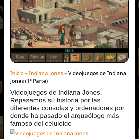
Inicio
–
Indiana Jones
–
Videojuegos de Indiana
Jones (1ª Parte)
Videojuegos de Indiana Jones.
Repasamos su historia por las
diferentes consolas y ordenadores por
donde ha pasado el arqueólogo más
famoso del celuloide