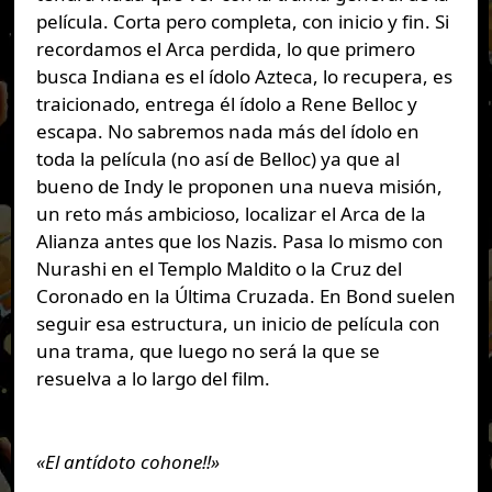
película. Corta pero completa, con inicio y fin. Si
recordamos el Arca perdida, lo que primero
busca Indiana es el ídolo Azteca, lo recupera, es
traicionado, entrega él ídolo a Rene Belloc y
escapa. No sabremos nada más del ídolo en
toda la película (no así de Belloc) ya que al
bueno de Indy le proponen una nueva misión,
un reto más ambicioso, localizar el Arca de la
Alianza antes que los Nazis. Pasa lo mismo con
Nurashi en el Templo Maldito o la Cruz del
Coronado en la Última Cruzada. En Bond suelen
seguir esa estructura, un inicio de película con
una trama, que luego no será la que se
resuelva a lo largo del film.
«El antídoto cohone!!»