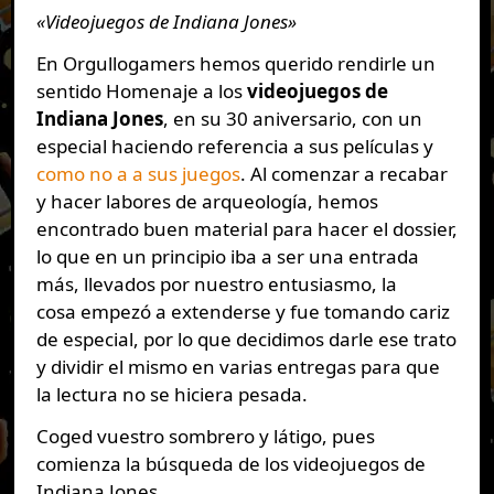
«Videojuegos de Indiana Jones»
En Orgullogamers hemos querido rendirle un
sentido Homenaje a los
videojuegos de
Indiana Jones
, en su 30 aniversario, con un
especial haciendo referencia a sus películas y
como no a a sus juegos
. Al comenzar a recabar
y hacer labores de arqueología, hemos
encontrado buen material para hacer el dossier,
lo que en un principio iba a ser una entrada
más, llevados por nuestro entusiasmo, la
cosa empezó a extenderse y fue tomando cariz
de especial, por lo que decidimos darle ese trato
y dividir el mismo en varias entregas para que
la lectura no se hiciera pesada.
Coged vuestro sombrero y látigo, pues
comienza la búsqueda de los videojuegos de
Indiana Jones.