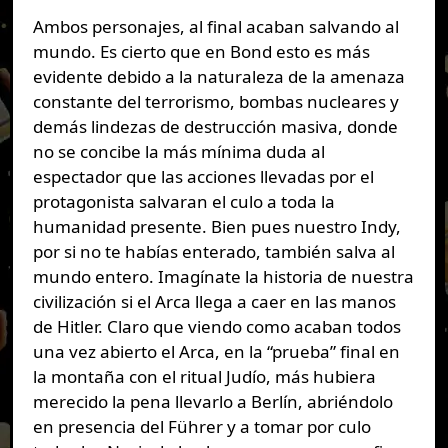
Ambos personajes, al final acaban salvando al
mundo. Es cierto que en Bond esto es más
evidente debido a la naturaleza de la amenaza
constante del terrorismo, bombas nucleares y
demás lindezas de destrucción masiva, donde
no se concibe la más mínima duda al
espectador que las acciones llevadas por el
protagonista salvaran el culo a toda la
humanidad presente. Bien pues nuestro Indy,
por si no te habías enterado, también salva al
mundo entero. Imagínate la historia de nuestra
civilización si el Arca llega a caer en las manos
de Hitler. Claro que viendo como acaban todos
una vez abierto el Arca, en la “prueba” final en
la montaña con el ritual Judío, más hubiera
merecido la pena llevarlo a Berlín, abriéndolo
en presencia del Führer y a tomar por culo