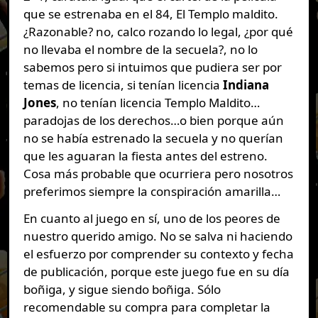
que se estrenaba en el 84, El Templo maldito.
¿Razonable? no, calco rozando lo legal, ¿por qué
no llevaba el nombre de la secuela?, no lo
sabemos pero si intuimos que pudiera ser por
temas de licencia, si tenían licencia
Indiana
Jones
, no tenían licencia Templo Maldito…
paradojas de los derechos…o bien porque aún
no se había estrenado la secuela y no querían
que les aguaran la fiesta antes del estreno.
Cosa más probable que ocurriera pero nosotros
preferimos siempre la conspiración amarilla…
En cuanto al juego en sí, uno de los peores de
nuestro querido amigo. No se salva ni haciendo
el esfuerzo por comprender su contexto y fecha
de publicación, porque este juego fue en su día
boñiga, y sigue siendo boñiga. Sólo
recomendable su compra para completar la