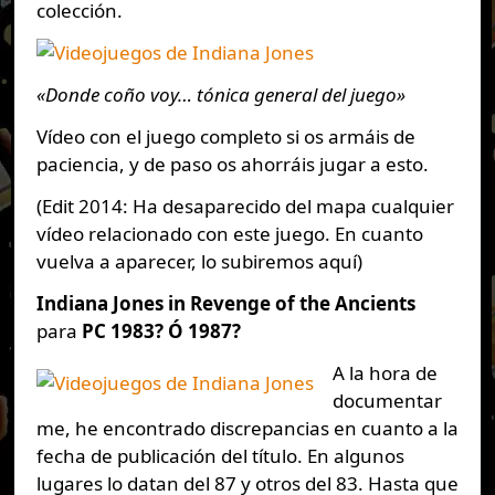
colección.
«Donde coño voy… tónica general del juego»
Vídeo con el juego completo si os armáis de
paciencia, y de paso os ahorráis jugar a esto.
(Edit 2014: Ha desaparecido del mapa cualquier
vídeo relacionado con este juego. En cuanto
vuelva a aparecer, lo subiremos aquí)
Indiana Jones in Revenge of the Ancients
para
PC 1983?
Ó 1987?
A la hora de
documentar
me, he encontrado discrepancias en cuanto a la
fecha de publicación del título. En algunos
lugares lo datan del 87 y otros del 83. Hasta que