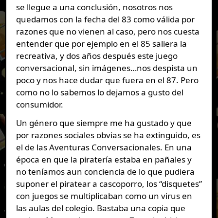
se llegue a una conclusión, nosotros nos
quedamos con la fecha del 83 como válida por
razones que no vienen al caso, pero nos cuesta
entender que por ejemplo en el 85 saliera la
recreativa, y dos años después este juego
conversacional, sin imágenes…nos despista un
poco y nos hace dudar que fuera en el 87. Pero
como no lo sabemos lo dejamos a gusto del
consumidor.
Un género que siempre me ha gustado y que
por razones sociales obvias se ha extinguido, es
el de las Aventuras Conversacionales. En una
época en que la piratería estaba en pañales y
no teníamos aun conciencia de lo que pudiera
suponer el piratear a cascoporro, los “disquetes”
con juegos se multiplicaban como un virus en
las aulas del colegio. Bastaba una copia que