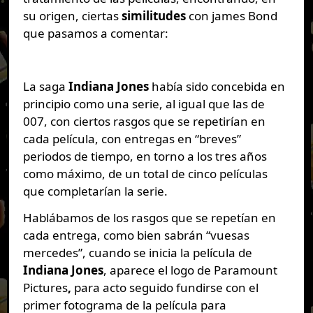
su origen, ciertas
similitudes
con james Bond
que pasamos a comentar:
La saga
Indiana Jones
había sido concebida en
principio como una serie, al igual que las de
007, con ciertos rasgos que se repetirían en
cada película, con entregas en “breves”
periodos de tiempo, en torno a los tres años
como máximo, de un total de cinco películas
que completarían la serie.
Hablábamos de los rasgos que se repetían en
cada entrega, como bien sabrán “vuesas
mercedes”, cuando se inicia la película de
Indiana Jones
, aparece el logo de Paramount
Pictures
,
para acto seguido fundirse con el
primer fotograma de la película para