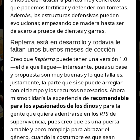
que podemos fortificar y defender con torretas.
Además, las estructuras defensivas pueden
evolucionar, empezando de madera hasta ser
de acero a prueba de dientes y garras.
Repterra está en desarrollo y todavía le
faltan unos buenos meses de cocción
Creo que
Repterra
puede tener una versión 1.0
—el día que llegue— interesante, pues su base
y propuesta son muy buenas y lo que falla es,
justamente, la parte que sí se puede arreglar
con el tiempo y los recursos necesarios. Ahora
mismo tildaría la experiencia de
recomendable
para los apasionados de los dinos
y para la
gente que quiera adentrarse en los
RTS
de
supervivencia, pues creo que es una puerta
amable y poco compleja para abrazar el
género, cuando la costumbre es que sean