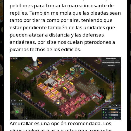
pelotones para frenar la marea incesante de
reptiles. También me mola que las oleadas sean
tanto por tierra como por aire, teniendo que
estar pendiente también de las unidades que
pueden atacar a distancia y las defensas
antiaéreas, por si se nos cuelan pterodones a
picar los techos de los edificios.
Amurallar es una opción recomendada. Los
dinos suelen atacar a puntos muy concretos