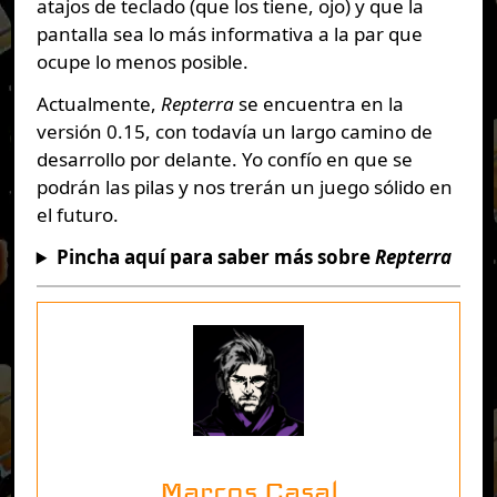
atajos de teclado (que los tiene, ojo) y que la
pantalla sea lo más informativa a la par que
ocupe lo menos posible.
Actualmente,
Repterra
se encuentra en la
versión 0.15, con todavía un largo camino de
desarrollo por delante. Yo confío en que se
podrán las pilas y nos trerán un juego sólido en
el futuro.
Pincha aquí para saber más sobre
Repterra
Marcos Casal