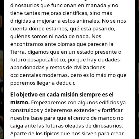
dinosaurios que funcionan en manada y no
tiene tantas mejoras científicas, sino más
dirigidas a mejorar a estos animales. No se nos
cuenta dónde estamos, qué está pasando,
quiénes somos ni nada de nada. Nos
encontramos ante biomas que parecen la
Tierra, digamos que en un estado presente o
futuro posapocalíptico, porque hay ciudades
abandonadas y restos de civilizaciones
occidentales modernas, pero es lo máximo que
podremos llegar a deducir.
El objetivo en cada misión siempre es el
mismo.
Empezaremos con algunos edificios ya
construidos y deberemos extender y fortificar
nuestra base para que el centro de mando no
caiga ante las futuras oleadas de dinosaurios.
Aparte de los típicos que nos sirven para crear