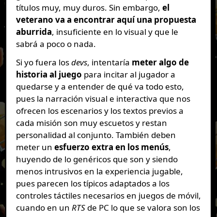
títulos muy, muy duros. Sin embargo,
el
veterano va a encontrar aquí una propuesta
aburrida
, insuficiente en lo visual y que le
sabrá a poco o nada.
Si yo fuera los
devs
, intentaría
meter algo de
historia al juego
para incitar al jugador a
quedarse y a entender de qué va todo esto,
pues la narración visual e interactiva que nos
ofrecen los escenarios y los textos previos a
cada misión son muy escuetos y restan
personalidad al conjunto. También deben
meter un
esfuerzo extra en los menús
,
huyendo de lo genéricos que son y siendo
menos intrusivos en la experiencia jugable,
pues parecen los típicos adaptados a los
controles táctiles necesarios en juegos de móvil,
cuando en un
RTS
de PC lo que se valora son los