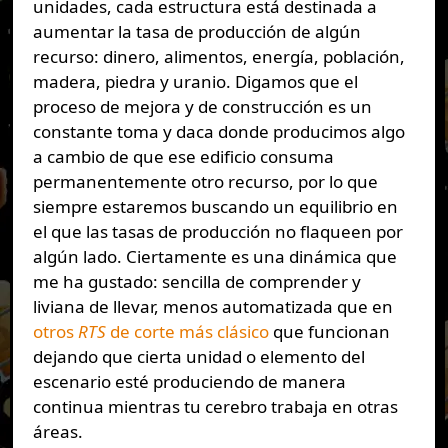
unidades, cada estructura está destinada a
aumentar la tasa de producción de algún
recurso: dinero, alimentos, energía, población,
madera, piedra y uranio. Digamos que el
proceso de mejora y de construcción es un
constante toma y daca donde producimos algo
a cambio de que ese edificio consuma
permanentemente otro recurso, por lo que
siempre estaremos buscando un equilibrio en
el que las tasas de producción no flaqueen por
algún lado. Ciertamente es una dinámica que
me ha gustado: sencilla de comprender y
liviana de llevar, menos automatizada que en
otros
RTS
de corte más clásico
que funcionan
dejando que cierta unidad o elemento del
escenario esté produciendo de manera
continua mientras tu cerebro trabaja en otras
áreas.