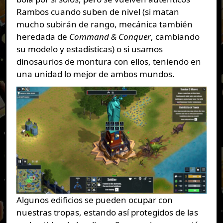
Rambos cuando suben de nivel (si matan
mucho subirán de rango, mecánica también
heredada de
Command & Conquer
, cambiando
su modelo y estadísticas) o si usamos
dinosaurios de montura con ellos, teniendo en
una unidad lo mejor de ambos mundos.
Algunos edificios se pueden ocupar con
nuestras tropas, estando así protegidos de las