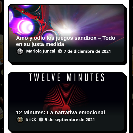
Amo y odio los juegos sandbox – Todo
en su justa medida
Mariola Juncal
7 de diciembre de 2021
12 Minutes: La narrativa emocional
Erick
5 de septiembre de 2021