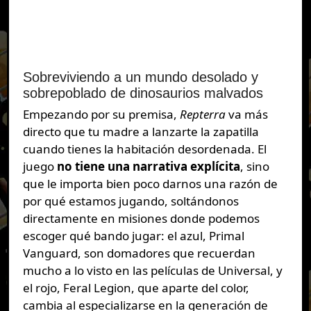
Sobreviviendo a un mundo desolado y
sobrepoblado de dinosaurios malvados
Empezando por su premisa,
Repterra
va más
directo que tu madre a lanzarte la zapatilla
cuando tienes la habitación desordenada. El
juego
no tiene una narrativa explícita
, sino
que le importa bien poco darnos una razón de
por qué estamos jugando, soltándonos
directamente en misiones donde podemos
escoger qué bando jugar: el azul, Primal
Vanguard, son domadores que recuerdan
mucho a lo visto en las películas de Universal, y
el rojo, Feral Legion, que aparte del color,
cambia al especializarse en la generación de