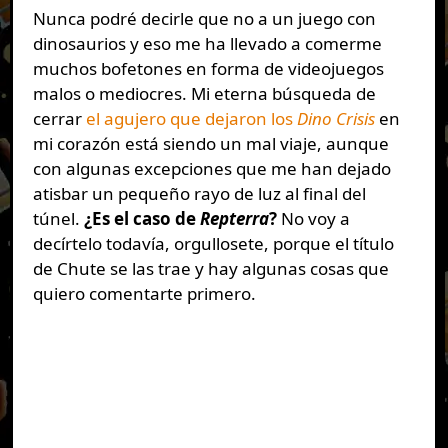
Nunca podré decirle que no a un juego con
dinosaurios y eso me ha llevado a comerme
muchos bofetones en forma de videojuegos
malos o mediocres. Mi eterna búsqueda de
cerrar
el agujero que dejaron los
Dino Crisis
en
mi corazón está siendo un mal viaje, aunque
con algunas excepciones que me han dejado
atisbar un pequeño rayo de luz al final del
túnel.
¿Es el caso de
Repterra
?
No voy a
decírtelo todavía, orgullosete, porque el título
de Chute se las trae y hay algunas cosas que
quiero comentarte primero.