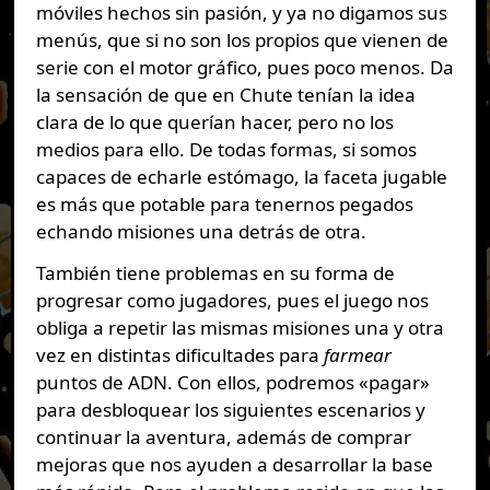
móviles hechos sin pasión, y ya no digamos sus
menús, que si no son los propios que vienen de
serie con el motor gráfico, pues poco menos. Da
la sensación de que en Chute tenían la idea
clara de lo que querían hacer, pero no los
medios para ello. De todas formas, si somos
capaces de echarle estómago, la faceta jugable
es más que potable para tenernos pegados
echando misiones una detrás de otra.
También tiene problemas en su forma de
progresar como jugadores, pues el juego nos
obliga a repetir las mismas misiones una y otra
vez en distintas dificultades para
farmear
puntos de ADN. Con ellos, podremos «pagar»
para desbloquear los siguientes escenarios y
continuar la aventura, además de comprar
mejoras que nos ayuden a desarrollar la base