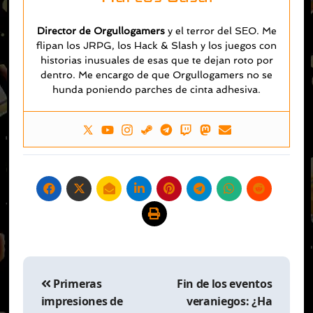
Director de Orgullogamers
y el terror del SEO. Me
flipan los JRPG, los Hack & Slash y los juegos con
historias inusuales de esas que te dejan roto por
dentro. Me encargo de que Orgullogamers no se
hunda poniendo parches de cinta adhesiva.
Navegación
de
Primeras
Fin de los eventos
entradas
impresiones de
veraniegos: ¿Ha