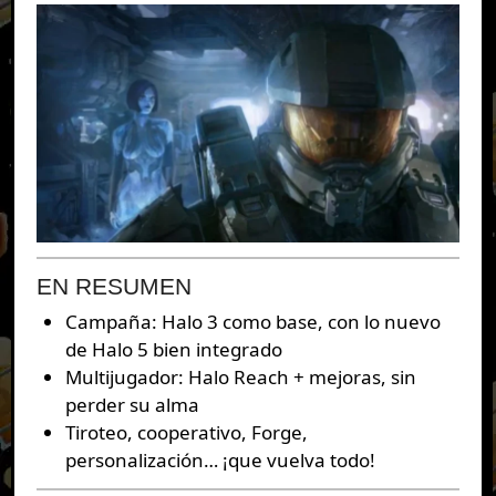
EN RESUMEN
Campaña: Halo 3 como base, con lo nuevo
de Halo 5 bien integrado
Multijugador: Halo Reach + mejoras, sin
perder su alma
Tiroteo, cooperativo, Forge,
personalización… ¡que vuelva todo!