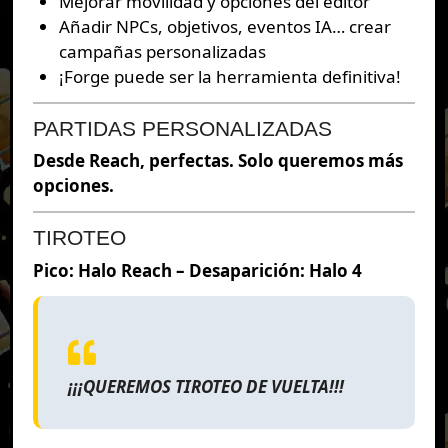
Mejorar movilidad y opciones del editor
Añadir NPCs, objetivos, eventos IA… crear
campañas personalizadas
¡Forge puede ser la herramienta definitiva!
PARTIDAS PERSONALIZADAS
Desde Reach, perfectas. Solo queremos más
opciones.
TIROTEO
Pico: Halo Reach – Desaparición: Halo 4
¡¡¡QUEREMOS TIROTEO DE VUELTA!!!