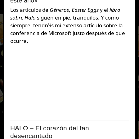
este año»
Los artículos de
Géneros
,
Easter Eggs
y el
libro
sobre Halo
siguen en pie, tranquilos. Y como
siempre, tendréis mi extenso artículo sobre la
conferencia de Microsoft justo después de que
ocurra.
HALO – El corazón del fan
desencantado