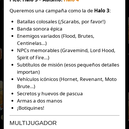
Queremos una campaña como la de
Halo 3
:
Batallas colosales (¡Scarabs, por favor!)
Banda sonora épica
Enemigos variados (Flood, Brutes,
Centinelas…)
NPCs memorables (Gravemind, Lord Hood,
Spirit of Fire…)
Subtítulos de misión (esos pequeños detalles
importan)
Vehículos icónicos (Hornet, Revenant, Moto
Brute…)
Secretos y huevos de pascua
Armas a dos manos
¡Botiquines!
MULTIJUGADOR