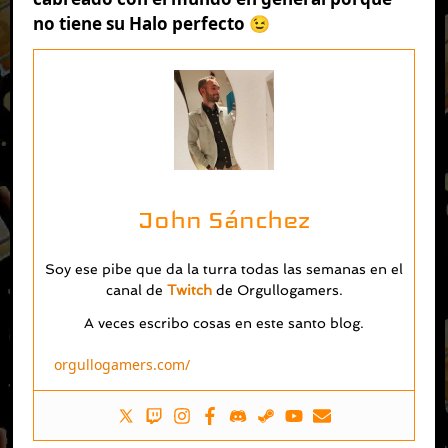
no tiene su Halo perfecto 😉
John Sánchez
Soy ese pibe que da la turra todas las semanas en el
canal de
Twitch
de Orgullogamers.
A veces escribo cosas en este santo blog.
orgullogamers.com/