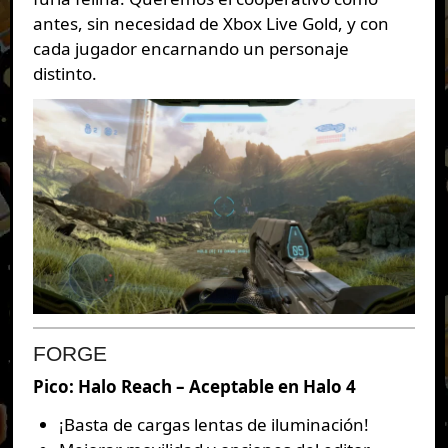
antes, sin necesidad de Xbox Live Gold, y con
cada jugador encarnando un personaje
distinto.
FORGE
Pico: Halo Reach – Aceptable en Halo 4
¡Basta de cargas lentas de iluminación!