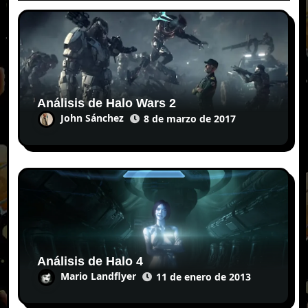
Análisis de Halo Wars 2
John Sánchez
8 de marzo de 2017
Análisis de Halo 4
Mario Landflyer
11 de enero de 2013