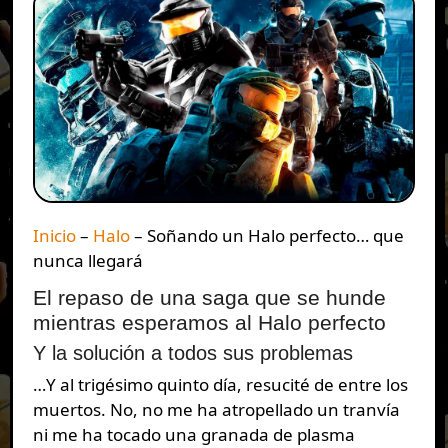
Inicio
–
Halo
–
Soñando un Halo perfecto… que
nunca llegará
El repaso de una saga que se hunde
mientras esperamos al Halo perfecto
Y la solución a todos sus problemas
…Y al trigésimo quinto día, resucité de entre los
muertos. No, no me ha atropellado un tranvía
ni me ha tocado una granada de plasma