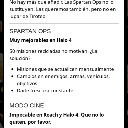
No hay más que añadir. Las Spartan Ops no lo
sustituyen. Las queremos también, pero no en
lugar de Tiroteo.
SPARTAN OPS
Muy mejorables en Halo 4
50 misiones recicladas no motivan. ¿La
solución?
Misiones que se actualicen mensualmente
Cambios en enemigos, armas, vehículos,
objetivos
Darle frescura constante
MODO CINE
Impecable en Reach y Halo 4. Que no lo
quiten, por favor.