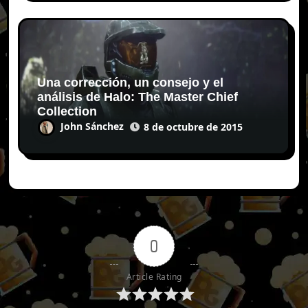
Una corrección, un consejo y el
análisis de Halo: The Master Chief
Collection
John Sánchez
8 de octubre de 2015
0
Article Rating