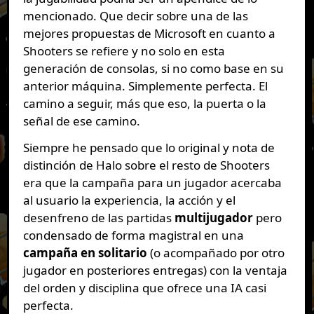
mencionado. Que decir sobre una de las
mejores propuestas de Microsoft en cuanto a
Shooters se refiere y no solo en esta
generación de consolas, si no como base en su
anterior máquina. Simplemente perfecta. El
camino a seguir, más que eso, la puerta o la
señal de ese camino.
Siempre he pensado que lo original y nota de
distinción de Halo sobre el resto de Shooters
era que la campaña para un jugador acercaba
al usuario la experiencia, la acción y el
desenfreno de las partidas
multijugador
pero
condensado de forma magistral en una
campaña en solitario
(o acompañado por otro
jugador en posteriores entregas) con la ventaja
del orden y disciplina que ofrece una IA casi
perfecta.