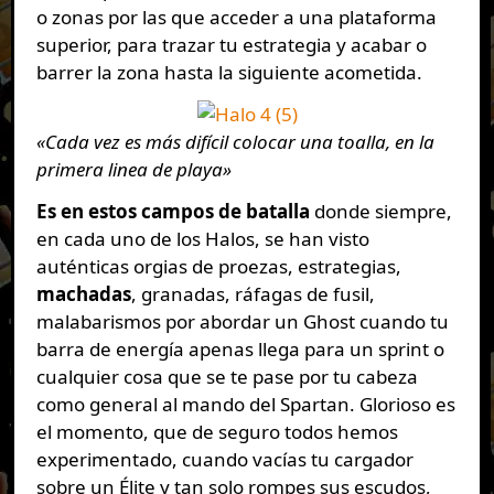
o zonas por las que acceder a una plataforma
superior, para trazar tu estrategia y acabar o
barrer la zona hasta la siguiente acometida.
«Cada vez es más difícil colocar una toalla, en la
primera linea de playa»
Es en estos campos de batalla
donde siempre,
en cada uno de los Halos, se han visto
auténticas orgias de proezas, estrategias,
machadas
, granadas, ráfagas de fusil,
malabarismos por abordar un Ghost cuando tu
barra de energía apenas llega para un sprint o
cualquier cosa que se te pase por tu cabeza
como general al mando del Spartan. Glorioso es
el momento, que de seguro todos hemos
experimentado, cuando vacías tu cargador
sobre un Élite y tan solo rompes sus escudos,