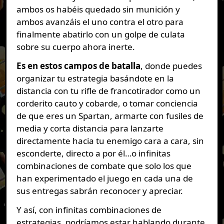
ambos os habéis quedado sin munición y
ambos avanzáis el uno contra el otro para
finalmente abatirlo con un golpe de culata
sobre su cuerpo ahora inerte.
Es en estos campos de batalla
, donde puedes
organizar tu estrategia basándote en la
distancia con tu rifle de francotirador como un
corderito cauto y cobarde, o tomar conciencia
de que eres un Spartan, armarte con fusiles de
media y corta distancia para lanzarte
directamente hacia tu enemigo cara a cara, sin
esconderte, directo a por él…o infinitas
combinaciones de combate que solo los que
han experimentado el juego en cada una de
sus entregas sabrán reconocer y apreciar.
Y así, con infinitas combinaciones de
estrategias, podríamos estar hablando durante