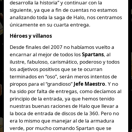
desarrolla la historia” y continuar con la
siguiente, ya que a fin de cuentas no estamos
analizando toda la saga de Halo, nos centramos
únicamente en su cuarta entrega.
Héroes y villanos
Desde finales del 2007 no habíamos vuelto a
encarnar al mejor de todos los
Spartans
, al
ilustre, fabuloso, carismático, poderoso y todos
los adjetivos positivos que se te ocurran
terminados en “oso”, serán meros intentos de
piropos para el “grandioso”
Jefe Maestro
. Y no
ha sido por falta de entregas, como decíamos al
principio de la entrada, ya que hemos tenido
nuestras buenas raciones de Halo que llevar a
la boca de entrada de discos de la 360. Pero no
era lo mismo que manejar al de la armadura
verde, por mucho comando Spartan que se