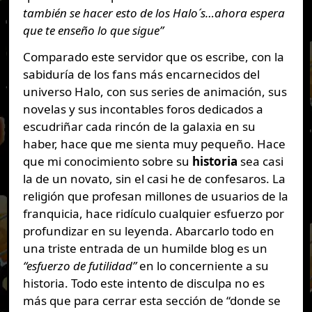
también se hacer esto de los Halo´s…ahora espera
que te enseño lo que sigue”
Comparado este servidor que os escribe, con la
sabiduría de los fans más encarnecidos del
universo Halo, con sus series de animación, sus
novelas y sus incontables foros dedicados a
escudriñar cada rincón de la galaxia en su
haber, hace que me sienta muy pequeño. Hace
que mi conocimiento sobre su
historia
sea casi
la de un novato, sin el casi he de confesaros. La
religión que profesan millones de usuarios de la
franquicia, hace ridículo cualquier esfuerzo por
profundizar en su leyenda. Abarcarlo todo en
una triste entrada de un humilde blog es un
“esfuerzo de futilidad”
en lo concerniente a su
historia. Todo este intento de disculpa no es
más que para cerrar esta sección de “donde se