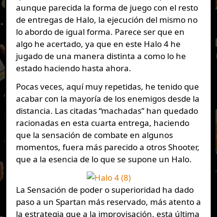
aunque parecida la forma de juego con el resto
de entregas de Halo, la ejecución del mismo no
lo abordo de igual forma. Parece ser que en
algo he acertado, ya que en este Halo 4 he
jugado de una manera distinta a como lo he
estado haciendo hasta ahora.
Pocas veces, aquí muy repetidas, he tenido que
acabar con la mayoría de los enemigos desde la
distancia. Las citadas “machadas” han quedado
racionadas en esta cuarta entrega, haciendo
que la sensación de combate en algunos
momentos, fuera más parecido a otros Shooter,
que a la esencia de lo que se supone un Halo.
La Sensación de poder o superioridad ha dado
paso a un Spartan más reservado, más atento a
la estrategia que a la improvisación, esta última