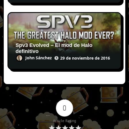
Spv3 Evolved – El mod de Halo
definitivo
John Sánchez
29 de noviembre de 2016
0
Article Rating