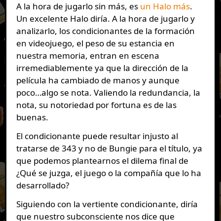
A la hora de jugarlo sin más, es
un Halo más
.
Un excelente Halo diría. A la hora de jugarlo y
analizarlo, los condicionantes de la formación
en videojuego, el peso de su estancia en
nuestra memoria, entran en escena
irremediablemente ya que la dirección de la
película ha cambiado de manos y aunque
poco…algo se nota. Valiendo la redundancia, la
nota, su notoriedad por fortuna es de las
buenas.
El condicionante puede resultar injusto al
tratarse de 343 y no de Bungie para el título, ya
que podemos plantearnos el dilema final de
¿Qué se juzga, el juego o la compañía que lo ha
desarrollado?
Siguiendo con la vertiente condicionante, diría
que nuestro subconsciente nos dice que