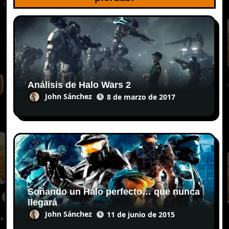
Análisis de Halo Wars 2
John Sánchez
8 de marzo de 2017
Soñando un Halo perfecto… que nunca
llegará
John Sánchez
11 de junio de 2015