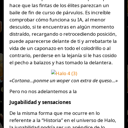
hace que las fintas de los élites parezcan un
baile de fin de curso de párvulos. Es increíble
comprobar cómo funciona su IA, al menor
descuido, si te encuentras en algún momento
distraído, recargando o retrocediendo posición,
puede aparecerse delante de ti y arrebatarte la
vida de un caponazo en todo el colodrillo o al
contrario, perderse en la lejanía si le has cosido
el pecho a balazos y has tomado la delantera.
«Cortana…ponme un woper con extra de queso…»
Pero no nos adelantemos a la
Jugabilidad y sensaciones
De la misma forma que me ocurre en lo
referente a la “Historia” en el universo de Halo,
la jugabilidad podría ser un apéndice de lo