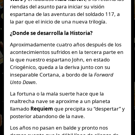
riendas del asunto para iniciar su visión
espartana de las aventuras del soldado 117, a
la par que el inicio de una nueva trilogía.
¿Donde se desarrolla la Historia?
Aproximadamente cuatro años después de los
acontecimientos sufridos en la tercera parte en
la que nuestro espartano John, en estado
Criogénico, queda a la deriva junto con su
inseparable Cortana, a bordo de la
Forward
Unto Dawn
.
La fortuna o la mala suerte hace que la
maltrecha nave se aproxime a un planeta
llamado
Requiem
que precipita su “despertar” y
posterior abandono de la nave.
Los años no pasan en balde y pronto nos