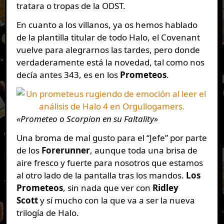
tratara o tropas de la ODST.
En cuanto a los villanos, ya os hemos hablado
de la plantilla titular de todo Halo, el Covenant
vuelve para alegrarnos las tardes, pero donde
verdaderamente está la novedad, tal como nos
decía antes 343, es en los
Prometeos
.
«Prometeo o Scorpion en su Faltality»
Una broma de mal gusto para el “Jefe” por parte
de los
Forerunner
, aunque toda una brisa de
aire fresco y fuerte para nosotros que estamos
al otro lado de la pantalla tras los mandos.
Los
Prometeos
, sin nada que ver con
Ridley
Scott
y sí mucho con la que va a ser la nueva
trilogía de Halo.