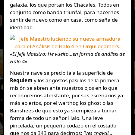
galaxia, los que portan los Chacales. Todos en
conjunto como banda triunfal, para hacernos
sentir de nuevo como en casa, como seña de
identidad.
«El Jefe Maestro: He vuelto…en forma de análisis de
Halo 4»
Nuestra nave se precipita a la superficie de
Requiem
y los angostos pasillos de la primera
misión se abren ante nuestros ojos en lo que
reconocemos al instante, por sus escenarios ya
más abiertos, por el warthog los ghost o las
Banshees de que esto ya si empieza a tomar
forma de todo un señor Halo. Una leve
pincelada, un pequeño codazo en el costado
que nos da 343 para decirnos:
“ves chaval…