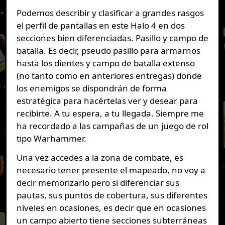
Podemos describir y clasificar a grandes rasgos
el perfil de pantallas en este Halo 4 en dos
secciones bien diferenciadas. Pasillo y campo de
batalla. Es decir, pseudo pasillo para armarnos
hasta los dientes y campo de batalla extenso
(no tanto como en anteriores entregas) donde
los enemigos se dispondrán de forma
estratégica para hacértelas ver y desear para
recibirte. A tu espera, a tu llegada. Siempre me
ha recordado a las campañas de un juego de rol
tipo Warhammer.
Una vez accedes a la zona de combate, es
necesario tener presente el mapeado, no voy a
decir memorizarlo pero si diferenciar sus
pautas, sus puntos de cobertura, sus diferentes
niveles en ocasiones, es decir que en ocasiones
un campo abierto tiene secciones subterráneas