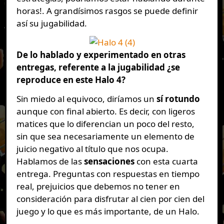
horas!. A grandísimos rasgos se puede definir
así su jugabilidad.
De lo hablado y experimentado en otras
entregas, referente a la jugabilidad ¿se
reproduce en este Halo 4?
Sin miedo al equivoco, diríamos un
sí rotundo
aunque con final abierto. Es decir, con ligeros
matices que lo diferencian un poco del resto,
sin que sea necesariamente un elemento de
juicio negativo al título que nos ocupa.
Hablamos de las
sensaciones
con esta cuarta
entrega. Preguntas con respuestas en tiempo
real, prejuicios que debemos no tener en
consideración para disfrutar al cien por cien del
juego y lo que es más importante, de un Halo.