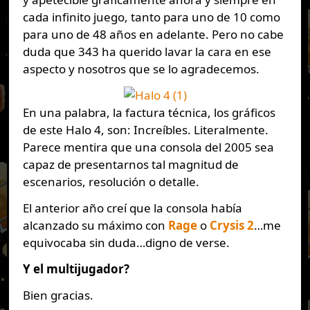
cada infinito juego, tanto para uno de 10 como
para uno de 48 años en adelante. Pero no cabe
duda que 343 ha querido lavar la cara en ese
aspecto y nosotros que se lo agradecemos.
En una palabra, la factura técnica, los gráficos
de este Halo 4, son: Increíbles. Literalmente.
Parece mentira que una consola del 2005 sea
capaz de presentarnos tal magnitud de
escenarios, resolución o detalle.
El anterior año creí que la consola había
alcanzado su máximo con
Rage
o
Crysis 2
…me
equivocaba sin duda…digno de verse.
Y el multijugador?
Bien gracias.