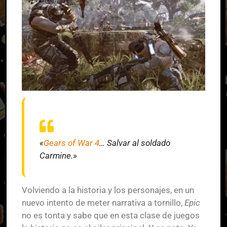
«
Gears of War 4
… Salvar al soldado
Carmine.»
Volviendo a la historia y los personajes, en un
nuevo intento de meter narrativa a tornillo,
Epic
no es tonta y sabe que en esta clase de juegos