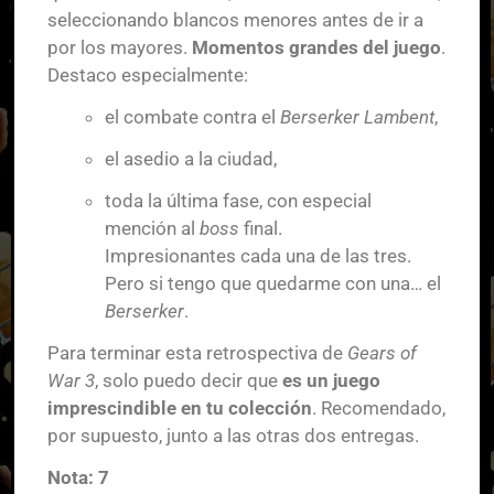
seleccionando blancos menores antes de ir a
por los mayores.
Momentos grandes del juego
.
Destaco especialmente:
el combate contra el
Berserker Lambent
,
el asedio a la ciudad,
toda la última fase, con especial
mención al
boss
final.
Impresionantes cada una de las tres.
Pero si tengo que quedarme con una… el
Berserker
.
Para terminar esta retrospectiva de
Gears of
War 3
, solo puedo decir que
es un juego
imprescindible en tu colección
. Recomendado,
por supuesto, junto a las otras dos entregas.
Nota: 7