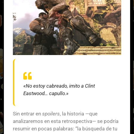
«No estoy cabreado, imito a Clint
Eastwood… capullo.»
Sin entrar en
spoilers
, la historia —que
analizaremos en esta retrospectiva— se podría
resumir en pocas palabras: “la búsqueda de tu