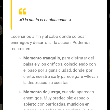
«O la saeta el cantaaaaaar…»
Escenarios al fin y al cabo donde colocar
enemigos y desarrollar la acción. Podemos
resumir en:
Momento tranquilo
, para disfrutar del
paisaje y los gráficos, coincidiendo con
el paso por alguna ciudad, donde, por
cierto, nuestra
party
parece gafe —llevan
la destrucción a cuestas.
Momento de juerga
, cuando aparecen
enemigos. Muy predecible: espacio
abierto con barricadas, munición en