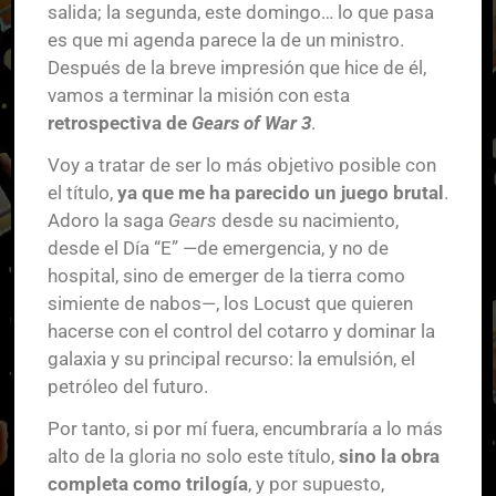
salida; la segunda, este domingo… lo que pasa
es que mi agenda parece la de un ministro.
Después de la breve impresión que hice de él,
vamos a terminar la misión con esta
retrospectiva de
Gears of War 3
.
Voy a tratar de ser lo más objetivo posible con
el título,
ya que me ha parecido un juego brutal
.
Adoro la saga
Gears
desde su nacimiento,
desde el Día “E” —de emergencia, y no de
hospital, sino de emerger de la tierra como
simiente de nabos—, los Locust que quieren
hacerse con el control del cotarro y dominar la
galaxia y su principal recurso: la emulsión, el
petróleo del futuro.
Por tanto, si por mí fuera, encumbraría a lo más
alto de la gloria no solo este título,
sino la obra
completa como trilogía
, y por supuesto,