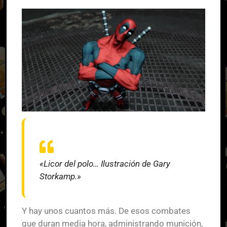
«Licor del polo… Ilustración de Gary
Storkamp.»
Y hay unos cuantos más. De esos combates
que duran media hora, administrando munición,