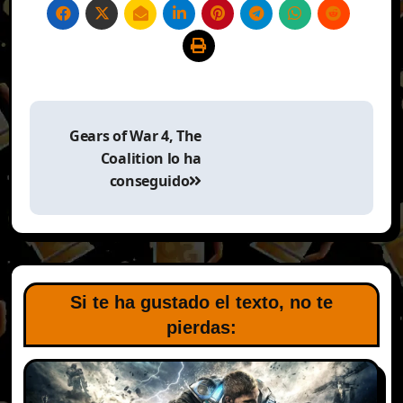
Gears of War 4, The
Coalition lo ha
conseguido
Si te ha gustado el texto, no te
pierdas: