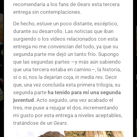
recomendaría a los fans de
Gears
esta tercera
entrega sin contemplaciones.
De hecho, estuve un poco distante, escéptico,
durante su desarrollo. Las noticias que iban
surgiendo o los vídeos relacionados con esta
entrega no me convencían del todo, ya que su
segunda parte me dejó un tanto frío. Supongo
que las segundas partes —y más aún sabiendo
que una tercera estaba en camino—, la historia,
sí o sí, nos la dejarían coja,
in media res
. Decir
que, una vez concluida esta primera trilogía, su
segunda parte
ha tenido para mí una segunda
juventud
. Acto seguido, una vez acabado el
tres, me puse a rejugar el dos, incrementando
mi gusto por esta entrega a niveles aceptables,
tratándose de un
Gears
.