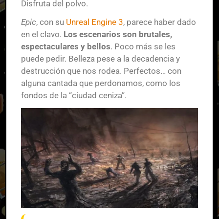
Disfruta del polvo.
Epic
, con su
Unreal Engine 3
, parece haber dado
en el clavo.
Los escenarios son brutales,
espectaculares y bellos
. Poco más se les
puede pedir. Belleza pese a la decadencia y
destrucción que nos rodea. Perfectos… con
alguna cantada que perdonamos, como los
fondos de la “ciudad ceniza”.