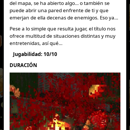
del mapa, se ha abierto algo… o también se
puede abrir una pared enfrente de ti y que
emerjan de ella decenas de enemigos. Eso ya…
Pese a lo simple que resulta jugar, el título nos
ofrece multitud de situaciones distintas y muy
entretenidas, así qué…
Jugabilidad: 10/10
DURACIÓN