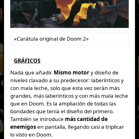
«Carátula original de Doom 2»
GRÁFICOS
Nada que añadir.
Mismo motor
y diseño de
niveles clavado a su predecesor: laberínticos y
con mala leche, solo que esta vez serán más
grandes, más laberínticos y con más mala leche
que en Doom. Es la ampliación de todas las
bondades que tenía el diseño del primero.
También se introduce
más cantidad de
enemigos
en pantalla, llegando casi a triplicar
lo visto en Doom.