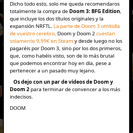
Dicho todo esto, solo me queda recomendaros
totalmente la compra de
Doom 3: BFG Edition
,
que incluye los dos títulos originales y la
expansión NRFTL.
La parte de Doom 3 omitidla
de vuestro cerebro
. Doom y Doom 2
cuestan
solamente 9,99€ en Steam
y desde luego no los
pagaréis por Doom 3, sino por los dos primeros,
que, como habéis visto, son de lo más brutal
que podemos encontrar hoy en día, pese a
pertenecer a un pasado muy lejano.
Os dejo con un par de vídeos de Doom y
Doom 2
para terminar de convencer a los más
indecisos.
DOOM