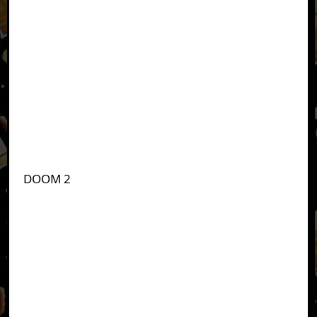
DOOM 2