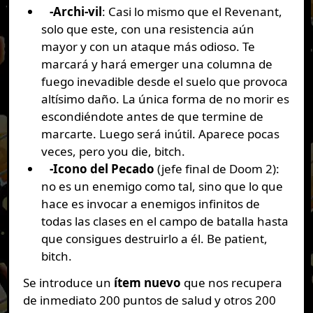
-Archi-vil
: Casi lo mismo que el Revenant,
solo que este, con una resistencia aún
mayor y con un ataque más odioso. Te
marcará y hará emerger una columna de
fuego inevadible desde el suelo que provoca
altísimo daño. La única forma de no morir es
escondiéndote antes de que termine de
marcarte. Luego será inútil. Aparece pocas
veces, pero you die, bitch.
-Icono del Pecado
(jefe final de Doom 2):
no es un enemigo como tal, sino que lo que
hace es invocar a enemigos infinitos de
todas las clases en el campo de batalla hasta
que consigues destruirlo a él. Be patient,
bitch.
Se introduce un
ítem nuevo
que nos recupera
de inmediato 200 puntos de salud y otros 200