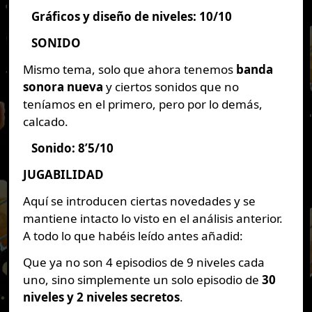
Gráficos y diseño de niveles: 10/10
SONIDO
Mismo tema, solo que ahora tenemos
banda
sonora nueva
y ciertos sonidos que no
teníamos en el primero, pero por lo demás,
calcado.
Sonido: 8’5/10
JUGABILIDAD
Aquí se introducen ciertas novedades y se
mantiene intacto lo visto en el análisis anterior.
A todo lo que habéis leído antes añadid:
Que ya no son 4 episodios de 9 niveles cada
uno, sino simplemente un solo episodio de
30
niveles y 2 niveles secretos
.