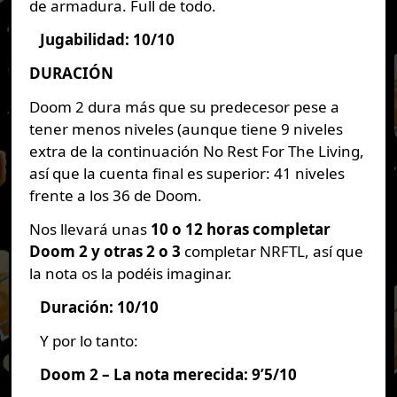
de armadura. Full de todo.
Jugabilidad: 10/10
DURACIÓN
Doom 2 dura más que su predecesor pese a
tener menos niveles (aunque tiene 9 niveles
extra de la continuación No Rest For The Living,
así que la cuenta final es superior: 41 niveles
frente a los 36 de Doom.
Nos llevará unas
10 o 12 horas completar
Doom 2 y otras 2 o 3
completar NRFTL, así que
la nota os la podéis imaginar.
Duración: 10/10
Y por lo tanto:
Doom 2 – La nota merecida: 9’5/10