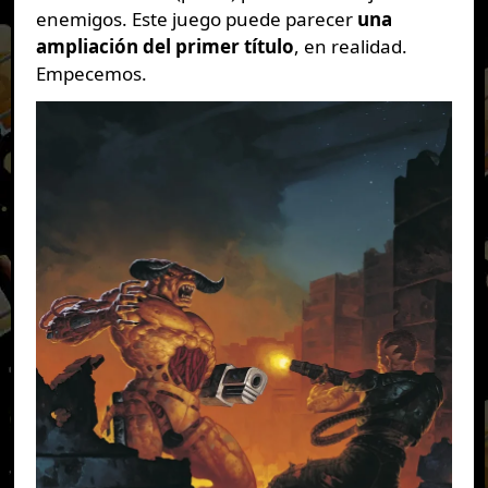
enemigos. Este juego puede parecer
una
ampliación del primer título
, en realidad.
Empecemos.