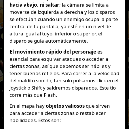
hacia abajo, ni saltar
; la cámara se limita a
moverse de izquierda a derecha y los disparos
se efectúan cuando un enemigo ocupa la parte
central de tu pantalla, ya esté en un nivel de
altura igual al tuyo, inferior o superior, el
disparo se guía automáticamente.
El movimiento rápido del personaje
es
esencial para esquivar ataques o acceder a
ciertas zonas, así que debemos ser hábiles y
tener buenos reflejos. Para correr a la velocidad
del maldito sonido, tan solo pulsamos click en el
joystick o Shift y saldremos disparados. Este tío
corre más que Flash.
En el mapa hay
objetos valiosos
que sirven
para acceder a ciertas zonas o restablecer
habilidades. Estos son: