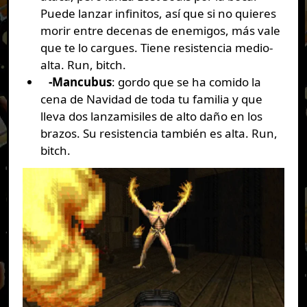
Puede lanzar infinitos, así que si no quieres
morir entre decenas de enemigos, más vale
que te lo cargues. Tiene resistencia medio-
alta. Run, bitch.
-Mancubus
: gordo que se ha comido la
cena de Navidad de toda tu familia y que
lleva dos lanzamisiles de alto daño en los
brazos. Su resistencia también es alta. Run,
bitch.