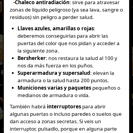
-Chaleco antiradiación
: sirve para atravesar
zonas de líquido peligroso (ya sea lava, sangre o
residuos) sin peligro a perder salud.
Llaves azules, amarillas o rojas
:
deberemos conseguirlas para abrir las
puertas del color que nos pidan y acceder a
la siguiente zona.
Bersherker
: nos restaura la salud al 100 y
nos da más fuerza en los puños.
Superarmadura y supersalud
: elevan la
armadura o la salud hasta 200 puntos.
Municiones varias y paquetes
pequeños o
medianos de armadura o vida.
También habrá
interruptores
para abrir
algunas puertas o incluso paredes o suelos que
dan acceso a zonas secretas. Si veis un
interruptor, pulsadlo, porque en alguna parte