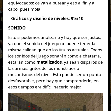
equivocados: os van a putear y eso al fin y al
cabo, pues mola.
Gráficos y diseño de niveles: 9’5/10
SONIDO
Esto sí podemos analizarlo y hay que ser justos,
ya que el sonido del juego no puede tener la
misma calidad que en los títulos actuales. Todos
los sonidos del juego sonarán como a chatarra,
estarán como
metalizados
, ya sean disparos de
las armas, gritos de los monstruos o
mecanismos del nivel. Esto puede ser un punto
desfavorable, pero hay que comprenderlo; en
esos tiempos era difícil hacerlo mejor.