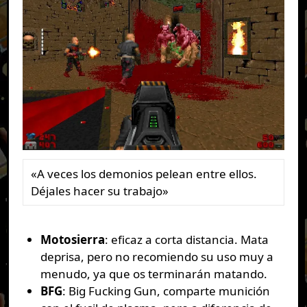
«A veces los demonios pelean entre ellos.
Déjales hacer su trabajo»
Motosierra
: eficaz a corta distancia. Mata
deprisa, pero no recomiendo su uso muy a
menudo, ya que os terminarán matando.
BFG
: Big Fucking Gun, comparte munición