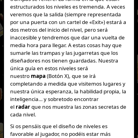
estructurados los niveles es tremenda. A veces
veremos que la salida (siempre representada
por una puerta con un cartel de «Exit») estará a
dos metros del inicio del nivel, pero será
inaccesible y tendremos que dar una vuelta de
media hora para llegar. A estas cosas hay que
sumarle las trampas y las jugarretas que los
diseñadores nos tienen guardadas. Nuestra
única guía en estos niveles será
nuestro
mapa
(Botón X), que se irá
completando a medida que visitemos lugares y
nuestra única esperanza, la habilidad propia, la
inteligencia… y sobretodo encontrar
el
radar
que nos muestra las zonas secretas de
cada nivel.
Si os pensáis que el diseño de niveles es
favorable al jugador, no podéis estar más