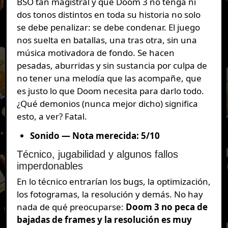
BSO tan magistral y que Doom 3 no tenga ni
dos tonos distintos en toda su historia no solo
se debe penalizar: se debe condenar. El juego
nos suelta en batallas, una tras otra, sin una
música motivadora de fondo. Se hacen
pesadas, aburridas y sin sustancia por culpa de
no tener una melodía que las acompañe, que
es justo lo que Doom necesita para darlo todo.
¿Qué demonios (nunca mejor dicho) significa
esto, a ver? Fatal.
Sonido — Nota merecida: 5/10
Técnico, jugabilidad y algunos fallos
imperdonables
En lo técnico entrarían los bugs, la optimización,
los fotogramas, la resolución y demás. No hay
nada de qué preocuparse:
Doom 3 no peca de
bajadas de frames y la resolución es muy