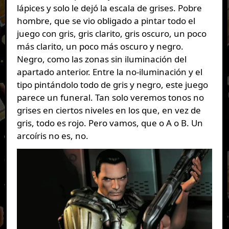
lápices y solo le dejó la escala de grises. Pobre
hombre, que se vio obligado a pintar todo el
juego con gris, gris clarito, gris oscuro, un poco
más clarito, un poco más oscuro y negro.
Negro, como las zonas sin iluminación del
apartado anterior. Entre la no-iluminación y el
tipo pintándolo todo de gris y negro, este juego
parece un funeral. Tan solo veremos tonos no
grises en ciertos niveles en los que, en vez de
gris, todo es rojo. Pero vamos, que o A o B. Un
arcoíris no es, no.