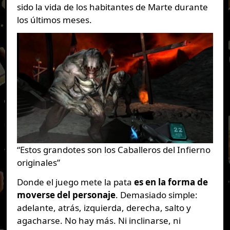
sido la vida de los habitantes de Marte durante
los últimos meses.
“Estos grandotes son los Caballeros del Infierno
originales”
Donde el juego mete la pata
es en la forma de
moverse del personaje
. Demasiado simple:
adelante, atrás, izquierda, derecha, salto y
agacharse. No hay más. Ni inclinarse, ni