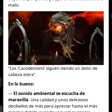
malo.
“Los ‘Cacodemons’ siguen siendo un dolor de
cabeza extra”
En lo bueno:
—
El sonido ambiental se escucha de
maravilla
. Una calidad y unos deliciosos
decibelios de más para apreciar hasta el más