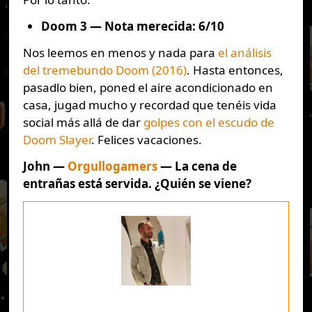
Doom 3 — Nota merecida: 6/10
Nos leemos en menos y nada para
el análisis
del tremebundo Doom (2016)
. Hasta entonces,
pasadlo bien, poned el aire acondicionado en
casa, jugad mucho y recordad que tenéis vida
social más allá de dar
golpes con el escudo de
Doom Slayer
. Felices vacaciones.
John —
Orgullogamers
— La cena de
entrañas está servida. ¿Quién se viene?