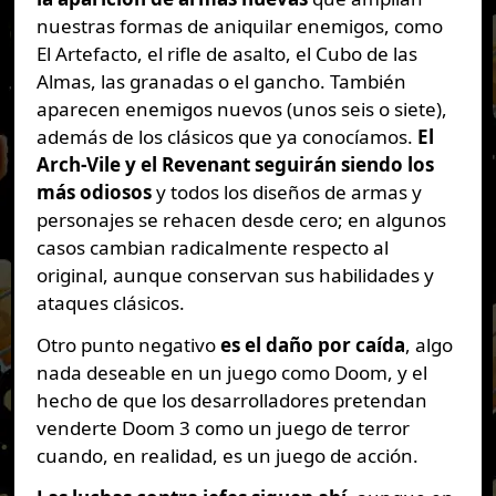
nuestras formas de aniquilar enemigos, como
El Artefacto, el rifle de asalto, el Cubo de las
Almas, las granadas o el gancho. También
aparecen enemigos nuevos (unos seis o siete),
además de los clásicos que ya conocíamos.
El
Arch-Vile y el Revenant seguirán siendo los
más odiosos
y todos los diseños de armas y
personajes se rehacen desde cero; en algunos
casos cambian radicalmente respecto al
original, aunque conservan sus habilidades y
ataques clásicos.
Otro punto negativo
es el daño por caída
, algo
nada deseable en un juego como Doom, y el
hecho de que los desarrolladores pretendan
venderte Doom 3 como un juego de terror
cuando, en realidad, es un juego de acción.