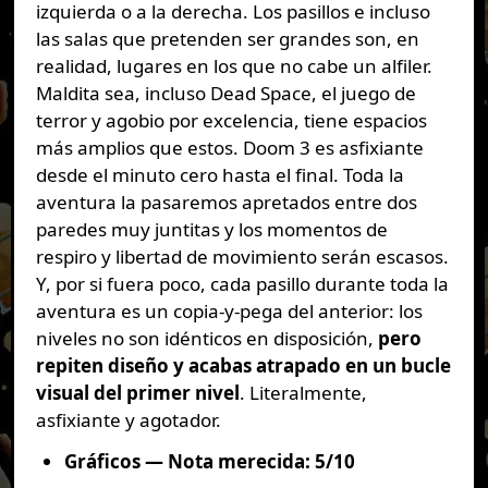
izquierda o a la derecha. Los pasillos e incluso
las salas que pretenden ser grandes son, en
realidad, lugares en los que no cabe un alfiler.
Maldita sea, incluso Dead Space, el juego de
terror y agobio por excelencia, tiene espacios
más amplios que estos. Doom 3 es asfixiante
desde el minuto cero hasta el final. Toda la
aventura la pasaremos apretados entre dos
paredes muy juntitas y los momentos de
respiro y libertad de movimiento serán escasos.
Y, por si fuera poco, cada pasillo durante toda la
aventura es un copia-y-pega del anterior: los
niveles no son idénticos en disposición,
pero
repiten diseño y acabas atrapado en un bucle
visual del primer nivel
. Literalmente,
asfixiante y agotador.
Gráficos — Nota merecida: 5/10