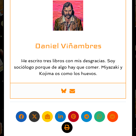
Daniel Viñambres
He escrito tres libros con mis desgracias. Soy
sociólogo porque de algo hay que comer. Miyazaki y
Kojima os como los huevos.