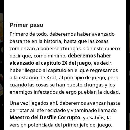
Primer paso
Primero de todo, deberemos haber avanzado
bastante en la historia, hasta que las cosas
comienzan a ponerse chungas. Con esto quiero
decir que, como mínimo,
deberemos haber
alcanzado el capítulo IX del juego
, es decir,
haber llegado al capítulo en el que regresamos
a la estación de Krat, al principio de juego, pero
cuando las cosas se han puesto chungas y los
enemigos infectados de ergo pueblan la ciudad.
Una vez llegados ahí, deberemos avanzar hasta
derrotar al jefe reciclado y vitaminado llamado
Maestro del Desfile Corrupto
, ya sabéis, la
versión potenciada del primer jefe del juego.