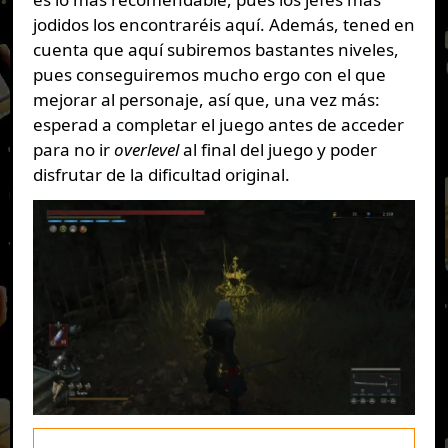
jodidos los encontraréis aquí. Además, tened en
cuenta que aquí subiremos bastantes niveles,
pues conseguiremos mucho ergo con el que
mejorar al personaje, así que, una vez más:
esperad a completar el juego antes de acceder
para no ir
overlevel
al final del juego y poder
disfrutar de la dificultad original.