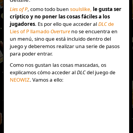
Lies of P
, como todo buen
soulslike,
le gusta ser
críptico y no poner las cosas fáciles a los
jugadores
. Es por ello que acceder al
DLC
de
Lies of P llamado
Overture
no se encuentra en
un menú, sino que está incluido dentro del
juego y deberemos realizar una serie de pasos
para poder entrar.
Como nos gustan las cosas mascadas, os
explicamos cómo acceder al
DLC
del juego de
NEOWIZ
. Vamos a ello: