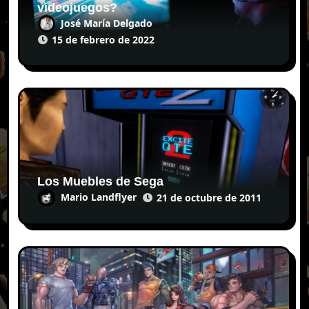
videojuegos?
José María Delgado
15 de febrero de 2022
Los Muebles de Sega
Mario Landflyer
21 de octubre de 2011