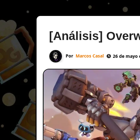
[Análisis] Over
Por
Marcos Casal
26 de mayo 