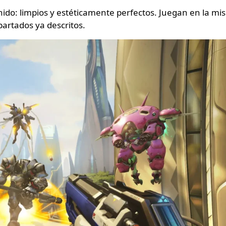
nido: limpios y estéticamente perfectos. Juegan en la m
apartados ya descritos.