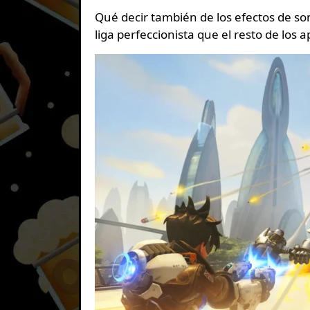
Qué decir también de los efectos de so
liga perfeccionista que el resto de los 