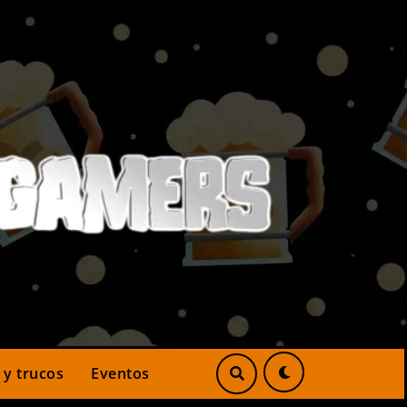
 y trucos
Eventos