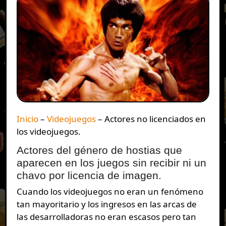
Inicio
–
Videojuegos
–
Actores no licenciados en
los videojuegos.
Actores del género de hostias que
aparecen en los juegos sin recibir ni un
chavo por licencia de imagen.
Cuando los videojuegos no eran un fenómeno
tan mayoritario y los ingresos en las arcas de
las desarrolladoras no eran escasos pero tan