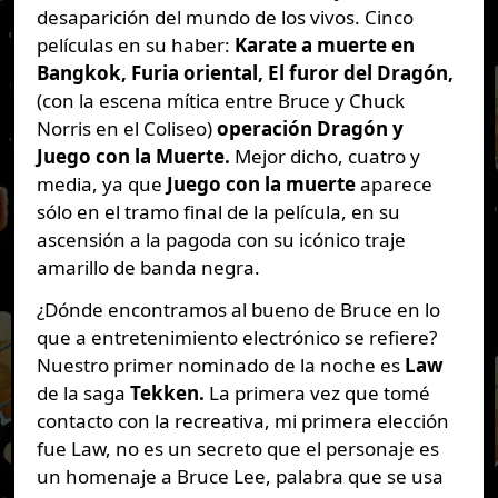
desaparición del mundo de los vivos. Cinco
películas en su haber:
Karate a muerte en
Bangkok, Furia oriental, El furor del Dragón,
(con la escena mítica entre Bruce y Chuck
Norris en el Coliseo)
operación Dragón y
Juego con la Muerte.
Mejor dicho, cuatro y
media, ya que
Juego con la muerte
aparece
sólo en el tramo final de la película, en su
ascensión a la pagoda con su icónico traje
amarillo de banda negra.
¿Dónde encontramos al bueno de Bruce en lo
que a entretenimiento electrónico se refiere?
Nuestro primer nominado de la noche es
Law
de la saga
Tekken.
La primera vez que tomé
contacto con la recreativa, mi primera elección
fue Law, no es un secreto que el personaje es
un homenaje a Bruce Lee, palabra que se usa