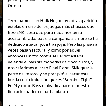
Ortega
Terminamos con Hulk Hogan, en otra aparición
estelar, en uno de los juegos más chuscos que
hizo SNK, cosa que para nada nos tenía
acostumbrada, pues la compañía siempre se ha
dedicado a sacar joya tras joya. Pero las prisas a
veces pasan factura, y como por aquel
entonces un “Yo contra el Barrio” estaba
dejando el país sin monedas de cinco duros, y
nos referimos al gran Final Fight, SNK quería
parte del tesoro, y se precipitó al sacar esta
burda copia-imitación que es “Burning Fight”.
En él y como Boss malvado aparece nuestro
tierno luchador de barba blanca: