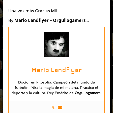
Una vez más Gracias Mil.
By
Mario Landflyer
– Orgullogamers
…
Mario Landflyer
Doctor en Filosofía. Campeón del mundo de
futbolín. Mira la magia de mi melena. Practico el
deporte y la cultura. Rey Emérito de
O
rgullogamers
.