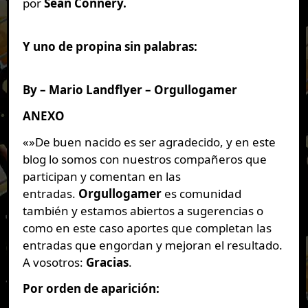
por
Sean Connery.
Y uno de propina sin palabras:
By – Mario Landflyer – Orgullogamer
ANEXO
«»De buen nacido es ser agradecido, y en este
blog lo somos con nuestros compañeros que
participan y comentan en las
entradas.
Orgullogamer
es comunidad
también y estamos abiertos a sugerencias o
como en este caso aportes que completan las
entradas que engordan y mejoran el resultado.
A vosotros:
Gracias
.
Por orden de aparición: