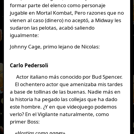
formar parte del elenco como personaje
jugable en Mortal Kombat, Pero razones que no
vienen al caso (dinero) no aceptó, a Midway les
sudaron las pelotas, acabó saliendo
igualmente:
Johnny Cage, primo lejano de Nicolas:
Carlo Pedersoli
Actor italiano más conocido por Bud Spencer.
El ochentero actor que amenizaba mis tardes
a base de tollinas de las buenas. Nadie más en
la historia ha pegado las collejas que ha dado
este hombre. ¿Y en que videojuego podemos
verlo? En el Vigilante naturalmente, como
primer Boss:
«Hostias como panes»