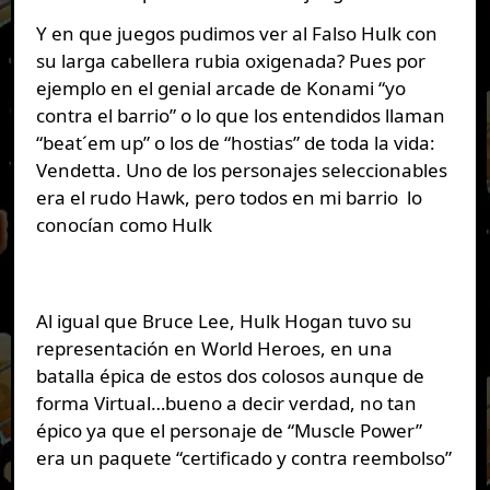
Y en que juegos pudimos ver al Falso Hulk con
su larga cabellera rubia oxigenada? Pues por
ejemplo en el genial arcade de Konami “yo
contra el barrio” o lo que los entendidos llaman
“beat´em up” o los de “hostias” de toda la vida:
Vendetta. Uno de los personajes seleccionables
era el rudo Hawk, pero todos en mi barrio lo
conocían como Hulk
Al igual que Bruce Lee, Hulk Hogan tuvo su
representación en World Heroes, en una
batalla épica de estos dos colosos aunque de
forma Virtual…bueno a decir verdad, no tan
épico ya que el personaje de “Muscle Power”
era un paquete “certificado y contra reembolso”