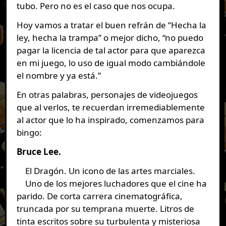
tubo. Pero no es el caso que nos ocupa.
Hoy vamos a tratar el buen refrán de “Hecha la
ley, hecha la trampa” o mejor dicho, “no puedo
pagar la licencia de tal actor para que aparezca
en mi juego, lo uso de igual modo cambiándole
el nombre y ya está.”
En otras palabras, personajes de videojuegos
que al verlos, te recuerdan irremediablemente
al actor que lo ha inspirado, comenzamos para
bingo:
Bruce Lee.
El Dragón. Un icono de las artes marciales.
Uno de los mejores luchadores que el cine ha
parido. De corta carrera cinematográfica,
truncada por su temprana muerte. Litros de
tinta escritos sobre su turbulenta y misteriosa