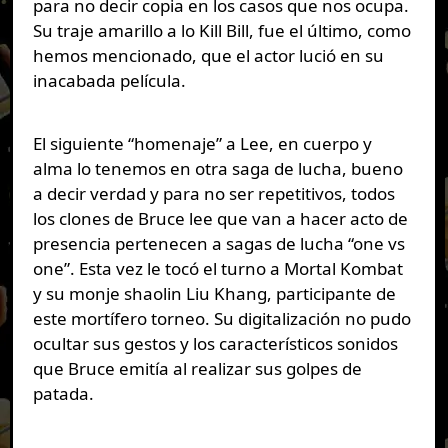
para no decir copia en los casos que nos ocupa.
Su traje amarillo a lo Kill Bill, fue el último, como
hemos mencionado, que el actor lució en su
inacabada película.
El siguiente “homenaje” a Lee, en cuerpo y
alma lo tenemos en otra saga de lucha, bueno
a decir verdad y para no ser repetitivos, todos
los clones de Bruce lee que van a hacer acto de
presencia pertenecen a sagas de lucha “one vs
one”. Esta vez le tocó el turno a Mortal Kombat
y su monje shaolin Liu Khang, participante de
este mortífero torneo. Su digitalización no pudo
ocultar sus gestos y los característicos sonidos
que Bruce emitía al realizar sus golpes de
patada.