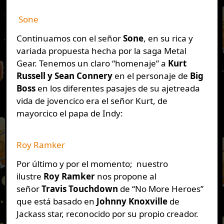
Sone
Continuamos con el señor
Sone
, en su rica y
variada propuesta hecha por la saga Metal
Gear. Tenemos un claro “homenaje” a
Kurt
Russell y Sean Connery
en el personaje de
Big
Boss
en los diferentes pasajes de su ajetreada
vida de jovencico era el señor Kurt, de
mayorcico el papa de Indy:
Roy Ramker
Por último y por el momento; nuestro
ilustre
Roy Ramker
nos propone al
señor
Travis Touchdown
de “No More Heroes”
que está basado en
Johnny Knoxville
de
Jackass star, reconocido por su propio creador.