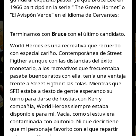
1966 participó en la serie “ The Green Hornet” o
“El Avispón Verde” en el idioma de Cervantes:
Terminamos con
Bruce
con el último candidato.
World Heroes es una recreativa que recuerdo
con especial cariño. Contemporánea de Street
Figther aunque con las distancias del éxito
monetario, a los recreativos que frecuentaba
pasaba buenos ratos con ella, tenía una ventaja
frente a Street Figther: las colas. Mientras que
SFII estaba a tiesto de gente esperando su
turno para darse de hostias con Ken y
compañía, World Heroes siempre estaba
disponible para mí. Vacía, como si estuviera
contaminada con plutonio. Ni que decir tiene
que mi personaje favorito con el que repartir