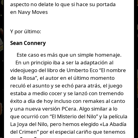
aspecto no delate lo que si hace su portada
en Navy Moves
Y por último:
Sean Connery
Este caso es más que un simple homenaje.
En un principio iba a ser la adaptación al
videojuego del libro de Umberto Eco “El nombre
de la Rosa”, el autor en el último momento
reculó el asunto y se echó para atrás, el juego
estaba a medio cocer y se lanzó con tremendo
éxito a día de hoy incluso con remakes al canto
y una nueva versión PCera. Algo similar a lo
que ocurrió con “El Misterio del Nilo” y la película
La Joya del Nilo, pero hemos elegido «La Abadía
del Crimen” por el especial cariño que tenemos