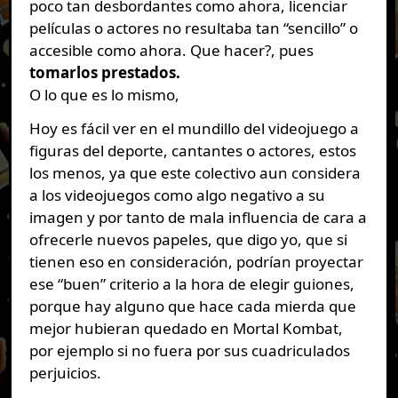
poco tan desbordantes como ahora, licenciar
películas o actores no resultaba tan “sencillo” o
accesible como ahora. Que hacer?, pues
tomarlos prestados.
O lo que es lo mismo,
Hoy es fácil ver en el mundillo del videojuego a
figuras del deporte, cantantes o actores, estos
los menos, ya que este colectivo aun considera
a los videojuegos como algo negativo a su
imagen y por tanto de mala influencia de cara a
ofrecerle nuevos papeles, que digo yo, que si
tienen eso en consideración, podrían proyectar
ese “buen” criterio a la hora de elegir guiones,
porque hay alguno que hace cada mierda que
mejor hubieran quedado en Mortal Kombat,
por ejemplo si no fuera por sus cuadriculados
perjuicios.