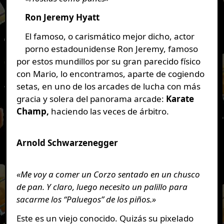
Ron Jeremy Hyatt
El famoso, o carismático mejor dicho, actor
porno estadounidense Ron Jeremy, famoso
por estos mundillos por su gran parecido físico
con Mario, lo encontramos, aparte de cogiendo
setas, en uno de los arcades de lucha con más
gracia y solera del panorama arcade:
Karate
Champ,
haciendo las veces de árbitro.
Arnold Schwarzenegger
«Me voy a comer un Corzo sentado en un chusco
de pan. Y claro, luego necesito un palillo para
sacarme los “Paluegos” de los piños.»
Este es un viejo conocido. Quizás su pixelado