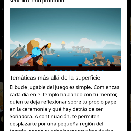
sencillo como profundo.
Temáticas más allá de la superficie
El bucle jugable del juego es simple. Comienzas
cada día en el templo hablando con tu mentor,
quien te deja reflexionar sobre tu propio papel
en la ceremonia y qué hay detrás de ser
Soñadora. A continuación, te permiten
desplazarte por una pequeña región del
templo, donde puedes hacer pruebas de tiro