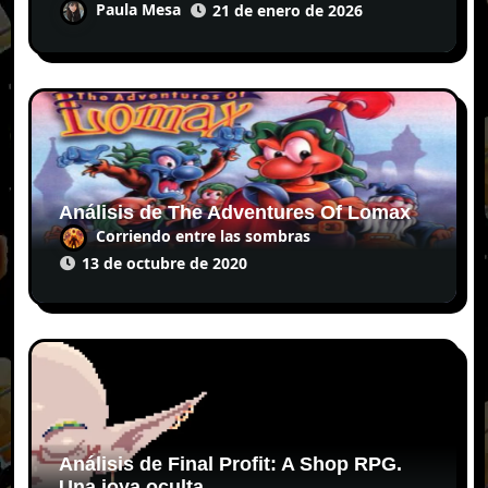
Paula Mesa
21 de enero de 2026
Análisis de The Adventures Of Lomax
Corriendo entre las sombras
13 de octubre de 2020
Análisis de Final Profit: A Shop RPG.
Una joya oculta.