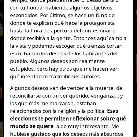
con tu honda, habiendo algunos objetivos
escondidos. Por último, se hace un fundido
donde te explican qué hace la protagonista
hasta la hora de apertura del confesionario
donde recibirá a la gente. Entonces aquí cambia
la vista y podemos escoger qué trenzas cortar,
escuchando los deseos de los habitantes del
pueblo. Algunos deseos son realmente
estúpidos, pero hay otros que me hacen ver
qué intentaban trasmitir sus autores.
Algunos deseos van de vencer a la muerte, de
reconciliarse con un ser querido, venganza… y
los que más me marcaron, estaban
relacionados con la religión y la política.
Esas
elecciones te permiten reflexionar sobre qué
mundo se quiere
, algo muy interesante. Me
hubiese gustado que los deseos más absurdos