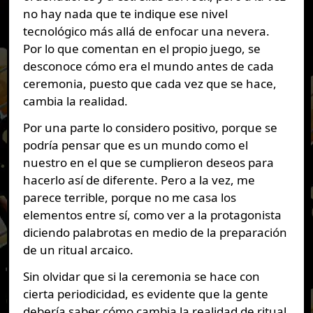
no hay nada que te indique ese nivel
tecnológico más allá de enfocar una nevera.
Por lo que comentan en el propio juego, se
desconoce cómo era el mundo antes de cada
ceremonia, puesto que cada vez que se hace,
cambia la realidad.
Por una parte lo considero positivo, porque se
podría pensar que es un mundo como el
nuestro en el que se cumplieron deseos para
hacerlo así de diferente. Pero a la vez, me
parece terrible, porque no me casa los
elementos entre sí, como ver a la protagonista
diciendo palabrotas en medio de la preparación
de un ritual arcaico.
Sin olvidar que si la ceremonia se hace con
cierta periodicidad, es evidente que la gente
debería saber cómo cambia la realidad de ritual