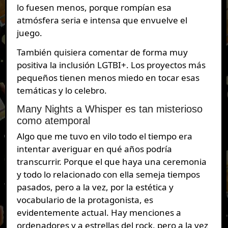
lo fuesen menos, porque rompían esa
atmósfera seria e intensa que envuelve el
juego.
También quisiera comentar de forma muy
positiva la inclusión LGTBI+. Los proyectos más
pequeños tienen menos miedo en tocar esas
temáticas y lo celebro.
Many Nights a Whisper es tan misterioso
como atemporal
Algo que me tuvo en vilo todo el tiempo era
intentar averiguar en qué años podría
transcurrir. Porque el que haya una ceremonia
y todo lo relacionado con ella semeja tiempos
pasados, pero a la vez, por la estética y
vocabulario de la protagonista, es
evidentemente actual. Hay menciones a
ordenadores y a estrellas del rock, pero a la vez