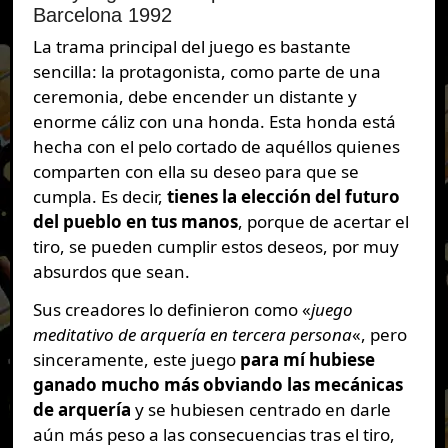
Barcelona 1992
La trama principal del juego es bastante
sencilla: la protagonista, como parte de una
ceremonia, debe encender un distante y
enorme cáliz con una honda. Esta honda está
hecha con el pelo cortado de aquéllos quienes
comparten con ella su deseo para que se
cumpla. Es decir,
tienes la elección del futuro
del pueblo en tus manos
, porque de acertar el
tiro, se pueden cumplir estos deseos, por muy
absurdos que sean.
Sus creadores lo definieron como «
juego
meditativo de arquería en tercera persona
«, pero
sinceramente, este juego
para mí hubiese
ganado mucho más obviando las mecánicas
de arquería
y se hubiesen centrado en darle
aún más peso a las consecuencias tras el tiro,