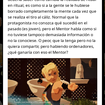
en ritual, es como si a la gente se le hubiese
borrado completamente la mente cada vez que
se realiza el tiro al cáliz. Normal que la
protagonista no conozca qué sucedió en el
pasado (es joven), pero el Mentor habla como si
no tuviese tampoco demasiada información o
no la conociese. O peor, que la tenga pero no la
quiera compartir, pero habiendo ordenadores,
¿qué ganaría con eso el Mentor?