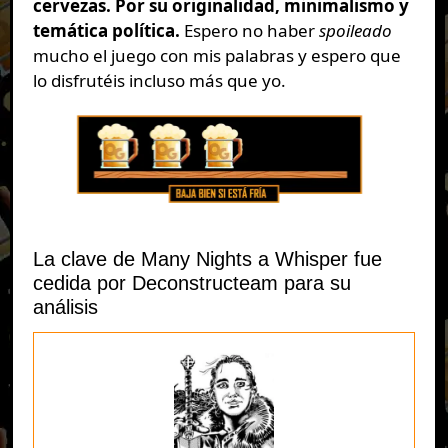
cervezas. Por su originalidad, minimalismo y
temática política.
Espero no haber
spoileado
mucho el juego con mis palabras y espero que
lo disfrutéis incluso más que yo.
La clave de Many Nights a Whisper fue
cedida por Deconstructeam para su
análisis