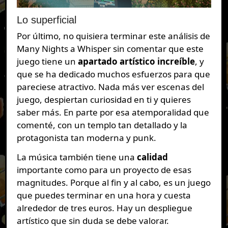
Lo superficial
Por último, no quisiera terminar este análisis de
Many Nights a Whisper sin comentar que este
juego tiene un
apartado artístico increíble
, y
que se ha dedicado muchos esfuerzos para que
pareciese atractivo. Nada más ver escenas del
juego, despiertan curiosidad en ti y quieres
saber más. En parte por esa atemporalidad que
comenté, con un templo tan detallado y la
protagonista tan moderna y punk.
La música también tiene una
calidad
importante como para un proyecto de esas
magnitudes. Porque al fin y al cabo, es un juego
que puedes terminar en una hora y cuesta
alrededor de tres euros. Hay un despliegue
artístico que sin duda se debe valorar.