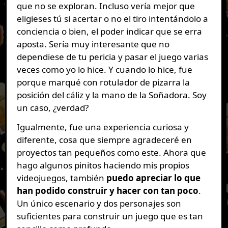
que no se exploran. Incluso vería mejor que
eligieses tú si acertar o no el tiro intentándolo a
conciencia o bien, el poder indicar que se erra
aposta. Sería muy interesante que no
dependiese de tu pericia y pasar el juego varias
veces como yo lo hice. Y cuando lo hice, fue
porque marqué con rotulador de pizarra la
posición del cáliz y la mano de la Soñadora. Soy
un caso, ¿verdad?
Igualmente, fue una experiencia curiosa y
diferente, cosa que siempre agradeceré en
proyectos tan pequeños como este. Ahora que
hago algunos pinitos haciendo mis propios
videojuegos, también
puedo apreciar lo que
han podido construir y hacer con tan poco
.
Un único escenario y dos personajes son
suficientes para construir un juego que es tan