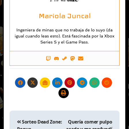
Mariola Juncal
Ingeniera de minas que no trabaja de lo suyo (da
igual cuando leas esto). Está fascinada por la Xbox
Series S y el Game Pass.
Navegación
de
Sorteo Dead Zone:
Quería comer pulpo
entradas