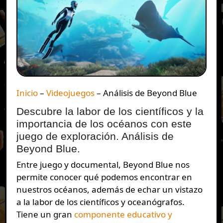
Inicio
–
Videojuegos
–
Análisis de Beyond Blue
Descubre la labor de los científicos y la
importancia de los océanos con este
juego de exploración. Análisis de
Beyond Blue.
Entre juego y documental, Beyond Blue nos
permite conocer qué podemos encontrar en
nuestros océanos, además de echar un vistazo
a la labor de los científicos y oceanógrafos.
Tiene un gran
componente educativo y