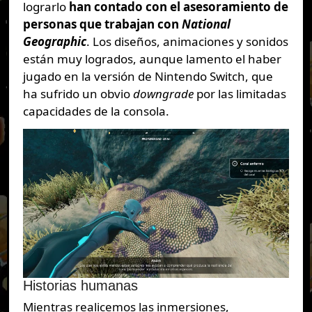
lograrlo
han contado con el asesoramiento de
personas que trabajan con
National
Geographic
. Los diseños, animaciones y sonidos
están muy logrados, aunque lamento el haber
jugado en la versión de Nintendo Switch, que
ha sufrido un obvio
downgrade
por las limitadas
capacidades de la consola.
Historias humanas
Mientras realicemos las inmersiones,