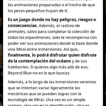
las animaciones preparadas o el hecho de que
los peces pequeños huyan de ti.
Es un juego donde no hay peligros, riesgos o
consecuencias
. Además, el rastreo de
animales, salvo para completar la colección de
todos los especímenes, solo te recompensa con
poder ver sus animaciones desde la base donde
vive Mirai entre inmersiones. Así que
,
finalmente, lo podrá disfrutar quien disfrute
de la contemplación del océano
y de sus
habitantes. Si quieres algo más allá de eso,
Beyond Blue no es lo que buscas.
Además, a lo largo de las inmersiones veremos
que se intentan variar ligeramente las
mecánicas que se pueden lograr con la
tecnología de Mirai. Una vez es un simple
rastreo, otra vez es la identificación, otra es