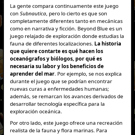
La gente compara continuamente este juego
con
Subnautica
, pero lo cierto es que son
completamente diferentes tanto en mecánicas
como en narrativa y ficción. Beyond Blue es un
juego relajado de exploración donde estudias la
fauna de diferentes localizaciones.
La historia
que quiere contarte es qué hacen los
oceanógrafos y biólogos, por qué es
necesaria su labor y los beneficios de
aprender del mar
. Por ejemplo, se nos explica
durante el juego que se podrían encontrar
nuevas curas a enfermedades humanas;
además, se remarcan los avances derivados de
desarrollar tecnología específica para la
exploración oceánica.
Por otro lado, este juego ofrece una recreación
realista de la fauna y flora marinas. Para