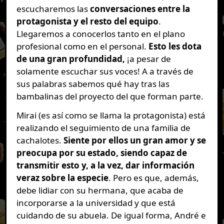
escucharemos las
conversaciones entre la
protagonista y el resto del equipo
.
Llegaremos a conocerlos tanto en el plano
profesional como en el personal.
Esto les dota
de una gran profundidad,
¡a pesar de
solamente escuchar sus voces! A a través de
sus palabras sabemos qué hay tras las
bambalinas del proyecto del que forman parte.
Mirai (es así como se llama la protagonista) está
realizando el seguimiento de una familia de
cachalotes.
Siente por ellos un gran amor y se
preocupa por su estado, siendo capaz de
transmitir esto y, a la vez, dar información
veraz sobre la especie
. Pero es que, además,
debe lidiar con su hermana, que acaba de
incorporarse a la universidad y que está
cuidando de su abuela. De igual forma, André e