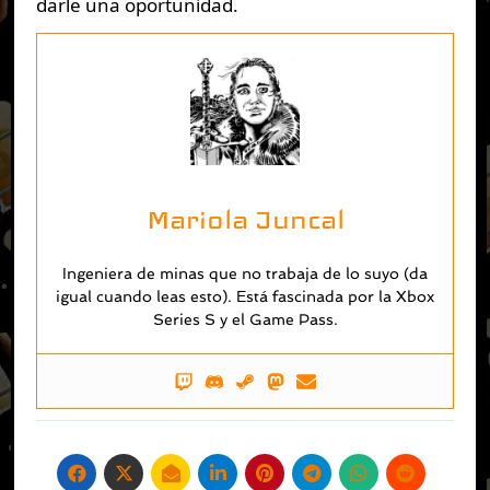
darle una oportunidad.
Mariola Juncal
Ingeniera de minas que no trabaja de lo suyo (da
igual cuando leas esto). Está fascinada por la Xbox
Series S y el Game Pass.