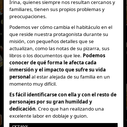
Irina, quienes siempre nos resultan cercanos y
familiares, tienen sus propios problemas y
preocupaciones.
Podemos ver cómo cambia el habitáculo en el
que reside nuestra protagonista durante su
misión, con pequeños detalles que se
actualizan, como las notas de su pizarra, sus
libros o los documentos que lee.
Podemos
conocer de qué forma le afecta cada
inmersión y el impacto que sufre su vida
personal
al estar alejada de su familia en un
momento muy difícil.
Es fácil identificarse con ella y con el resto de
personajes por su gran humildad y
dedicación
. Creo que han realizando una
excelente labor en doblaje y guion.