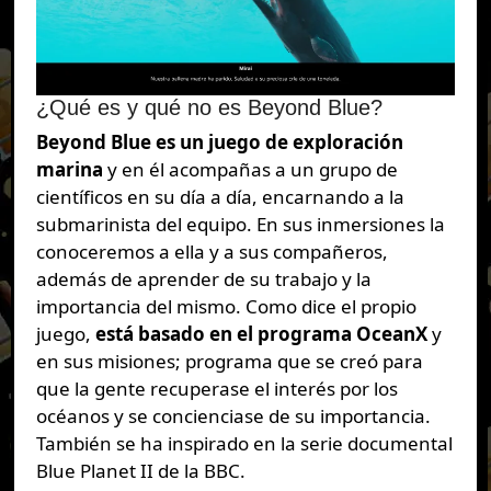
¿Qué es y qué no es Beyond Blue?
Beyond Blue es un juego de exploración
marina
y en él acompañas a un grupo de
científicos en su día a día, encarnando a la
submarinista del equipo. En sus inmersiones la
conoceremos a ella y a sus compañeros,
además de aprender de su trabajo y la
importancia del mismo. Como dice el propio
juego,
está basado en el programa OceanX
y
en sus misiones; programa que se creó para
que la gente recuperase el interés por los
océanos y se concienciase de su importancia.
También se ha inspirado en la serie documental
Blue Planet II de la BBC.