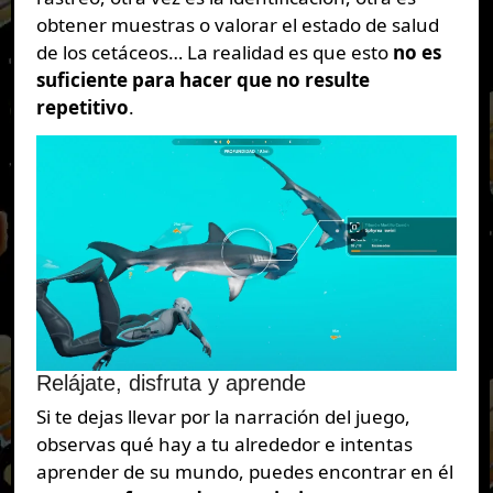
obtener muestras o valorar el estado de salud
de los cetáceos… La realidad es que esto
no es
suficiente para hacer que no resulte
repetitivo
.
Relájate, disfruta y aprende
Si te dejas llevar por la narración del juego,
observas qué hay a tu alrededor e intentas
aprender de su mundo, puedes encontrar en él