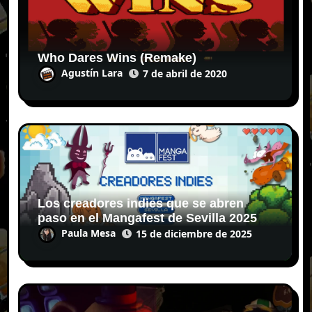
Who Dares Wins (Remake)
Agustín Lara
7 de abril de 2020
Los creadores indies que se abren
paso en el Mangafest de Sevilla 2025
Paula Mesa
15 de diciembre de 2025