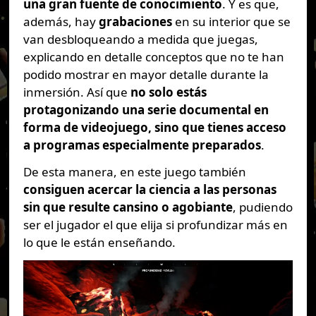
una gran fuente de conocimiento
. Y es que,
además, hay
grabaciones
en su interior que se
van desbloqueando a medida que juegas,
explicando en detalle conceptos que no te han
podido mostrar en mayor detalle durante la
inmersión. Así que
no solo estás
protagonizando una serie documental en
forma de videojuego, sino que tienes acceso
a programas especialmente preparados
.
De esta manera, en este juego también
consiguen acercar la ciencia a las personas
sin que resulte cansino o agobiante
, pudiendo
ser el jugador el que elija si profundizar más en
lo que le están enseñando.