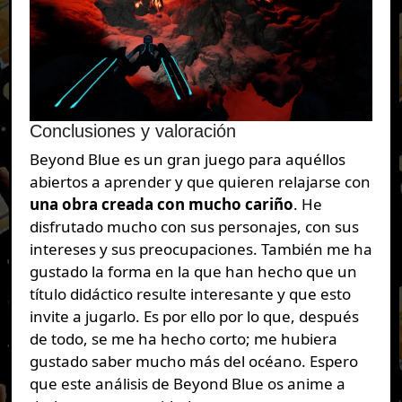
Conclusiones y valoración
Beyond Blue es un gran juego para aquéllos
abiertos a aprender y que quieren relajarse con
una obra creada con mucho cariño
. He
disfrutado mucho con sus personajes, con sus
intereses y sus preocupaciones. También me ha
gustado la forma en la que han hecho que un
título didáctico resulte interesante y que esto
invite a jugarlo. Es por ello por lo que, después
de todo, se me ha hecho corto; me hubiera
gustado saber mucho más del océano. Espero
que este análisis de Beyond Blue os anime a