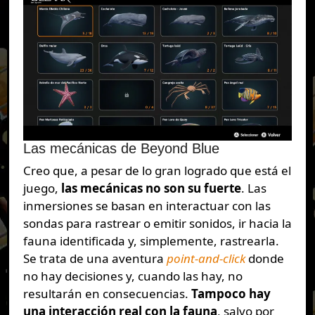
Las mecánicas de Beyond Blue
Creo que, a pesar de lo gran logrado que está el
juego,
las mecánicas no son su fuerte
. Las
inmersiones se basan en interactuar con las
sondas para rastrear o emitir sonidos, ir hacia la
fauna identificada y, simplemente, rastrearla.
Se trata de una aventura
point-and-click
donde
no hay decisiones y, cuando las hay, no
resultarán en consecuencias.
Tampoco hay
una interacción real con la fauna
, salvo por