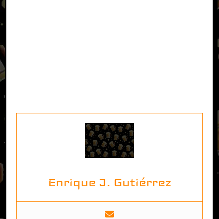
Enrique J. Gutiérrez