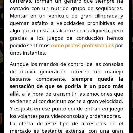
carreras
, forman un género que siempre ha
contado con un nutrido grupo de seguidores.
Montar en un vehículo de gran cilindrada y
quemar asfalto a velocidades prohibitivas es
algo que no está al alcance de cualquiera, pero
gracias a los juegos de conducción hemos
podido sentirnos
como pilotos profesionales
por
unos instantes.
Aunque los mandos de control de las consolas
de nueva generación ofrecen un manejo
bastante competente,
siempre queda la
sensación de que se podría ir un poco más
allá
, a la hora de transmitir las emociones que
se tienen al conducir un coche a gran velocidad.
Y es justo en ese punto donde entran en juego
los volantes para videoconsolas y ordenadores.
La oferta de este tipo de accesorios en el
mercado es bastante extensa, con una gran