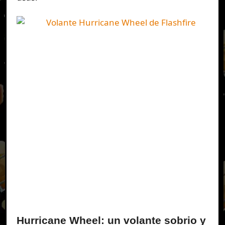
Hurricane Wheel: un volante sobrio y