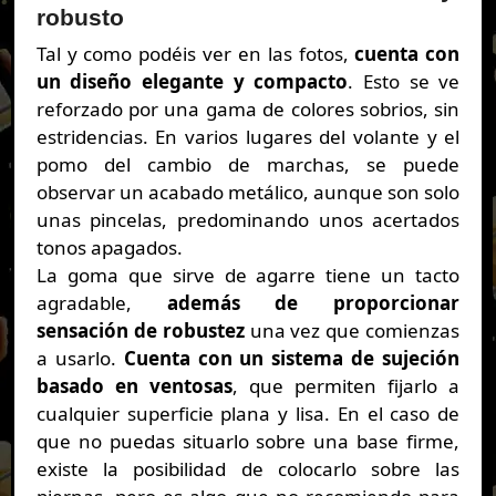
robusto
Tal y como podéis ver en las fotos,
cuenta con
un diseño elegante y compacto
. Esto se ve
reforzado por una gama de colores sobrios, sin
estridencias. En varios lugares del volante y el
pomo del cambio de marchas, se puede
observar un acabado metálico, aunque son solo
unas pincelas, predominando unos acertados
tonos apagados.
La goma que sirve de agarre tiene un tacto
agradable,
además de proporcionar
sensación de robustez
una vez que comienzas
a usarlo.
Cuenta con un sistema de sujeción
basado en ventosas
, que permiten fijarlo a
cualquier superficie plana y lisa. En el caso de
que no puedas situarlo sobre una base firme,
existe la posibilidad de colocarlo sobre las