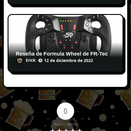
Reseña de Formula Wheel de FR-Tec
Erick
12 de diciembre de 2022
0
Article Rating