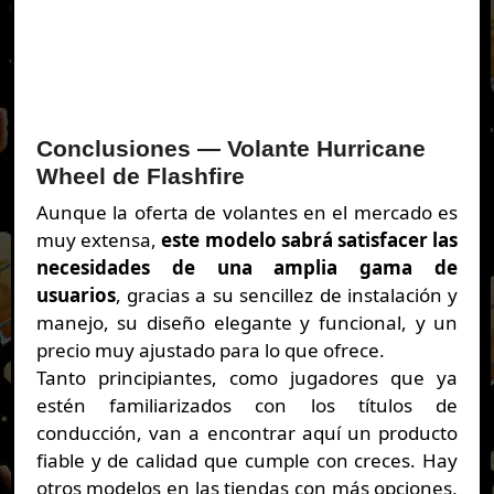
Conclusiones — Volante Hurricane
Wheel de Flashfire
Aunque la oferta de volantes en el mercado es
muy extensa,
este modelo sabrá satisfacer las
necesidades de una amplia gama de
usuarios
, gracias a su sencillez de instalación y
manejo, su diseño elegante y funcional, y un
precio muy ajustado para lo que ofrece.
Tanto principiantes, como jugadores que ya
estén familiarizados con los títulos de
conducción, van a encontrar aquí un producto
fiable y de calidad que cumple con creces. Hay
otros modelos en las tiendas con más opciones,