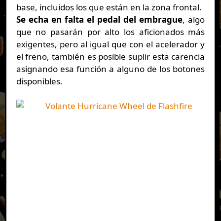
base, incluidos los que están en la zona frontal.
Se echa en falta el pedal del embrague
, algo
que no pasarán por alto los aficionados más
exigentes, pero al igual que con el acelerador y
el freno, también es posible suplir esta carencia
asignando esa función a alguno de los botones
disponibles.