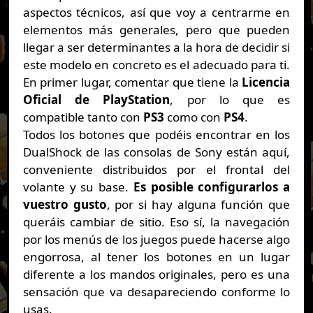
aspectos técnicos, así que voy a centrarme en
elementos más generales, pero que pueden
llegar a ser determinantes a la hora de decidir si
este modelo en concreto es el adecuado para ti.
En primer lugar, comentar que tiene la
Licencia
Oficial de PlayStation
, por lo que es
compatible tanto con
PS3
como con
PS4
.
Todos los botones que podéis encontrar en los
DualShock de las consolas de Sony están aquí,
conveniente distribuidos por el frontal del
volante y su base.
Es posible configurarlos a
vuestro gusto
, por si hay alguna función que
queráis cambiar de sitio. Eso sí, la navegación
por los menús de los juegos puede hacerse algo
engorrosa, al tener los botones en un lugar
diferente a los mandos originales, pero es una
sensación que va desapareciendo conforme lo
usas.