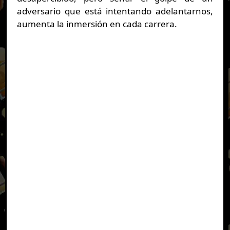
adversario que está intentando adelantarnos,
aumenta la inmersión en cada carrera.