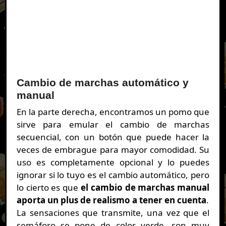
Cambio de marchas automático y
manual
En la parte derecha, encontramos un pomo que
sirve para emular el cambio de marchas
secuencial, con un botón que puede hacer la
veces de embrague para mayor comodidad. Su
uso es completamente opcional y lo puedes
ignorar si lo tuyo es el cambio automático, pero
lo cierto es que
el cambio de marchas manual
aporta un plus de realismo a tener en cuenta
.
La sensaciones que transmite, una vez que el
semáforo se pone de color verde, son muy