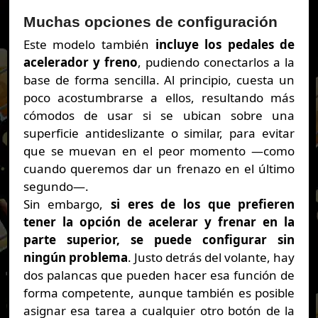
Muchas opciones de configuración
Este modelo también
incluye los pedales de
acelerador y freno
, pudiendo conectarlos a la
base de forma sencilla. Al principio, cuesta un
poco acostumbrarse a ellos, resultando más
cómodos de usar si se ubican sobre una
superficie antideslizante o similar, para evitar
que se muevan en el peor momento —como
cuando queremos dar un frenazo en el último
segundo—.
Sin embargo,
si eres de los que prefieren
tener la opción de acelerar y frenar en la
parte superior, se puede configurar sin
ningún problema
. Justo detrás del volante, hay
dos palancas que pueden hacer esa función de
forma competente, aunque también es posible
asignar esa tarea a cualquier otro botón de la