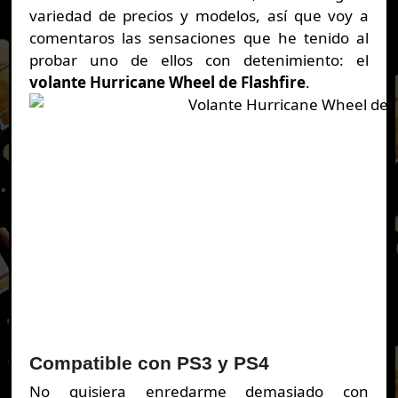
variedad de precios y modelos, así que voy a
comentaros las sensaciones que he tenido al
probar uno de ellos con detenimiento: el
volante Hurricane Wheel de Flashfire
.
Compatible con PS3 y PS4
No quisiera enredarme demasiado con