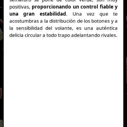
positivas,
proporcionando un control fiable y
una gran estabilidad
. Una vez que te
acostumbras a la distribución de los botones y a
la sensibilidad del volante, es una auténtica
delicia circular a todo trapo adelantando rivales.