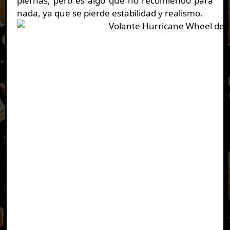
piernas, pero es algo que no recomiendo para
nada, ya que se pierde estabilidad y realismo.