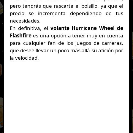
pero tendrás que rascarte el bolsillo, ya que el
precio se incrementa dependiendo de tus
necesidades.
En definitiva, el
volante Hurricane Wheel de
Flashfire
es una opción a tener muy en cuenta
para cualquier fan de los juegos de carreras,
que desee llevar un poco más allá su afición por
la velocidad.