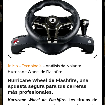
Inicio
–
Tecnología
–
Análisis del volante
Hurricane Wheel de Flashfire
Hurricane Wheel de Flashfire, una
apuesta segura para tus carreras
más profesionales.
Hurricane Wheel de Flashfire.
Los
títulos de