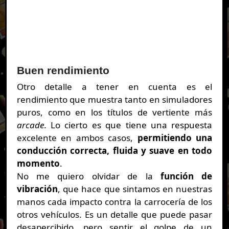
Buen rendimiento
Otro detalle a tener en cuenta es el
rendimiento que muestra tanto en simuladores
puros, como en los títulos de vertiente más
arcade
. Lo cierto es que tiene una respuesta
excelente en ambos casos,
permitiendo una
conducción correcta, fluida y suave en todo
momento
.
No me quiero olvidar de la
función de
vibración
, que hace que sintamos en nuestras
manos cada impacto contra la carrocería de los
otros vehículos. Es un detalle que puede pasar
desapercibido, pero sentir el golpe de un