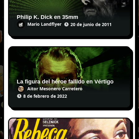
Philip K. Dick en 35mm
Mario Landflyer
20 de junio de 2011
La figura del héroe fallido en Vértigo
Aitor Mesonero Carretero
8 de febrero de 2022