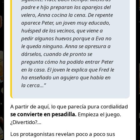
padre e hijo preparan los aparejos del
velero, Anna cocina la cena. De repente
aparece Peter, un joven muy educado,
huésped de los vecinos, que viene a
pedir algunos huevos porque a Eva no
le queda ninguno. Anna se apresura a
dárselos, cuando de pronto se
pregunta cómo ha podido entrar Peter
en la casa. El joven le explica que Fred le
ha enseñado un agujero que había en
la cerca…”
A partir de aquí, lo que parecía pura cordialidad
se convierte en pesadilla.
Empieza el juego.
¿Divertido?…
Los protagonistas revelan poco a poco sus