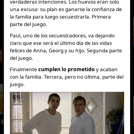
verdaderas intenciones. Los huevos eran solo
una excusa: su plan es ganarse la confianza de
la familia para luego secuestrarla. Primera
parte del juego.
Paul, uno de los secuestradores, va dejando
claro que ese será el último día de las vidas
felices de Anna, Georg y su hijo. Segunda parte
del juego.
Finalmente
cumplen lo prometido
y acaban
con la familia. Tercera, pero no última, parte del
juego.