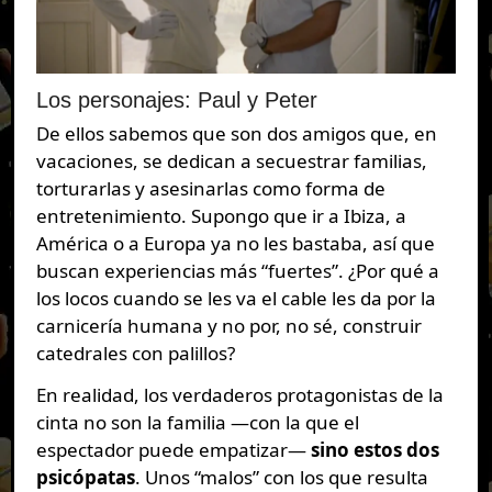
Los personajes: Paul y Peter
De ellos sabemos que son dos amigos que, en
vacaciones, se dedican a secuestrar familias,
torturarlas y asesinarlas como forma de
entretenimiento. Supongo que ir a Ibiza, a
América o a Europa ya no les bastaba, así que
buscan experiencias más “fuertes”. ¿Por qué a
los locos cuando se les va el cable les da por la
carnicería humana y no por, no sé, construir
catedrales con palillos?
En realidad, los verdaderos protagonistas de la
cinta no son la familia —con la que el
espectador puede empatizar—
sino estos dos
psicópatas
. Unos “malos” con los que resulta