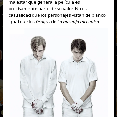
malestar que genera la película es
precisamente parte de su valor. No es
casualidad que los personajes vistan de blanco,
igual que los
Drugos
de
La naranja mecánica
.