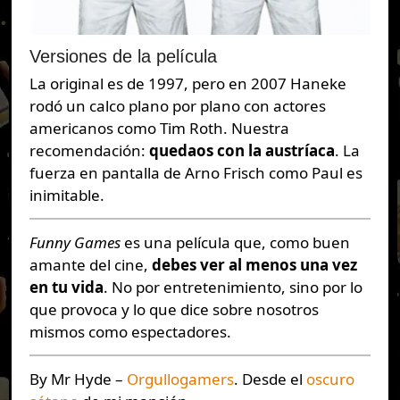
Versiones de la película
La original es de 1997, pero en 2007 Haneke
rodó un calco plano por plano con actores
americanos como Tim Roth. Nuestra
recomendación:
quedaos con la austríaca
. La
fuerza en pantalla de Arno Frisch como Paul es
inimitable.
Funny Games
es una película que, como buen
amante del cine,
debes ver al menos una vez
en tu vida
. No por entretenimiento, sino por lo
que provoca y lo que dice sobre nosotros
mismos como espectadores.
By Mr Hyde –
Orgullogamers
. Desde el
oscuro