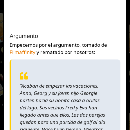
Argumento
Empecemos por el argumento, tomado de
Filmaffinity
y rematado por nosotros:
“Acaban de empezar las vacaciones.
Anna, Georg y su joven hijo Georgie
parten hacia su bonita casa a orillas
del lago. Sus vecinos Fred y Eva han
llegado antes que ellos. Las dos parejas
quedan para una partida de golf al día
siguiente. Hace buen tiempo. Mientras