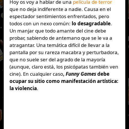
Hoy os voy a hablar de una
película de terror
que no deja indiferente a nadie. Causa en el
espectador sentimientos enfrentados, pero
todos con un nexo común:
lo desagradable
.
Un manjar que todo amante del cine debe
probar, sabiendo de antemano que se le va a
atragantar. Una temática difícil de llevar a la
pantalla por su rareza macabra y perturbadora,
que no suele ser del agrado de la mayoría
(aunque, claro está, los psicópatas también ven
cine). En cualquier caso
,
Funny Games
debe
ocupar su sitio como manifestación artística:
la violencia
.