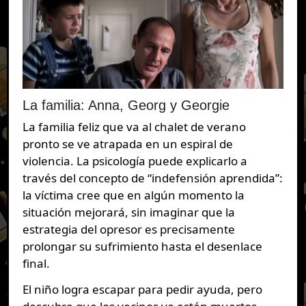
La familia: Anna, Georg y Georgie
La familia feliz que va al chalet de verano
pronto se ve atrapada en un espiral de
violencia. La psicología puede explicarlo a
través del concepto de “indefensión aprendida”:
la víctima cree que en algún momento la
situación mejorará, sin imaginar que la
estrategia del opresor es precisamente
prolongar su sufrimiento hasta el desenlace
final.
El niño logra escapar para pedir ayuda, pero