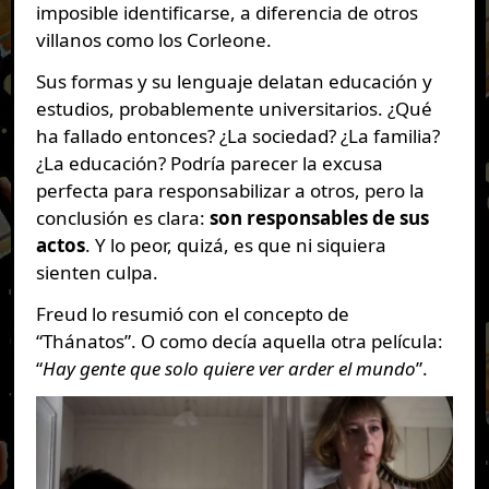
imposible identificarse, a diferencia de otros
villanos como los Corleone.
Sus formas y su lenguaje delatan educación y
estudios, probablemente universitarios. ¿Qué
ha fallado entonces? ¿La sociedad? ¿La familia?
¿La educación? Podría parecer la excusa
perfecta para responsabilizar a otros, pero la
conclusión es clara:
son responsables de sus
actos
. Y lo peor, quizá, es que ni siquiera
sienten culpa.
Freud lo resumió con el concepto de
“Thánatos”. O como decía aquella otra película:
“
Hay gente que solo quiere ver arder el mundo
”.