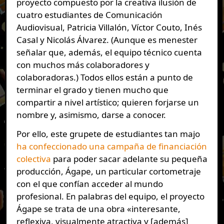
proyecto compuesto por la creativa ilusión de
cuatro estudiantes de Comunicación
Audiovisual, Patricia Villalón, Víctor Couto, Inés
Casal y Nicolás Álvarez. (Aunque es menester
señalar que, además, el equipo técnico cuenta
con muchos más colaboradores y
colaboradoras.) Todos ellos están a punto de
terminar el grado y tienen mucho que
compartir a nivel artístico; quieren forjarse un
nombre y, asimismo, darse a conocer.
Por ello, este grupete de estudiantes tan majo
ha confeccionado una campaña de financiación
colectiva
para poder sacar adelante su pequeña
producción, Ágape, un particular cortometraje
con el que confían acceder al mundo
profesional. En palabras del equipo, el proyecto
Ágape se trata de una obra «interesante,
reflexiva, visualmente atractiva y [además]