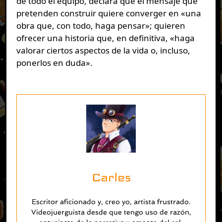
de todo el equipo, declara que el mensaje que
pretenden construir quiere converger en «una
obra que, con todo, haga pensar»; quieren
ofrecer una historia que, en definitiva, «haga
valorar ciertos aspectos de la vida o, incluso,
ponerlos en duda».
Carles
Escritor aficionado y, creo yo, artista frustrado.
Videojuerguista desde que tengo uso de razón,