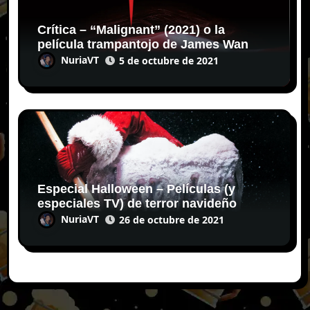
Crítica – “Malignant” (2021) o la
película trampantojo de James Wan
NuriaVT
5 de octubre de 2021
Especial Halloween – Películas (y
especiales TV) de terror navideño
NuriaVT
26 de octubre de 2021