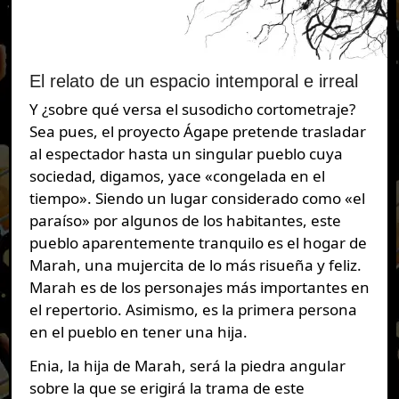
El relato de un espacio intemporal e irreal
Y ¿sobre qué versa el susodicho cortometraje?
Sea pues, el proyecto Ágape pretende trasladar
al espectador hasta un singular pueblo cuya
sociedad, digamos, yace «congelada en el
tiempo». Siendo un lugar considerado como «el
paraíso» por algunos de los habitantes, este
pueblo aparentemente tranquilo es el hogar de
Marah, una mujercita de lo más risueña y feliz.
Marah es de los personajes más importantes en
el repertorio. Asimismo, es la primera persona
en el pueblo en tener una hija.
Enia, la hija de Marah, será la piedra angular
sobre la que se erigirá la trama de este