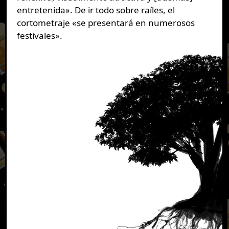
entretenida». De ir todo sobre raíles, el
cortometraje «se presentará en numerosos
festivales».