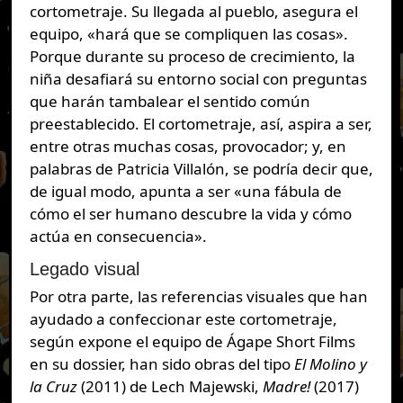
cortometraje. Su llegada al pueblo, asegura el
equipo, «hará que se compliquen las cosas».
Porque durante su proceso de crecimiento, la
niña desafiará su entorno social con preguntas
que harán tambalear el sentido común
preestablecido. El cortometraje, así, aspira a ser,
entre otras muchas cosas, provocador; y, en
palabras de Patricia Villalón, se podría decir que,
de igual modo, apunta a ser «una fábula de
cómo el ser humano descubre la vida y cómo
actúa en consecuencia».
Legado visual
Por otra parte, las referencias visuales que han
ayudado a confeccionar este cortometraje,
según expone el equipo de Ágape Short Films
en su dossier, han sido obras del tipo
El Molino y
la Cruz
(2011) de Lech Majewski,
Madre!
(2017)