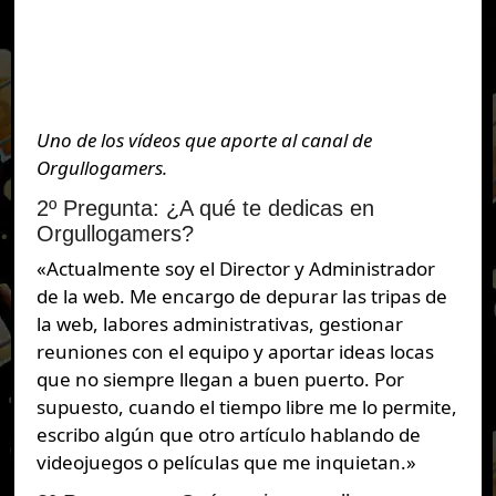
Uno de los vídeos que aporte al canal de
Orgullogamers.
2º Pregunta: ¿A qué te dedicas en
Orgullogamers?
«Actualmente soy el Director y Administrador
de la web. Me encargo de depurar las tripas de
la web, labores administrativas, gestionar
reuniones con el equipo y aportar ideas locas
que no siempre llegan a buen puerto. Por
supuesto, cuando el tiempo libre me lo permite,
escribo algún que otro artículo hablando de
videojuegos o películas que me inquietan.»