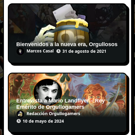
Bienvenidos a la nueva era, Orgullosos
Marcos Casal
31 de agosto de 2021
Entrevista a Mario Landflyer – Rey
Emérito de Orgullogamers
Redacción Orgullogamers
10 de mayo de 2024