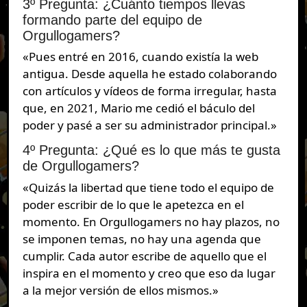
3º Pregunta: ¿Cuánto tiempos llevas
formando parte del equipo de
Orgullogamers?
«Pues entré en 2016, cuando existía la web
antigua. Desde aquella he estado colaborando
con artículos y vídeos de forma irregular, hasta
que, en 2021, Mario me cedió el báculo del
poder y pasé a ser su administrador principal.»
4º Pregunta: ¿Qué es lo que más te gusta
de Orgullogamers?
«Quizás la libertad que tiene todo el equipo de
poder escribir de lo que le apetezca en el
momento. En Orgullogamers no hay plazos, no
se imponen temas, no hay una agenda que
cumplir. Cada autor escribe de aquello que el
inspira en el momento y creo que eso da lugar
a la mejor versión de ellos mismos.»