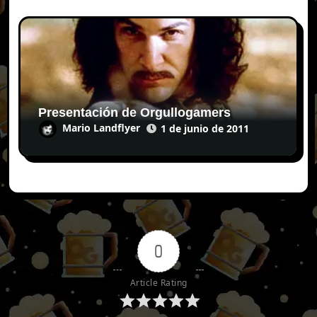
Presentación de Orgullogamers
Mario Landflyer
1 de junio de 2011
0
Article Rating