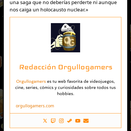
una saga que no deberías perderte ni aunque
nos caiga un holocausto nuclear.»
Redacción Orgullogamers
Orgullogamers
es tu web favorita de videojuegos,
cine, series, cómics y curiosidades sobre todos tus
hobbies.
orgullogamers.com