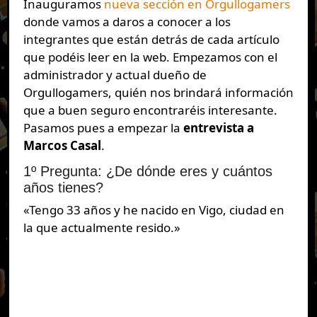
Inauguramos
nueva sección en Orgullogamers
donde vamos a daros a conocer a los
integrantes que están detrás de cada artículo
que podéis leer en la web. Empezamos con el
administrador y actual dueño de
Orgullogamers, quién nos brindará información
que a buen seguro encontraréis interesante.
Pasamos pues a empezar la
entrevista a
Marcos Casal
.
1º Pregunta: ¿De dónde eres y cuántos
años tienes?
«Tengo 33 años y he nacido en Vigo, ciudad en
la que actualmente resido.»