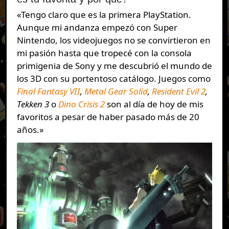
«Tengo claro que es la primera PlayStation.
Aunque mi andanza empezó con Super
Nintendo, los videojuegos no se convirtieron en
mi pasión hasta que tropecé con la consola
primigenia de Sony y me descubrió el mundo de
los 3D con su portentoso catálogo. Juegos como
Final Fantasy VII
,
Metal Gear Solid
,
Resident Evil 2
,
Tekken 3
o
Dino Crisis 2
son al día de hoy de mis
favoritos a pesar de haber pasado más de 20
años.»