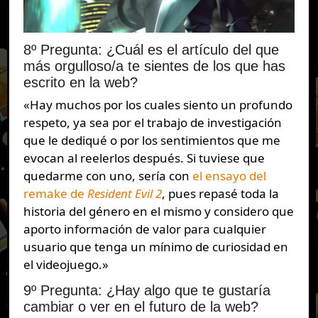
8º Pregunta: ¿Cuál es el artículo del que
más orgulloso/a te sientes de los que has
escrito en la web?
«Hay muchos por los cuales siento un profundo
respeto, ya sea por el trabajo de investigación
que le dediqué o por los sentimientos que me
evocan al reelerlos después. Si tuviese que
quedarme con uno, sería con
el ensayo del
remake de
Resident Evil 2
, pues repasé toda la
historia del género en el mismo y considero que
aporto información de valor para cualquier
usuario que tenga un mínimo de curiosidad en
el videojuego.»
9º Pregunta: ¿Hay algo que te gustaría
cambiar o ver en el futuro de la web?