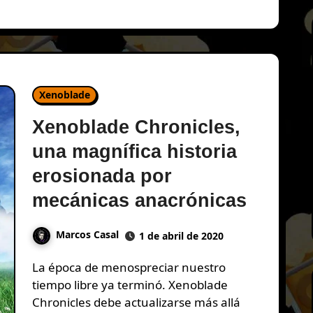
Xenoblade
Xenoblade Chronicles,
una magnífica historia
erosionada por
mecánicas anacrónicas
Marcos Casal
1 de abril de 2020
La época de menospreciar nuestro
tiempo libre ya terminó. Xenoblade
Chronicles debe actualizarse más allá