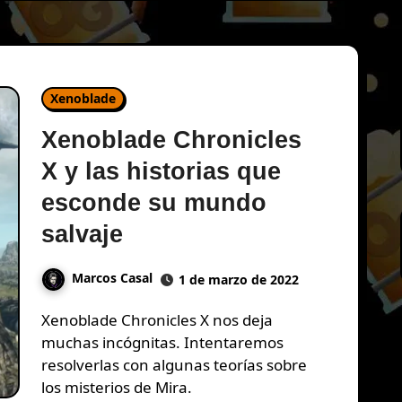
Xenoblade
Xenoblade Chronicles
X y las historias que
esconde su mundo
salvaje
Marcos Casal
1 de marzo de 2022
Xenoblade Chronicles X nos deja
muchas incógnitas. Intentaremos
resolverlas con algunas teorías sobre
los misterios de Mira.