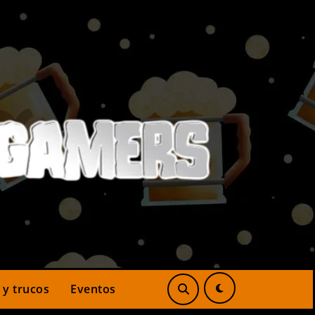
 y trucos
Eventos