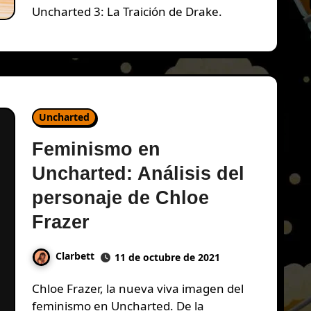
Uncharted 3: La Traición de Drake.
Uncharted
Feminismo en
Uncharted: Análisis del
personaje de Chloe
Frazer
Clarbett
11 de octubre de 2021
Chloe Frazer, la nueva viva imagen del
feminismo en Uncharted. De la