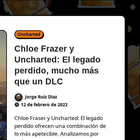
Uncharted
Chloe Frazer y
Uncharted: El legado
perdido, mucho más
que un DLC
Jorge Ruiz Diaz
12 de febrero de 2022
Chloe Fraser y Uncharted: El legado
perdido ofrecen una combinación de
lo más apetecible. Analizamos por