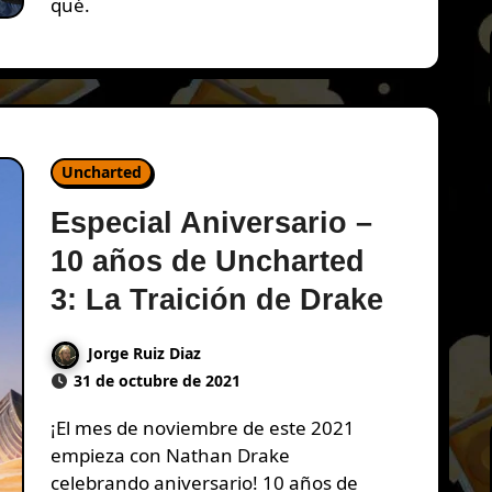
qué.
Uncharted
Especial Aniversario –
10 años de Uncharted
3: La Traición de Drake
Jorge Ruiz Diaz
31 de octubre de 2021
¡El mes de noviembre de este 2021
empieza con Nathan Drake
celebrando aniversario! 10 años de