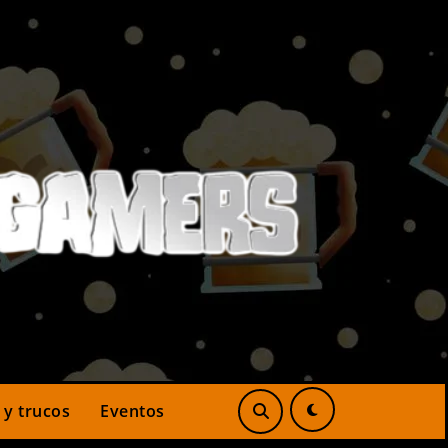
 y trucos
Eventos