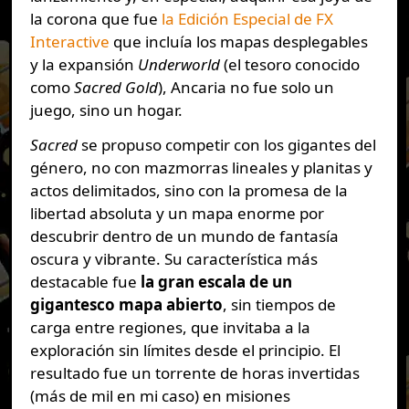
la corona que fue
la Edición Especial de FX
Interactive
que incluía los mapas desplegables
y la expansión
Underworld
(el tesoro conocido
como
Sacred Gold
), Ancaria no fue solo un
juego, sino un hogar.
Sacred
se propuso competir con los gigantes del
género, no con mazmorras lineales y planitas y
actos delimitados, sino con la promesa de la
libertad absoluta y un mapa enorme por
descubrir dentro de un mundo de fantasía
oscura y vibrante. Su característica más
destacable fue
la gran escala de un
gigantesco mapa abierto
, sin tiempos de
carga entre regiones, que invitaba a la
exploración sin límites desde el principio. El
resultado fue un torrente de horas invertidas
(más de mil en mi caso) en misiones