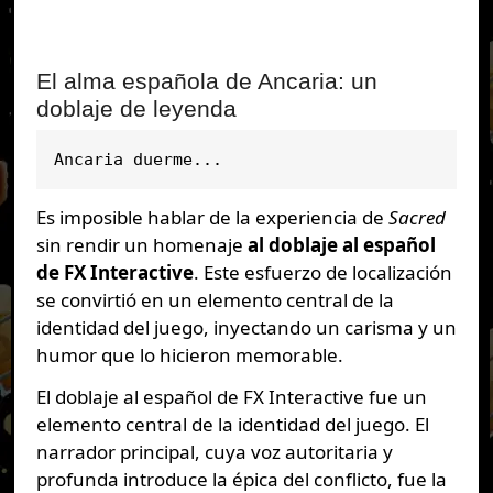
El alma española de Ancaria: un
doblaje de leyenda
Ancaria duerme...
Es imposible hablar de la experiencia de
Sacred
sin rendir un homenaje
al doblaje al español
de FX Interactive
. Este esfuerzo de localización
se convirtió en un elemento central de la
identidad del juego, inyectando un carisma y un
humor que lo hicieron memorable.
El doblaje al español de FX Interactive fue un
elemento central de la identidad del juego. El
narrador principal, cuya voz autoritaria y
profunda introduce la épica del conflicto, fue la