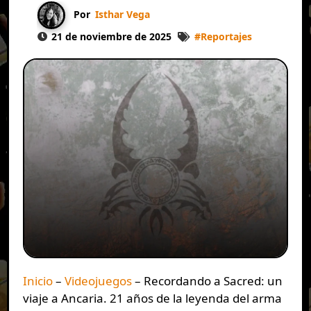
Por
Isthar Vega
21 de noviembre de 2025
#
Reportajes
Inicio
–
Videojuegos
–
Recordando a Sacred: un
viaje a Ancaria. 21 años de la leyenda del arma