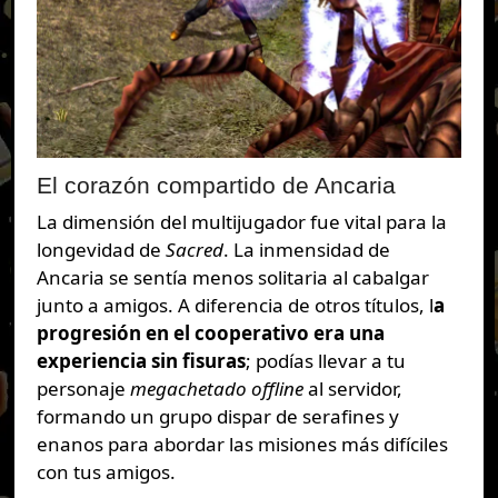
El corazón compartido de Ancaria
La dimensión del multijugador fue vital para la
longevidad de
Sacred
. La inmensidad de
Ancaria se sentía menos solitaria al cabalgar
junto a amigos. A diferencia de otros títulos, l
a
progresión en el cooperativo era una
experiencia sin fisuras
; podías llevar a tu
personaje
megachetado
offline
al servidor,
formando un grupo dispar de serafines y
enanos para abordar las misiones más difíciles
con tus amigos.