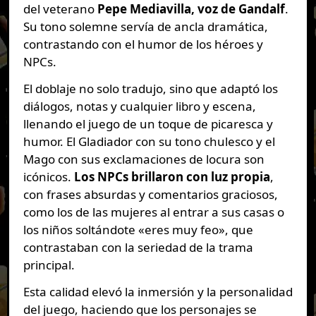
del veterano
Pepe Mediavilla, voz de Gandalf
.
Su tono solemne servía de ancla dramática,
contrastando con el humor de los héroes y
NPCs.
El doblaje no solo tradujo, sino que adaptó los
diálogos, notas y cualquier libro y escena,
llenando el juego de un toque de picaresca y
humor. El Gladiador con su tono chulesco y el
Mago con sus exclamaciones de locura son
icónicos.
Los NPCs brillaron con luz propia
,
con frases absurdas y comentarios graciosos,
como los de las mujeres al entrar a sus casas o
los niños soltándote «eres muy feo», que
contrastaban con la seriedad de la trama
principal.
Esta calidad elevó la inmersión y la personalidad
del juego, haciendo que los personajes se