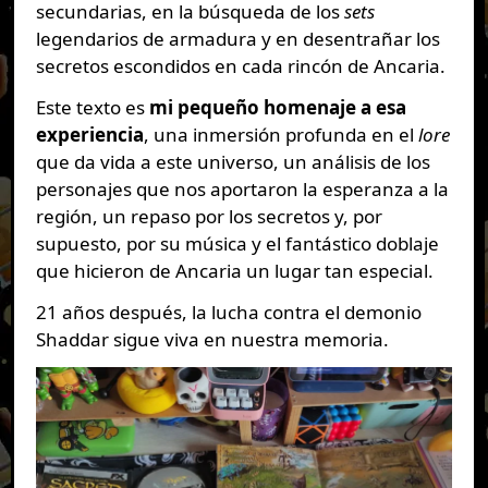
secundarias, en la búsqueda de los
sets
legendarios de armadura y en desentrañar los
secretos escondidos en cada rincón de Ancaria.
Este texto es
mi pequeño homenaje a esa
experiencia
, una inmersión profunda en el
lore
que da vida a este universo, un análisis de los
personajes que nos aportaron la esperanza a la
región, un repaso por los secretos y, por
supuesto, por su música y el fantástico doblaje
que hicieron de Ancaria un lugar tan especial.
21 años después, la lucha contra el demonio
Shaddar sigue viva en nuestra memoria.