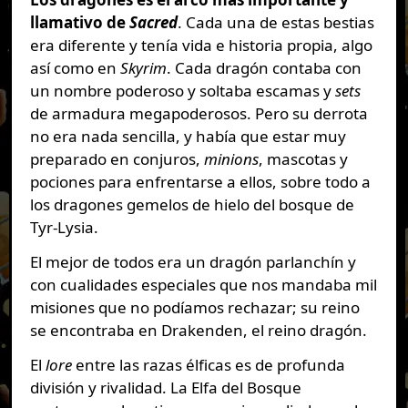
llamativo de
Sacred
. Cada una de estas bestias
era diferente y tenía vida e historia propia, algo
así como en
Skyrim
. Cada dragón contaba con
un nombre poderoso y soltaba escamas y
sets
de armadura megapoderosos. Pero su derrota
no era nada sencilla, y había que estar muy
preparado en conjuros,
minions
, mascotas y
pociones para enfrentarse a ellos, sobre todo a
los dragones gemelos de hielo del bosque de
Tyr-Lysia.
El mejor de todos era un dragón parlanchín y
con cualidades especiales que nos mandaba mil
misiones que no podíamos rechazar; su reino
se encontraba en Drakenden, el reino dragón.
El
lore
entre las razas élficas es de profunda
división y rivalidad. La Elfa del Bosque