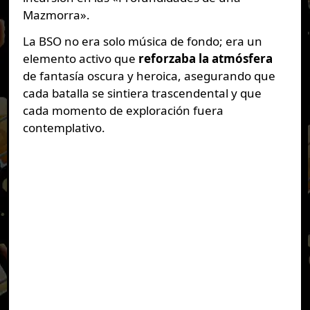
Mazmorra».
La BSO no era solo música de fondo; era un
elemento activo que
reforzaba la atmósfera
de fantasía oscura y heroica, asegurando que
cada batalla se sintiera trascendental y que
cada momento de exploración fuera
contemplativo.