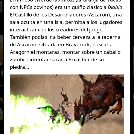
con NPCs bovinos) era un guiño clásico a
Diablo
.
El Castillo de los Desarrolladores (Ascaron), una
sala oculta en una isla, permitía a los jugadores
interactuar con los creadores del juego.
También podías ir a beber cerveza a la taberna
de Ascaron, situada en Braverock, buscar a
Aragorn el montaraz, montar sobre un caballo
zombi o intentar sacar a Excálibur de su
piedra…