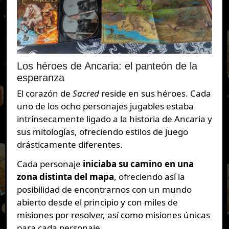
Los héroes de Ancaria: el panteón de la
esperanza
El corazón de
Sacred
reside en sus héroes. Cada
uno de los ocho personajes jugables estaba
intrínsecamente ligado a la historia de Ancaria y
sus mitologías, ofreciendo estilos de juego
drásticamente diferentes.
Cada personaje
iniciaba su camino en una
zona distinta del mapa
, ofreciendo así la
posibilidad de encontrarnos con un mundo
abierto desde el principio y con miles de
misiones por resolver, así como misiones únicas
para cada personaje.