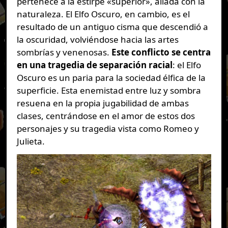
pertenece a la estirpe «superior», aliada con la
naturaleza. El Elfo Oscuro, en cambio, es el
resultado de un antiguo cisma que descendió a
la oscuridad, volviéndose hacia las artes
sombrías y venenosas.
Este conflicto se centra
en una tragedia de separación racial
: el Elfo
Oscuro es un paria para la sociedad élfica de la
superficie. Esta enemistad entre luz y sombra
resuena en la propia jugabilidad de ambas
clases, centrándose en el amor de estos dos
personajes y su tragedia vista como Romeo y
Julieta.