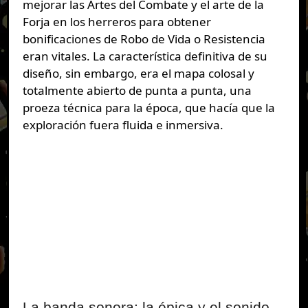
mejorar las Artes del Combate y el arte de la
Forja en los herreros para obtener
bonificaciones de Robo de Vida o Resistencia
eran vitales. La característica definitiva de su
diseño, sin embargo, era el mapa colosal y
totalmente abierto de punta a punta, una
proeza técnica para la época, que hacía que la
exploración fuera fluida e inmersiva.
La banda sonora: la épica y el sonido