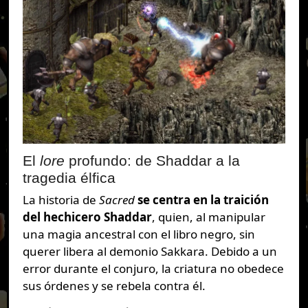
El
lore
profundo: de Shaddar a la
tragedia élfica
La historia de
Sacred
se centra en la traición
del hechicero Shaddar
, quien, al manipular
una magia ancestral con el libro negro, sin
querer libera al demonio Sakkara. Debido a un
error durante el conjuro, la criatura no obedece
sus órdenes y se rebela contra él.