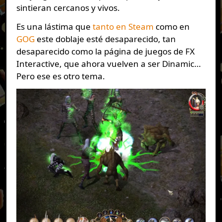
sintieran cercanos y vivos.
Es una lástima que
tanto en Steam
como en
GOG
este doblaje esté desaparecido, tan
desaparecido como la página de juegos de FX
Interactive, que ahora vuelven a ser Dinamic…
Pero ese es otro tema.