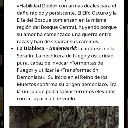
«Habilidad Doble» con armas duales para el
daño rápido y persistente. El Elfo Oscuro y la
Elfa del Bosque comienzan en la misma
región del Bosque Central, huyendo porque
su amor ha comenzado una guerra entre
razas y han de separar sus caminos.
La Diablesa –
Underworld
:
la antítesis de la
Serafín. La hechicera de fuego y oscuridad
pura, capaz de invocar «Tormentas de
Fuego» y utilizar la «Transformación
Demoníaca». Su inicio en el Reino de los
Muertos confirma su origen demoníaco. Era
la única que podía salvar terrenos elevados
con la capacidad de vuelo.