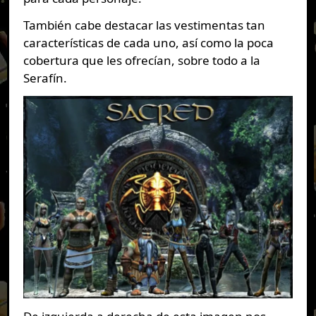
También cabe destacar las vestimentas tan
características de cada uno, así como la poca
cobertura que les ofrecían, sobre todo a la
Serafín.