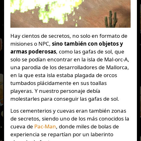
Hay cientos de secretos, no solo en formato de
misiones o NPC,
sino también con objetos y
armas poderosas
, como las gafas de sol, que
solo se podían encontrar en la isla de Mal-orc-A,
una parodia de los desarrolladores de Mallorca,
en la que esta isla estaba plagada de orcos
tumbados plácidamente en sus toallas
playeras. Y nuestro personaje debía
molestarles para conseguir las gafas de sol.
Los cementerios y cuevas eran también zonas
de secretos, siendo uno de los más conocidos la
cueva de
Pac-Man
, donde miles de bolas de
experiencia se repartían por un laberinto