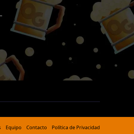
s
Equipo
Contacto
Política de Privacidad