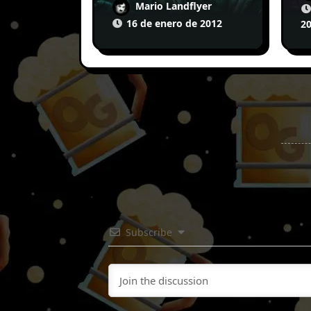
Mario Landflyer
16 de enero de 2012
2
Subscribe