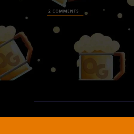
2
COMMENTS