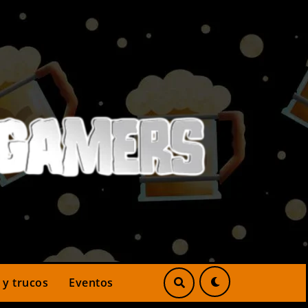
 y trucos
Eventos