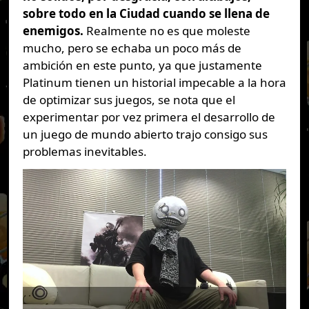
sobre todo en la Ciudad cuando se llena de
enemigos.
Realmente no es que moleste
mucho, pero se echaba un poco más de
ambición en este punto, ya que justamente
Platinum tienen un historial impecable a la hora
de optimizar sus juegos, se nota que el
experimentar por vez primera el desarrollo de
un juego de mundo abierto trajo consigo sus
problemas inevitables.