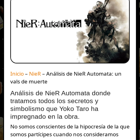
Inicio
–
NieR
–
Análisis de NieR Automata: un
vals de muerte
Análisis de NieR Automata donde
tratamos todos los secretos y
simbolismo que Yoko Taro ha
impregnado en la obra.
No somos conscientes de la hipocresía de la que
somos partícipes cuando nos consideramos