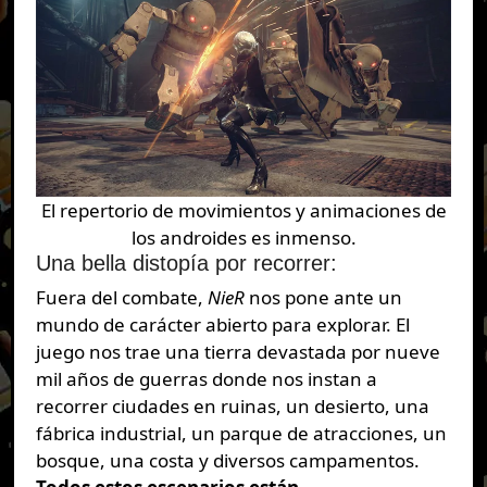
El repertorio de movimientos y animaciones de
los androides es inmenso.
Una bella distopía por recorrer:
Fuera del combate,
NieR
nos pone ante un
mundo de carácter abierto para explorar. El
juego nos trae una tierra devastada por nueve
mil años de guerras donde nos instan a
recorrer ciudades en ruinas, un desierto, una
fábrica industrial, un parque de atracciones, un
bosque, una costa y diversos campamentos.