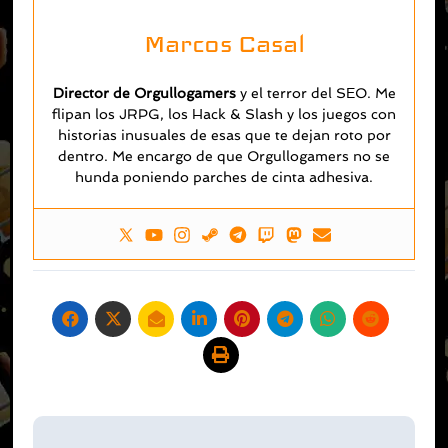
Marcos Casal
Director de Orgullogamers
y el terror del SEO. Me
flipan los JRPG, los Hack & Slash y los juegos con
historias inusuales de esas que te dejan roto por
dentro. Me encargo de que Orgullogamers no se
hunda poniendo parches de cinta adhesiva.
Navegación