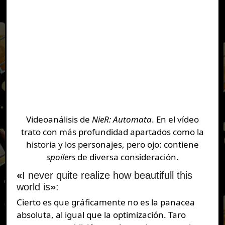
Videoanálisis de
NieR: Automata
. En el vídeo
trato con más profundidad apartados como la
historia y los personajes, pero ojo: contiene
spoilers
de diversa consideración.
«
I never quite realize how beautifull this
world is
»
:
Cierto es que gráficamente no es la panacea
absoluta, al igual que la optimización. Taro