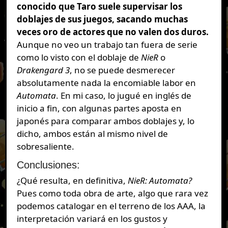
conocido que Taro suele supervisar los
doblajes de sus juegos, sacando muchas
veces oro de actores que no valen dos duros.
Aunque no veo un trabajo tan fuera de serie
como lo visto con el doblaje de
NieR
o
Drakengard 3
, no se puede desmerecer
absolutamente nada la encomiable labor en
Automata
. En mi caso, lo jugué en inglés de
inicio a fin, con algunas partes aposta en
japonés para comparar ambos doblajes y, lo
dicho, ambos están al mismo nivel de
sobresaliente.
Conclusiones:
¿Qué resulta, en definitiva,
NieR: Automata?
Pues como toda obra de arte, algo que rara vez
podemos catalogar en el terreno de los AAA, la
interpretación variará en los gustos y