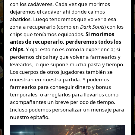
con los cadáveres. Cada vez que morimos
dejaremos el cadáver ahí donde caímos
abatidos. Luego tendremos que volver a esa
zona a recuperarlo (como en
Dark Souls
) con los
chips que teníamos equipados.
Si morimos
antes de recuperarlo, perderemos todos los
chips.
Y ojo: esto no es como la experiencia; si
perdemos chips hay que volver a farmearlos y
levearlos, lo que supone mucha pasta y tiempo.
Los cuerpos de otros jugadores también se
muestran en nuestra partida. Y podemos
farmearlos para conseguir dinero y bonus
temporales, o arreglarlos para llevarlos como
acompañantes un breve periodo de tiempo.
Incluso podemos personalizar un mensaje para
nuestro epitafio.