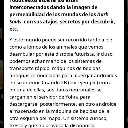
Todos estos escenarios están
interconectados dando la imagen de
permeabilidad de los mundos de los
Dark
Souls
, con sus atajos, secretos por descubrir,
etc.
Y este mundo puede ser recorrido tanto a pie
como a lomos de los animales que vemos
deambular por esta distopía futurista, incluso
podemos echar mano de los sistemas de
transporte rápido, máquinas de bebidas
antiguas remodeladas para albergar androides
en su interior. Cuando 2B (por ejemplo) entra
en una de ellas, sus datos neuronales se
cargan en el servidor de Yohra para
descargarse, posteriormente, en otro androide
almacenado en la máquina de bebidas de la
otra esquina del mapa. Un sistema curioso,
fresco y que no provoca la disonancia