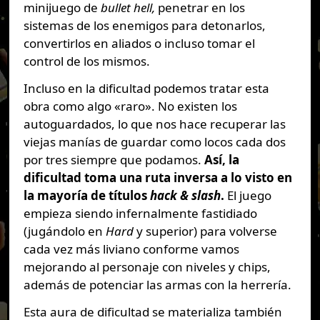
minijuego de
bullet hell,
penetrar en los
sistemas de los enemigos para detonarlos,
convertirlos en aliados o incluso tomar el
control de los mismos.
Incluso en la dificultad podemos tratar esta
obra como algo «raro». No existen los
autoguardados, lo que nos hace recuperar las
viejas manías de guardar como locos cada dos
por tres siempre que podamos.
Así, la
dificultad toma una ruta inversa a lo visto en
la mayoría de títulos
hack & slash
.
El juego
empieza siendo infernalmente fastidiado
(jugándolo en
Hard
y superior) para volverse
cada vez más liviano conforme vamos
mejorando al personaje con niveles y chips,
además de potenciar las armas con la herrería.
Esta aura de dificultad se materializa también