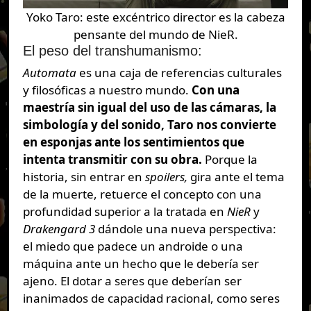
Yoko Taro: este excéntrico director es la cabeza
pensante del mundo de NieR.
El peso del transhumanismo:
Automata
es una caja de referencias culturales
y filosóficas a nuestro mundo.
Con una
maestría sin igual del uso de las cámaras, la
simbología y del sonido, Taro nos convierte
en esponjas ante los sentimientos que
intenta transmitir con su obra.
Porque la
historia, sin entrar en
spoilers,
gira ante el tema
de la muerte, retuerce el concepto con una
profundidad superior a la tratada en
NieR
y
Drakengard 3
dándole una nueva perspectiva:
el miedo que padece un androide o una
máquina ante un hecho que le debería ser
ajeno. El dotar a seres que deberían ser
inanimados de capacidad racional, como seres