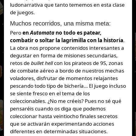
ludonarrativa que tanto tememos en esta clase
de juegos.
Muchos recorridos, una misma meta:
Pero
en
Automata
no todo es patear,
combatir o soltar la lagrimilla con la historia
.
La obra nos propone contenidos interesantes a
degustar en forma de misiones secundarias,
retos de
bullet hell
con los pirateos de 9S, zonas
de combate aéreo a bordo de nuestros mechas
voladores, disfrutar de momentos relajantes
pescando todo tipo de bichería… El juego incluso
se siente fresco en el tema de los
coleccionables. ¿No me créeis? Pues no sé qué
pensaréis cuando os diga que podemos
coleccionar hasta veintiocho finales secretos
que se activarán experimentando acciones
diferentes en determinadas situaciones.