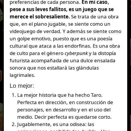
preferencias de cada persona.
En mi caso,
pese a sus leves fallitos, es un juego que se
merece el sobresaliente.
Se trata de
una obra
que, en el plano jugable, se siente como un
videojuego de verdad. Y además se siente como
un golpe emotivo, puesto que es una poesía
cultural que ataca a las endorfinas. Es una obra
de culto para el género
cyberpunk
y la distopía
futurista acompañada de una dulce ensalada
sonora que nos estallará las glándulas
lagrimales.
Lo mejor:
La mejor historia que ha hecho Taro.
Perfecta en dirección, en construcción de
personajes, en desarrollo y en el uso del
medio. Decir perfecta es quedarse corto.
Jugablemente, es una odisea: las