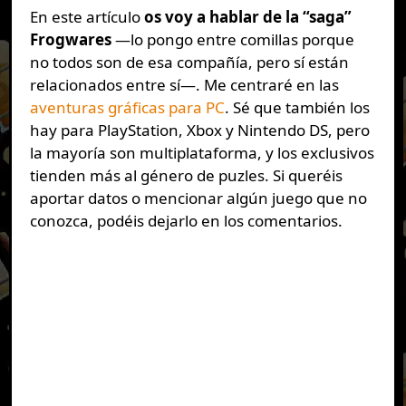
En este artículo
os voy a hablar de la “saga”
Frogwares
—lo pongo entre comillas porque
no todos son de esa compañía, pero sí están
relacionados entre sí—. Me centraré en las
aventuras gráficas para PC
. Sé que también los
hay para PlayStation, Xbox y Nintendo DS, pero
la mayoría son multiplataforma, y los exclusivos
tienden más al género de puzles. Si queréis
aportar datos o mencionar algún juego que no
conozca, podéis dejarlo en los comentarios.