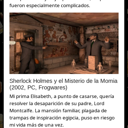
fueron especialmente complicados.
Sherlock Holmes y el Misterio de la Momia
(2002, PC, Frogwares)
Mi prima Elisabeth, a punto de casarse, quería
resolver la desaparición de su padre, Lord
Montcalfe. La mansión familiar, plagada de
trampas de inspiración egipcia, puso en riesgo
mi vida más de una vez.