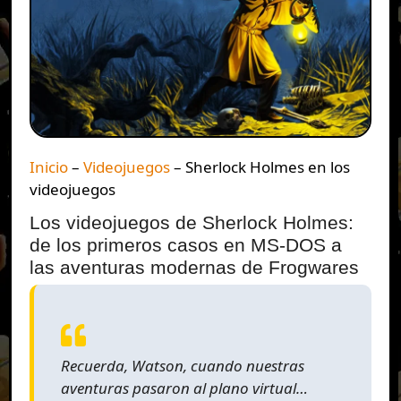
Inicio
–
Videojuegos
–
Sherlock Holmes en los
videojuegos
Los videojuegos de Sherlock Holmes:
de los primeros casos en MS-DOS a
las aventuras modernas de Frogwares
Recuerda, Watson, cuando nuestras
aventuras pasaron al plano virtual…