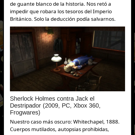
de guante blanco de la historia. Nos retó a
impedir que robara los tesoros del Imperio
Británico. Solo la deducción podía salvarnos.
Sherlock Holmes contra Jack el
Destripador (2009, PC, Xbox 360,
Frogwares)
Nuestro caso más oscuro: Whitechapel, 1888.
Cuerpos mutilados, autopsias prohibidas,