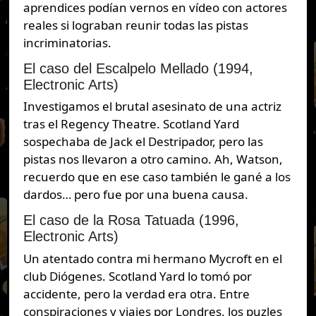
aprendices podían vernos en vídeo con actores
reales si lograban reunir todas las pistas
incriminatorias.
El caso del Escalpelo Mellado (1994,
Electronic Arts)
Investigamos el brutal asesinato de una actriz
tras el Regency Theatre. Scotland Yard
sospechaba de Jack el Destripador, pero las
pistas nos llevaron a otro camino. Ah, Watson,
recuerdo que en ese caso también le gané a los
dardos… pero fue por una buena causa.
El caso de la Rosa Tatuada (1996,
Electronic Arts)
Un atentado contra mi hermano Mycroft en el
club Diógenes. Scotland Yard lo tomó por
accidente, pero la verdad era otra. Entre
conspiraciones y viajes por Londres, los puzles