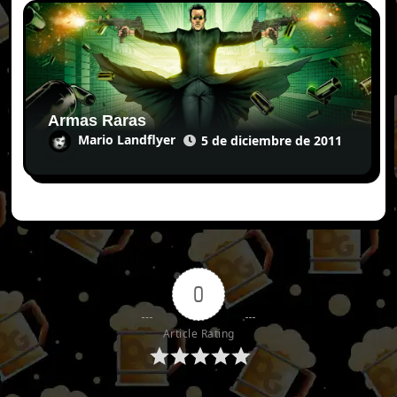
Armas Raras
Mario Landflyer
5 de diciembre de 2011
0
Article Rating