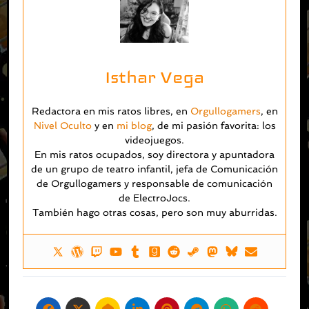
Isthar Vega
Redactora en mis ratos libres, en
Orgullogamers
, en
Nivel Oculto
y en
mi blog
, de mi pasión favorita: los
videojuegos.
En mis ratos ocupados, soy directora y apuntadora
de un grupo de teatro infantil, jefa de Comunicación
de Orgullogamers y responsable de comunicación
de ElectroJocs.
También hago otras cosas, pero son muy aburridas.