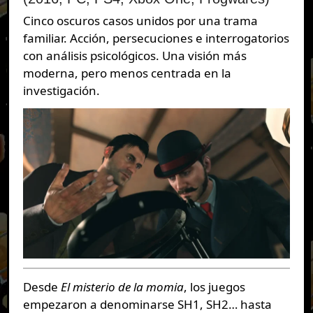
Cinco oscuros casos unidos por una trama
familiar. Acción, persecuciones e interrogatorios
con análisis psicológicos. Una visión más
moderna, pero menos centrada en la
investigación.
Desde
El misterio de la momia
, los juegos
empezaron a denominarse SH1, SH2… hasta