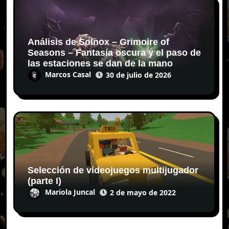
Análisis de Solnox – Grimoire of
Seasons – Fantasía oscura y el paso de
las estaciones se dan de la mano
Marcos Casal
30 de julio de 2026
Selección de videojuegos multijugador
(parte I)
Mariola Juncal
2 de mayo de 2022