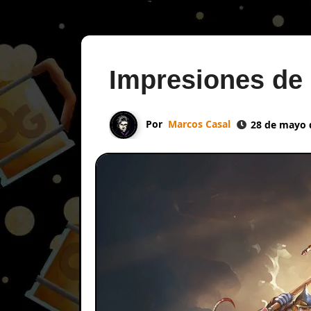
Impresiones de
Por
Marcos Casal
28 de mayo 