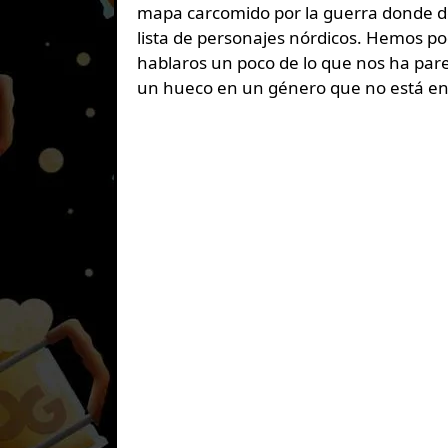
mapa carcomido por la guerra donde d
lista de personajes nórdicos. Hemos po
hablaros un poco de lo que nos ha par
un hueco en un género que no está e