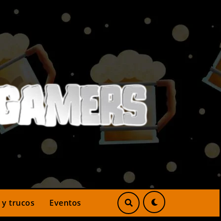
 y trucos
Eventos