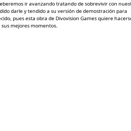
eberemos ir avanzando tratando de sobrevivir con nues
dido darle y tendido a su versión de demostración para
ecido, pues esta obra de Divovision Games quiere hacers
n sus mejores momentos.