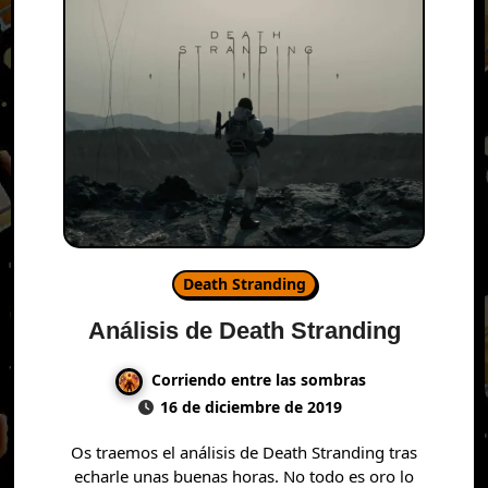
Death Stranding
Análisis de Death Stranding
Corriendo entre las sombras
16 de diciembre de 2019
Os traemos el análisis de Death Stranding tras
echarle unas buenas horas. No todo es oro lo