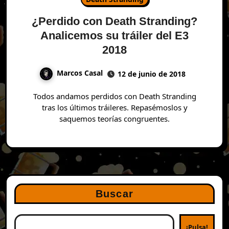
¿Perdido con Death Stranding?
Analicemos su tráiler del E3
2018
Marcos Casal
12 de junio de 2018
Todos andamos perdidos con Death Stranding
tras los últimos tráileres. Repasémoslos y
saquemos teorías congruentes.
Buscar
¡Pulsa!