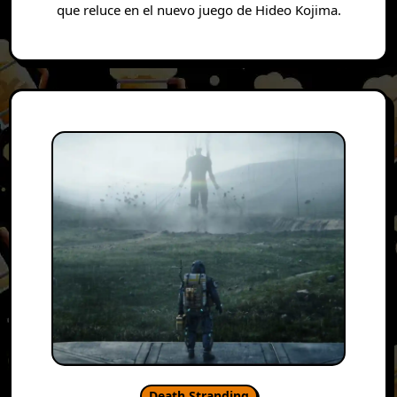
que reluce en el nuevo juego de Hideo Kojima.
Death Stranding