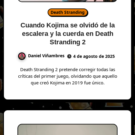
Death Stranding
Cuando Kojima se olvidó de la
escalera y la cuerda en Death
Stranding 2
Daniel Viñambres
4 de agosto de 2025
Death Stranding 2 pretende corregir todas las
críticas del primer juego, olvidando que aquello
que creó Kojima en 2019 fue único.