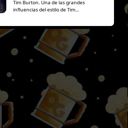
Tim Burton. Una de las grandes
influencias del estilo de Tim…