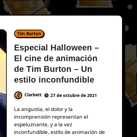
Tim Burton
Especial Halloween –
El cine de animación
de Tim Burton – Un
estilo inconfundible
Clarbett
27 de octubre de 2021
La angustia, el dolor y la
incomprensión representan el
espeluznante, y a la vez
inconfundible, estilo de animación de