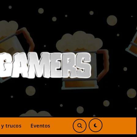
 y trucos
Eventos