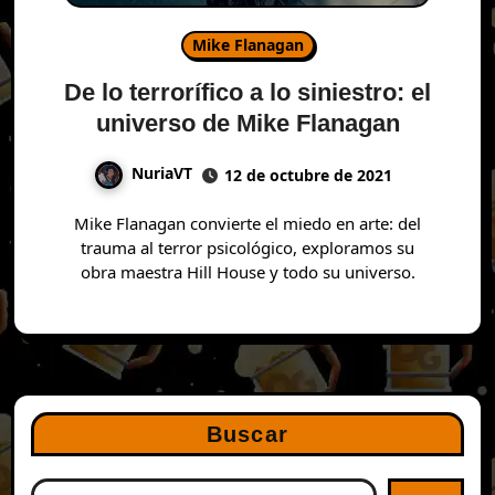
Mike Flanagan
De lo terrorífico a lo siniestro: el
universo de Mike Flanagan
NuriaVT
12 de octubre de 2021
Mike Flanagan convierte el miedo en arte: del
trauma al terror psicológico, exploramos su
obra maestra Hill House y todo su universo.
Buscar