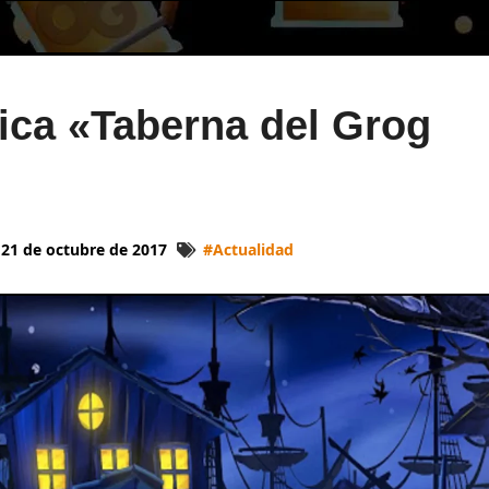
tica «Taberna del Grog
21 de octubre de 2017
#
Actualidad