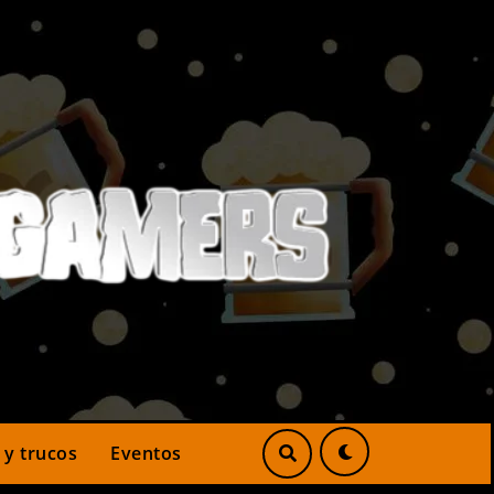
 y trucos
Eventos